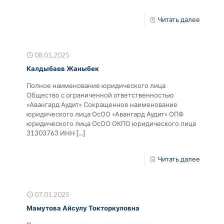
Читать далее
08.01.2025
Калдыбаев Жаныбек
Полное наименование юридического лица
Общество с ограниченной ответственностью
«Авангард Аудит» Сокращенное наименование
юридического лица ОсОО «Авангард Аудит» ОПФ
юридического лица ОсОО ОКПО юридического лица
31303763 ИНН
[…]
Читать далее
07.01.2025
Мамутова Айсулу Токторкуловна