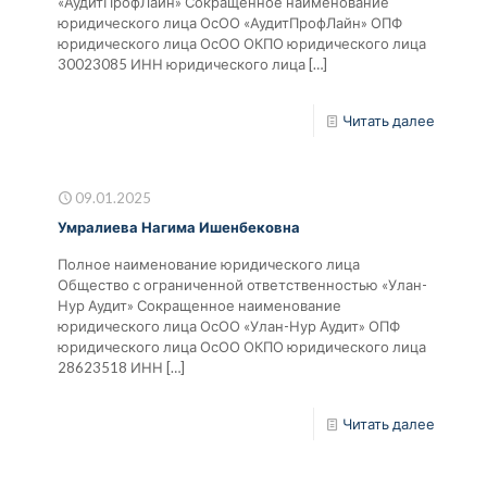
«АудитПрофЛайн» Сокращенное наименование
юридического лица ОсОО «АудитПрофЛайн» ОПФ
юридического лица ОсОО ОКПО юридического лица
30023085 ИНН юридического лица
[…]
Читать далее
09.01.2025
Умралиева Нагима Ишенбековна
Полное наименование юридического лица
Общество с ограниченной ответственностью «Улан-
Нур Аудит» Сокращенное наименование
юридического лица ОсОО «Улан-Нур Аудит» ОПФ
юридического лица ОсОО ОКПО юридического лица
28623518 ИНН
[…]
Читать далее