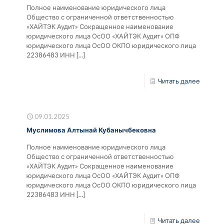
Полное наименование юридического лица
Общество с ограниченной ответственностью
«ХАЙТЭК Аудит» Сокращенное наименование
юридического лица ОсОО «ХАЙТЭК Аудит» ОПФ
юридического лица ОсОО ОКПО юридического лица
22386483 ИНН
[…]
Читать далее
09.01.2025
Муслимова Алтынай Кубанычбековна
Полное наименование юридического лица
Общество с ограниченной ответственностью
«ХАЙТЭК Аудит» Сокращенное наименование
юридического лица ОсОО «ХАЙТЭК Аудит» ОПФ
юридического лица ОсОО ОКПО юридического лица
22386483 ИНН
[…]
Читать далее