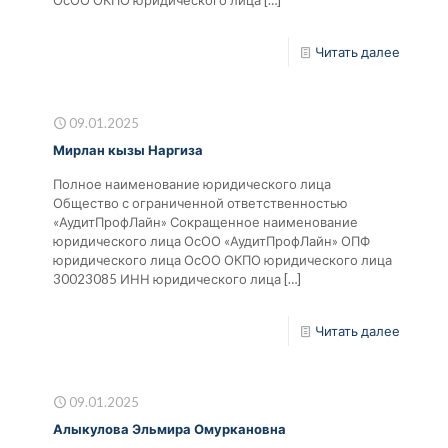
Читать далее
09.01.2025
Мирлан кызы Наргиза
Полное наименование юридического лица
Общество с ограниченной ответственностью
«АудитПрофЛайн» Сокращенное наименование
юридического лица ОсОО «АудитПрофЛайн» ОПФ
юридического лица ОсОО ОКПО юридического лица
30023085 ИНН юридического лица
[…]
Читать далее
09.01.2025
Алыкулова Эльмира Омуркановна