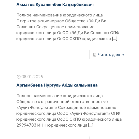
Акматов Куванычбек Кадырбекович
Полное наименование юридического лица
Открытое акционерное Общество «Эй Ди Би
Солюшн» Сокращенное наименование
юридического лица ОсОО «Эй Ди Би Солюшн» ОПФ
юридического лица ОсОО ОКПО юридического
[…]
Читать далее
08.01.2025
Аргымбаева Нургуль Абдыкалыыевна
Полное наименование юридического лица
Общество с ограниченной ответственностью
«Аудит-Консультант» Сокращенное наименование
юридического лица ОсОО «Аудит-Консультант» ОПФ
юридического лица ОсОО ОКПО юридического лица
29994783 ИНН юридического лица
[…]