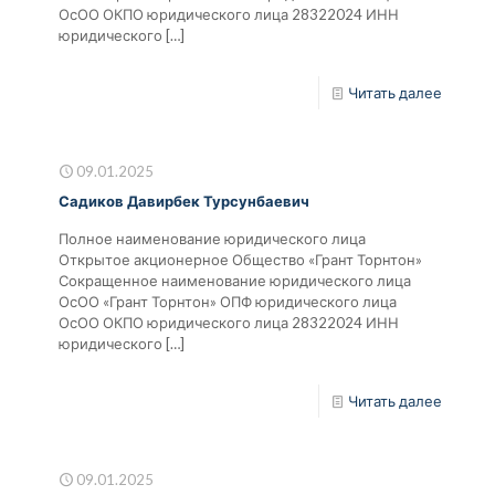
ОсОО ОКПО юридического лица 28322024 ИНН
юридического
[…]
Читать далее
09.01.2025
Садиков Давирбек Турсунбаевич
Полное наименование юридического лица
Открытое акционерное Общество «Грант Торнтон»
Сокращенное наименование юридического лица
ОсОО «Грант Торнтон» ОПФ юридического лица
ОсОО ОКПО юридического лица 28322024 ИНН
юридического
[…]
Читать далее
09.01.2025