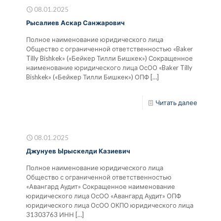
08.01.2025
Рысалиев Аскар Санжарович
Полное наименование юридического лица
Общество с ограниченной ответственностью «Baker
Tilly Bishkek» («Бейкер Тилли Бишкек») Сокращенное
наименование юридического лица ОсОО «Baker Tilly
Bishkek» («Бейкер Тилли Бишкек») ОПФ
[…]
Читать далее
08.01.2025
Джунуев Ырыскелди Казиевич
Полное наименование юридического лица
Общество с ограниченной ответственностью
«Авангард Аудит» Сокращенное наименование
юридического лица ОсОО «Авангард Аудит» ОПФ
юридического лица ОсОО ОКПО юридического лица
31303763 ИНН
[…]