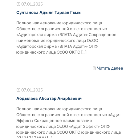
07.01.2025
Султанова Адыля Тарлан Гызы
Полное наименование юридического лица
Общество с ограниченной ответственностью
«Аудиторская фирма «ВЛАТА Аудит»» Сокращенное
наименование юридического лица ОсОО
«Аудиторская фирма «ВЛАТА Аудит»» ОПФ
юридического лица ОсОО ОКПО
[…]
Читать далее
07.01.2025
Абдылаев Абсатар Анарбаевич
Полное наименование юридического лица
Общество с ограниченной ответственностью «Аудит
Эффект» Сокращенное наименование
юридического лица ОсОО «Аудит Эффект» ОПФ
юридического лица ОсОО ОКПО юридического лица