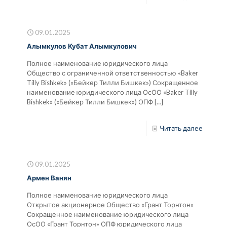
09.01.2025
Алымкулов Кубат Алымкулович
Полное наименование юридического лица
Общество с ограниченной ответственностью «Baker
Tilly Bishkek» («Бейкер Тилли Бишкек») Сокращенное
наименование юридического лица ОсОО «Baker Tilly
Bishkek» («Бейкер Тилли Бишкек») ОПФ
[…]
Читать далее
09.01.2025
Армен Ванян
Полное наименование юридического лица
Открытое акционерное Общество «Грант Торнтон»
Сокращенное наименование юридического лица
ОсОО «Грант Торнтон» ОПФ юридического лица