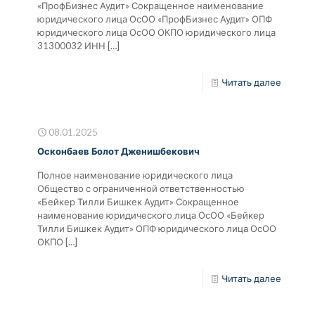
«ПрофБизнес Аудит» Сокращенное наименование
юридического лица ОсОО «ПрофБизнес Аудит» ОПФ
юридического лица ОсОО ОКПО юридического лица
31300032 ИНН
[…]
Читать далее
08.01.2025
Осконбаев Болот Дженишбекович
Полное наименование юридического лица
Общество с ограниченной ответственностью
«Бейкер Тилли Бишкек Аудит» Сокращенное
наименование юридического лица ОсОО «Бейкер
Тилли Бишкек Аудит» ОПФ юридического лица ОсОО
ОКПО
[…]
Читать далее