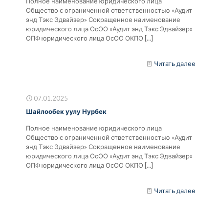
Полное наименование юридического лица
Общество с ограниченной ответственностью «Аудит
энд Тэкс Эдвайзер» Сокращенное наименование
юридического лица ОсОО «Аудит энд Тэкс Эдвайзер»
ОПФ юридического лица ОсОО ОКПО
[…]
Читать далее
07.01.2025
Шайлообек уулу Нурбек
Полное наименование юридического лица
Общество с ограниченной ответственностью «Аудит
энд Тэкс Эдвайзер» Сокращенное наименование
юридического лица ОсОО «Аудит энд Тэкс Эдвайзер»
ОПФ юридического лица ОсОО ОКПО
[…]
Читать далее