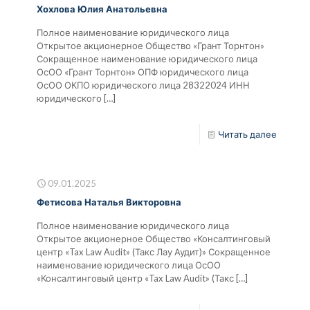
Хохлова Юлия Анатольевна
Полное наименование юридического лица
Открытое акционерное Общество «Грант Торнтон»
Сокращенное наименование юридического лица
ОсОО «Грант Торнтон» ОПФ юридического лица
ОсОО ОКПО юридического лица 28322024 ИНН
юридического
[…]
Читать далее
09.01.2025
Фетисова Наталья Викторовна
Полное наименование юридического лица
Открытое акционерное Общество «Консалтинговый
центр «Tax Law Audit» (Такс Лау Аудит)» Сокращенное
наименование юридического лица ОсОО
«Консалтинговый центр «Tax Law Audit» (Такс
[…]