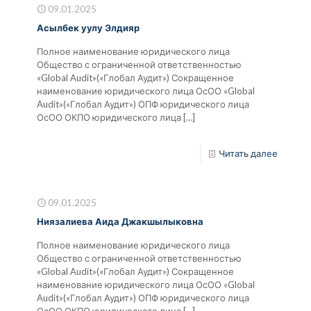
09.01.2025
Асылбек уулу Элдияр
Полное наименование юридического лица
Общество с ограниченной ответственностью
«Global Audit»(«Глобал Аудит») Сокращенное
наименование юридического лица ОсОО «Global
Audit»(«Глобал Аудит») ОПФ юридического лица
ОсОО ОКПО юридического лица
[…]
Читать далее
09.01.2025
Ниязалиева Аида Джакшылыковна
Полное наименование юридического лица
Общество с ограниченной ответственностью
«Global Audit»(«Глобал Аудит») Сокращенное
наименование юридического лица ОсОО «Global
Audit»(«Глобал Аудит») ОПФ юридического лица
ОсОО ОКПО юридического лица
[…]