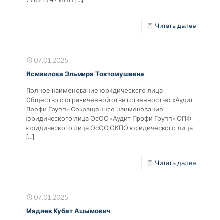
27621747 ИНН
[…]
Читать далее
07.01.2025
Исмаилова Эльмира Токтомушевна
Полное наименование юридического лица
Общество с ограниченной ответственностью «Аудит
Профи Групп» Сокращенное наименование
юридического лица ОсОО «Аудит Профи Групп» ОПФ
юридического лица ОсОО ОКПО юридического лица
[…]
Читать далее
07.01.2025
Мадиев Кубат Ашымович