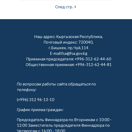
След стр.
Наш адрес: Кыргызская Республика,
Почтовый индекс: 720040,
г.Бишкек, пр.Чуй,114
E-mail:fsa@fsa.gov.kg
Приемная председателя:
+996-312-62-44-60
Общественная приемная:
+996-312-62-44-81
По вопросам работы сайта обращаться по
телефону:
(+996) 312 96-13-10
График приема граждан:
Председатель Финнадзора по Вторникам с 10:00 -
12:00 Заместитель председателя Финнадзора по
Четвергам с 16:00 - 18:00