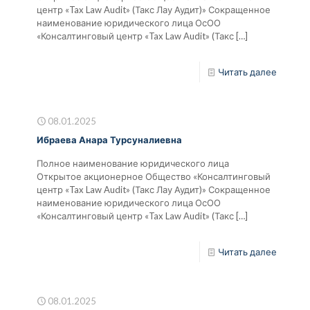
центр «Tax Law Audit» (Такс Лау Аудит)» Сокращенное
наименование юридического лица ОсОО
«Консалтинговый центр «Tax Law Audit» (Такс
[…]
Читать далее
08.01.2025
Ибраева Анара Турсуналиевна
Полное наименование юридического лица
Открытое акционерное Общество «Консалтинговый
центр «Tax Law Audit» (Такс Лау Аудит)» Сокращенное
наименование юридического лица ОсОО
«Консалтинговый центр «Tax Law Audit» (Такс
[…]
Читать далее
08.01.2025