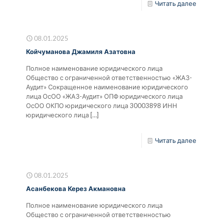
Читать далее
08.01.2025
Койчуманова Джамиля Азатовна
Полное наименование юридического лица
Общество с ограниченной ответственностью «ЖАЗ-
Аудит» Сокращенное наименование юридического
лица ОсОО «ЖАЗ-Аудит» ОПФ юридического лица
ОсОО ОКПО юридического лица 30003898 ИНН
юридического лица
[…]
Читать далее
08.01.2025
Асанбекова Керез Акмановна
Полное наименование юридического лица
Общество с ограниченной ответственностью