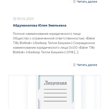
Читать далее
09.01.2025
Абдуманапова Юлия Эмильевна
Полное наименование юридического лица
Общество с ограниченной ответственностью «Baker
Tilly Bishkek» («Бейкер Тилли Бишкек») Сокращенное
наименование юридического лица ОсОО «Baker Tilly
Bishkek» («Бейкер Тилли Бишкек») ОПФ
[…]
Читать далее