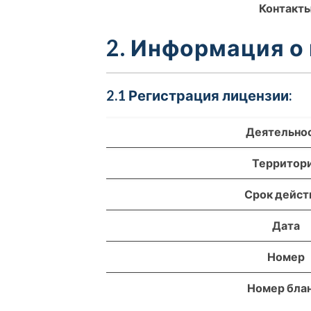
Контакт
2. Информация о
2.1 Регистрация лицензии:
Деятельно
Территор
Срок дейст
Дата
Номер
Номер бла