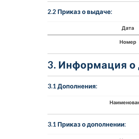
2.2 Приказ о выдаче:
Дата
Номер
3. Информация о
3.1 Дополнения:
Наименова
3.1 Приказ о дополнении: