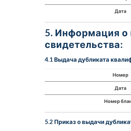
Дата
5. Информация о
свидетельства:
4.1 Выдача дубликата квали
Номер
Дата
Номер бла
5.2 Приказ о выдачи дублика