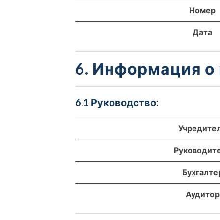
Номер
Дата
6. Информация о
6.1 Руководство:
Учредите
Руководит
Бухгалте
Аудитор