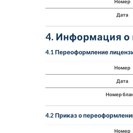
Номер
Дата
4. Информация о
4.1 Переоформление лицензи
Номер
Дата
Номер бла
4.2 Приказ о переоформлени
Номер