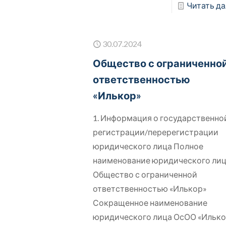
Читать да
30.07.2024
Общество с ограниченно
ответственностью
«Илькор»
1. Информация о государственно
регистрации/перерегистрации
юридического лица Полное
наименование юридического ли
Общество с ограниченной
ответственностью «Илькор»
Сокращенное наименование
юридического лица ОсОО «Ильк