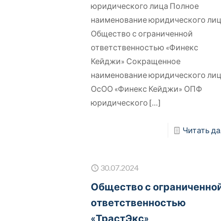
юридического лица Полное
наименование юридического ли
Общество с ограниченной
ответственностью «Финекс
Кейджи» Сокращенное
наименование юридического ли
ОсОО «Финекс Кейджи» ОПФ
юридического
[…]
Читать да
30.07.2024
Общество с ограниченно
ответственностью
«ТрастЭкс»