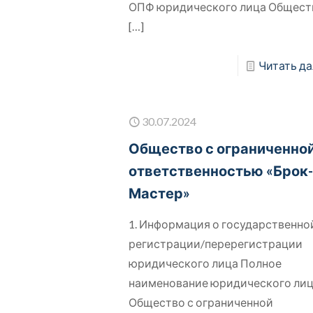
ОПФ юридического лица Общест
[…]
Читать да
30.07.2024
Общество с ограниченно
ответственностью «Брок
Мастер»
1. Информация о государственно
регистрации/перерегистрации
юридического лица Полное
наименование юридического ли
Общество с ограниченной