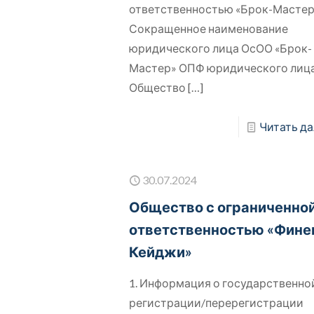
ответственностью «Брок-Масте
Сокращенное наименование
юридического лица ОсОО «Брок-
Мастер» ОПФ юридического лиц
Общество
[…]
Читать да
30.07.2024
Общество с ограниченно
ответственностью «Фине
Кейджи»
1. Информация о государственно
регистрации/перерегистрации