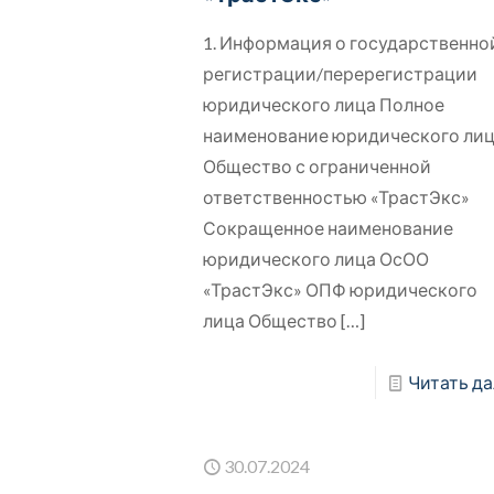
1. Информация о государственно
регистрации/перерегистрации
юридического лица Полное
наименование юридического ли
Общество с ограниченной
ответственностью «ТрастЭкс»
Сокращенное наименование
юридического лица ОсОО
«ТрастЭкс» ОПФ юридического
лица Общество
[…]
Читать да
30.07.2024