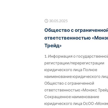
30.05.2025
Общество с ограниченно
ответственностью «Монэ
Трейд»
1. Информация о государственно
регистрации/перерегистрации
юридического лица Полное
наименование юридического ли
Общество с ограниченной
ответственностью «Монэкс Трей
Сокращенное наименование
юридического лица ОсОО «Монэ