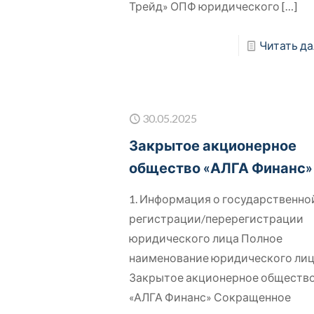
Трейд» ОПФ юридического
[…]
Читать да
30.05.2025
Закрытое акционерное
общество «АЛГА Финанс»
1. Информация о государственно
регистрации/перерегистрации
юридического лица Полное
наименование юридического ли
Закрытое акционерное обществ
«АЛГА Финанс» Сокращенное