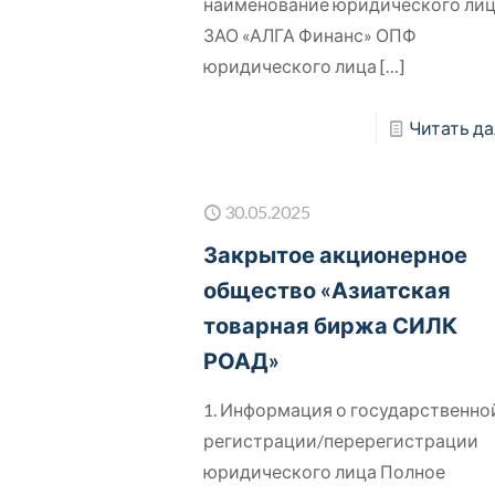
наименование юридического ли
ЗАО «АЛГА Финанс» ОПФ
юридического лица
[…]
Читать да
30.05.2025
Закрытое акционерное
общество «Азиатская
товарная биржа СИЛК
РОАД»
1. Информация о государственно
регистрации/перерегистрации
юридического лица Полное