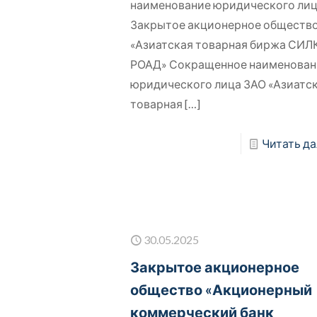
наименование юридического ли
Закрытое акционерное обществ
«Азиатская товарная биржа СИЛ
РОАД» Сокращенное наименован
юридического лица ЗАО «Азиатс
товарная
[…]
Читать да
30.05.2025
Закрытое акционерное
общество «Акционерный
коммерческий банк