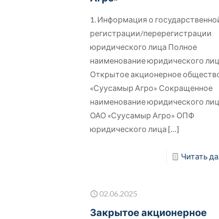
1. Информация о государственно
регистрации/перерегистрации
юридического лица Полное
наименование юридического ли
Открытое акционерное обществ
«Суусамыр Агро» Сокращенное
наименование юридического ли
ОАО «Суусамыр Агро» ОПФ
юридического лица
[…]
Читать да
02.06.2025
Закрытое акционерное