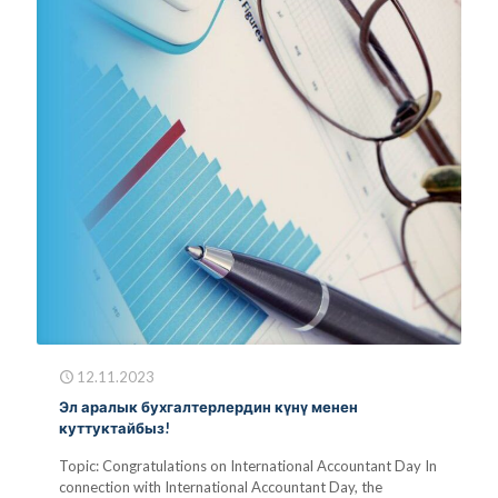
12.11.2023
Эл аралык бухгалтерлердин күнү менен
куттуктайбыз!
Topic: Congratulations on International Accountant Day In
connection with International Accountant Day, the