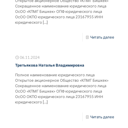
Открытое акционерное Общество «КПМГ Бишкек»
Сокращенное наименование юридического лица
ОсОО «КПМГ Бишкек» ОПФ юридического лица
ОсОО ОКПО юридического лица 23167955 ИНН
юридического
[…]
Читать далее
06.11.2024
Третьякова Наталья Владимировна
Полное наименование юридического лица
Открытое акционерное Общество «КПМГ Бишкек»
Сокращенное наименование юридического лица
ОсОО «КПМГ Бишкек» ОПФ юридического лица
ОсОО ОКПО юридического лица 23167955 ИНН
юридического
[…]
Читать далее