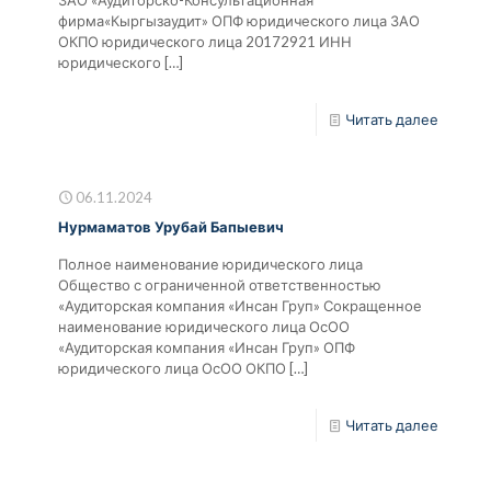
фирма«Кыргызаудит» ОПФ юридического лица ЗАО
ОКПО юридического лица 20172921 ИНН
юридического
[…]
Читать далее
06.11.2024
Нурмаматов Урубай Бапыевич
Полное наименование юридического лица
Общество с ограниченной ответственностью
«Аудиторская компания «Инсан Груп» Сокращенное
наименование юридического лица ОсОО
«Аудиторская компания «Инсан Груп» ОПФ
юридического лица ОсОО ОКПО
[…]
Читать далее