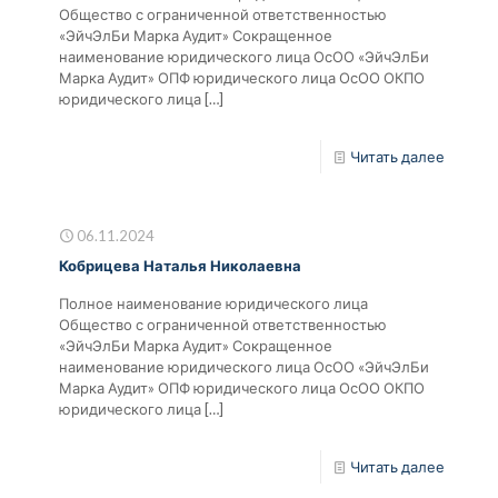
Общество с ограниченной ответственностью
«ЭйчЭлБи Марка Аудит» Сокращенное
наименование юридического лица ОсОО «ЭйчЭлБи
Марка Аудит» ОПФ юридического лица ОсОО ОКПО
юридического лица
[…]
Читать далее
06.11.2024
Кобрицева Наталья Николаевна
Полное наименование юридического лица
Общество с ограниченной ответственностью
«ЭйчЭлБи Марка Аудит» Сокращенное
наименование юридического лица ОсОО «ЭйчЭлБи
Марка Аудит» ОПФ юридического лица ОсОО ОКПО
юридического лица
[…]
Читать далее