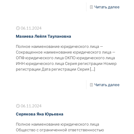
Читать далее
06.11.2024
Махиева Лейля Таулановна
Полное наименование юридического лица —
Сокращенное наименование юридического лица —
ОПФ юридического лица ОКПО юридического лица
ИНН юридического лица Серия регистрации Номер
регистрации Дата регистрации Серия
[…]
Читать далее
06.11.2024
Серякова Яна Юрьевна
Полное наименование юридического лица
Общество с ограниченной ответственностью