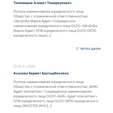
Тилемишов Азамат Темиркулович
Полное наименование юридического лица
Общество с ограниченной ответственностью
«ЭйчЭлБи Марка Аудит» Сокращенное
наименование юридического лица ОсОО «ЭйчЭлБи
Марка Аудит» ОПФ юридического лица ОсОО ОКПО
юридического лица
[…]
Читать далее
06.11.2024
Асанова Бермет Баатырбековна
Полное наименование юридического лица
Общество с ограниченной ответственностью «БИК»
Аудит-консалтинг» Сокращенное наименование
юридического лица ОсОО «БИК» Аудит-консалтинг»
ОПФ юридического лица ОсОО ОКПО юридического
лица 28632701 ИНН
[…]