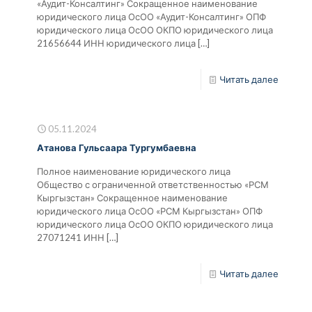
«Аудит-Консалтинг» Сокращенное наименование
юридического лица ОсОО «Аудит-Консалтинг» ОПФ
юридического лица ОсОО ОКПО юридического лица
21656644 ИНН юридического лица
[…]
Читать далее
05.11.2024
Атанова Гульсаара Тургумбаевна
Полное наименование юридического лица
Общество с ограниченной ответственностью «РСМ
Кыргызстан» Сокращенное наименование
юридического лица ОсОО «РСМ Кыргызстан» ОПФ
юридического лица ОсОО ОКПО юридического лица
27071241 ИНН
[…]
Читать далее