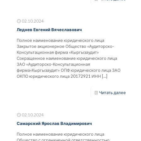
02.10.2024
Леднев Евгений Вячеславович
Полное наименование юридического лица
Закрытое акционерное Общество «Аудиторско-
Консультационная фирма «Кыргызаудит»
Сокращенное наименование юридического лица
ЗАО «Аудиторско-Консультационная
фирма«Кыргызаудит» ОПФ юридического лица ЗАО
ОКПО юридического лица 20172921 ИНН
[…]
Читать далее
02.10.2024
Самарский Ярослав Владимирович
Полное наименование юридического лица
Общество с ограниченной ответственностью