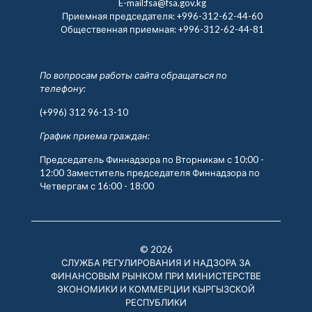
E-mail:fsa@fsa.gov.kg
Приемная председателя:
+996-312-62-44-60
Общественная приемная:
+996-312-62-44-81
По вопросам работы сайта обращаться по
телефону:
(+996) 312 96-13-10
График приема граждан:
Председатель Финнадзора по Вторникам с 10:00 -
12:00 Заместитель председателя Финнадзора по
Четвергам с 16:00 - 18:00
© 2026
СЛУЖБА РЕГУЛИРОВАНИЯ И НАДЗОРА ЗА
ФИНАНСОВЫМ РЫНКОМ ПРИ МИНИСТЕРСТВЕ
ЭКОНОМИКИ И КОММЕРЦИИ КЫРГЫЗСКОЙ
РЕСПУБЛИКИ