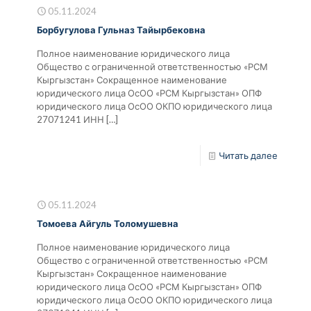
05.11.2024
Борбугулова Гульназ Тайырбековна
Полное наименование юридического лица
Общество с ограниченной ответственностью «РСМ
Кыргызстан» Сокращенное наименование
юридического лица ОсОО «РСМ Кыргызстан» ОПФ
юридического лица ОсОО ОКПО юридического лица
27071241 ИНН
[…]
Читать далее
05.11.2024
Томоева Айгуль Толомушевна
Полное наименование юридического лица
Общество с ограниченной ответственностью «РСМ
Кыргызстан» Сокращенное наименование
юридического лица ОсОО «РСМ Кыргызстан» ОПФ
юридического лица ОсОО ОКПО юридического лица