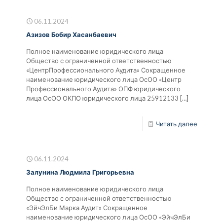
06.11.2024
Азизов Бобир Хасанбаевич
Полное наименование юридического лица
Общество с ограниченной ответственностью
«ЦентрПрофессионального Аудита» Сокращенное
наименование юридического лица ОсОО «Центр
Профессионального Аудита» ОПФ юридического
лица ОсОО ОКПО юридического лица 25912133
[…]
Читать далее
06.11.2024
Залунина Людмила Григорьевна
Полное наименование юридического лица
Общество с ограниченной ответственностью
«ЭйчЭлБи Марка Аудит» Сокращенное
наименование юридического лица ОсОО «ЭйчЭлБи