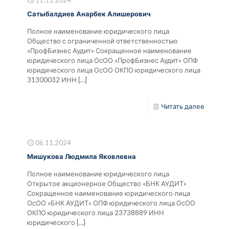
Сатыбалдиев Анарбек Алишерович
Полное наименование юридического лица
Общество с ограниченной ответственностью
«ПрофБизнес Аудит» Сокращенное наименование
юридического лица ОсОО «ПрофБизнес Аудит» ОПФ
юридического лица ОсОО ОКПО юридического лица
31300032 ИНН
[…]
Читать далее
06.11.2024
Мишукова Людмила Яковлевна
Полное наименование юридического лица
Открытое акционерное Общество «БНК АУДИТ»
Сокращенное наименование юридического лица
ОсОО «БНК АУДИТ» ОПФ юридического лица ОсОО
ОКПО юридического лица 23738889 ИНН
юридического
[…]