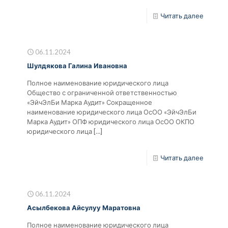
Читать далее
06.11.2024
Шулдякова Галина Ивановна
Полное наименование юридического лица
Общество с ограниченной ответственностью
«ЭйчЭлБи Марка Аудит» Сокращенное
наименование юридического лица ОсОО «ЭйчЭлБи
Марка Аудит» ОПФ юридического лица ОсОО ОКПО
юридического лица
[…]
Читать далее
06.11.2024
Асылбекова Айсулуу Маратовна
Полное наименование юридического лица