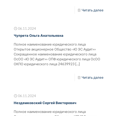
Читать далее
06.11.2024
Чупрета Ольга Анатольевна
Полное наименование юридического лица
Открытое акционерное Общество «Ю ЭС Аудит»»
Сокращенное наименование юридического лица
ОсОО «Ю ЭС Аудит»» ОПФ юридического лица ОсОО
ОКПО юридического лица 24639923
[…]
Читать далее
06.11.2024
Нездемковский Сергей Викторович
Полное наименование юридического лица