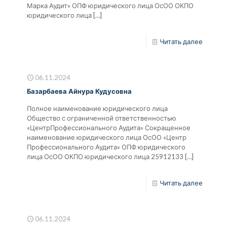
Марка Аудит» ОПФ юридического лица ОсОО ОКПО
юридического лица
[…]
Читать далее
06.11.2024
Базарбаева Айнура Кудусовна
Полное наименование юридического лица
Общество с ограниченной ответственностью
«ЦентрПрофессионального Аудита» Сокращенное
наименование юридического лица ОсОО «Центр
Профессионального Аудита» ОПФ юридического
лица ОсОО ОКПО юридического лица 25912133
[…]
Читать далее
06.11.2024