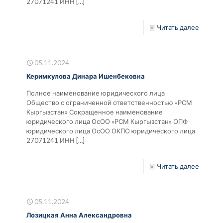
27071241 ИНН
[…]
Читать далее
05.11.2024
Керимкулова Динара Ишенбековна
Полное наименование юридического лица
Общество с ограниченной ответственностью «РСМ
Кыргызстан» Сокращенное наименование
юридического лица ОсОО «РСМ Кыргызстан» ОПФ
юридического лица ОсОО ОКПО юридического лица
27071241 ИНН
[…]
Читать далее
05.11.2024
Лозицкая Анна Александровна