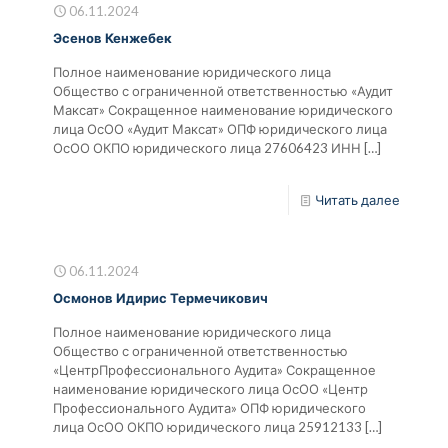
06.11.2024
Эсенов Кенжебек
Полное наименование юридического лица
Общество с ограниченной ответственностью «Аудит
Максат» Сокращенное наименование юридического
лица ОсОО «Аудит Максат» ОПФ юридического лица
ОсОО ОКПО юридического лица 27606423 ИНН
[…]
Читать далее
06.11.2024
Осмонов Идирис Термечикович
Полное наименование юридического лица
Общество с ограниченной ответственностью
«ЦентрПрофессионального Аудита» Сокращенное
наименование юридического лица ОсОО «Центр
Профессионального Аудита» ОПФ юридического
лица ОсОО ОКПО юридического лица 25912133
[…]