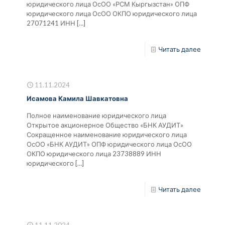
юридического лица ОсОО «РСМ Кыргызстан» ОПФ
юридического лица ОсОО ОКПО юридического лица
27071241 ИНН
[…]
Читать далее
11.11.2024
Исамова Камила Шавкатовна
Полное наименование юридического лица
Открытое акционерное Общество «БНК АУДИТ»
Сокращенное наименование юридического лица
ОсОО «БНК АУДИТ» ОПФ юридического лица ОсОО
ОКПО юридического лица 23738889 ИНН
юридического
[…]
Читать далее
11.11.2024