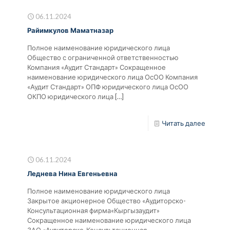
06.11.2024
Райимкулов Маматназар
Полное наименование юридического лица
Общество с ограниченной ответственностью
Компания «Аудит Стандарт» Сокращенное
наименование юридического лица ОсОО Компания
«Аудит Стандарт» ОПФ юридического лица ОсОО
ОКПО юридического лица
[…]
Читать далее
06.11.2024
Леднева Нина Евгеньевна
Полное наименование юридического лица
Закрытое акционерное Общество «Аудиторско-
Консультационная фирма«Кыргызаудит»
Сокращенное наименование юридического лица
ЗАО «Аудиторско-Консультационная