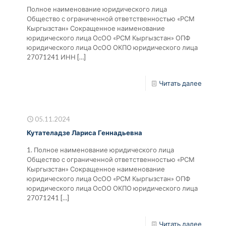
Полное наименование юридического лица
Общество с ограниченной ответственностью «РСМ
Кыргызстан» Сокращенное наименование
юридического лица ОсОО «РСМ Кыргызстан» ОПФ
юридического лица ОсОО ОКПО юридического лица
27071241 ИНН
[…]
Читать далее
05.11.2024
Кутателадзе Лариса Геннадьевна
1. Полное наименование юридического лица
Общество с ограниченной ответственностью «РСМ
Кыргызстан» Сокращенное наименование
юридического лица ОсОО «РСМ Кыргызстан» ОПФ
юридического лица ОсОО ОКПО юридического лица
27071241
[…]
Читать далее