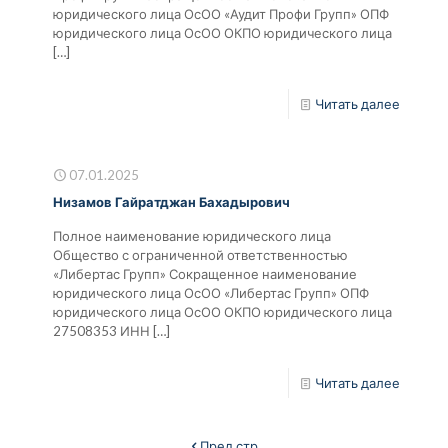
юридического лица ОсОО «Аудит Профи Групп» ОПФ
юридического лица ОсОО ОКПО юридического лица
[…]
Читать далее
07.01.2025
Низамов Гайратджан Бахадырович
Полное наименование юридического лица
Общество с ограниченной ответственностью
«Либертас Групп» Сокращенное наименование
юридического лица ОсОО «Либертас Групп» ОПФ
юридического лица ОсОО ОКПО юридического лица
27508353 ИНН
[…]
Читать далее
Пред стр.