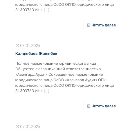
юридического лица ОсОО ОКПО юридического лица
31303763 ИНН
[…]
Читать далее
08.01.2025
Калдыбаев Жаныбек
Полное наименование юридического лица
Общество с ограниченной ответственностью
«Авангард Аудит» Сокращенное наименование
юридического лица ОсОО «Авангард Аудит» ОПФ
юридического лица ОсОО ОКПО юридического лица
31303763 ИНН
[…]
Читать далее
07.01.2025