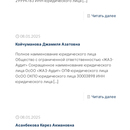
29994783 ИНН юридического лица
[…]
Читать далее
08.01.2025
Койчуманова Джамиля Азатовна
Полное наименование юридического лица
Общество с ограниченной ответственностью «ЖАЗ-
Аудит» Сокращенное наименование юридического
лица ОсОО «ЖАЗ-Аудит» ОПФ юридического лица
ОсОО ОКПО юридического лица 30003898 ИНН
юридического лица
[…]
Читать далее
08.01.2025
Асанбекова Керез Акмановна