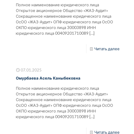
Полное наименование юридического лица
Открытое акционерное Общество «ЖАЗ-Аудит»
Сокращенное наименование юридического лица
ОсОО «ЖАЗ-Аудит» ОПФ юридического лица ОсОО
ОКПО юридического лица 30003898 ИНН
юридического лица 00409201710089
[…]
Читать далее
07.01.2025
Омурбаева Асель Каныбековна
Полное наименование юридического лица
Открытое акционерное Общество «ЖАЗ-Аудит»
Сокращенное наименование юридического лица
ОсОО «ЖАЗ-Аудит» ОПФ юридического лица ОсОО
ОКПО юридического лица 30003898 ИНН
юридического лица 00409201710089
[…]
Читать далее