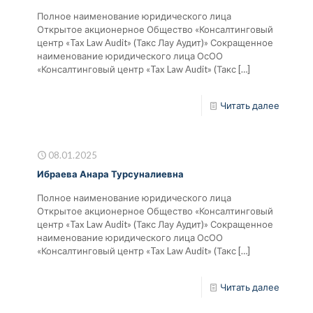
Полное наименование юридического лица
Открытое акционерное Общество «Консалтинговый
центр «Tax Law Audit» (Такс Лау Аудит)» Сокращенное
наименование юридического лица ОсОО
«Консалтинговый центр «Tax Law Audit» (Такс
[…]
Читать далее
08.01.2025
Ибраева Анара Турсуналиевна
Полное наименование юридического лица
Открытое акционерное Общество «Консалтинговый
центр «Tax Law Audit» (Такс Лау Аудит)» Сокращенное
наименование юридического лица ОсОО
«Консалтинговый центр «Tax Law Audit» (Такс
[…]
Читать далее