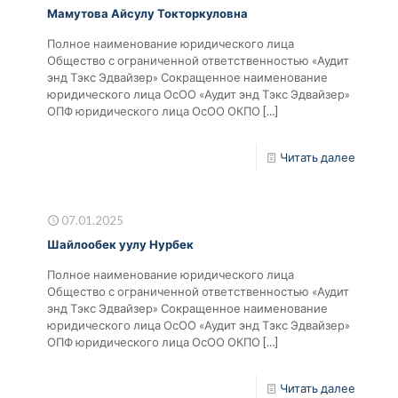
Мамутова Айсулу Токторкуловна
Полное наименование юридического лица
Общество с ограниченной ответственностью «Аудит
энд Тэкс Эдвайзер» Сокращенное наименование
юридического лица ОсОО «Аудит энд Тэкс Эдвайзер»
ОПФ юридического лица ОсОО ОКПО
[…]
Читать далее
07.01.2025
Шайлообек уулу Нурбек
Полное наименование юридического лица
Общество с ограниченной ответственностью «Аудит
энд Тэкс Эдвайзер» Сокращенное наименование
юридического лица ОсОО «Аудит энд Тэкс Эдвайзер»
ОПФ юридического лица ОсОО ОКПО
[…]
Читать далее