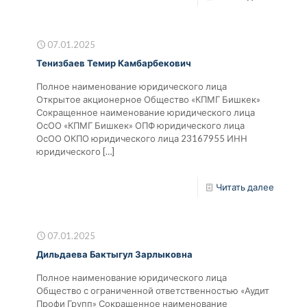
07.01.2025
Тенизбаев Темир Камбарбекович
Полное наименование юридического лица
Открытое акционерное Общество «КПМГ Бишкек»
Сокращенное наименование юридического лица
ОсОО «КПМГ Бишкек» ОПФ юридического лица
ОсОО ОКПО юридического лица 23167955 ИНН
юридического
[…]
Читать далее
07.01.2025
Дильдаева Бактыгул Зарлыковна
Полное наименование юридического лица
Общество с ограниченной ответственностью «Аудит
Профи Групп» Сокращенное наименование