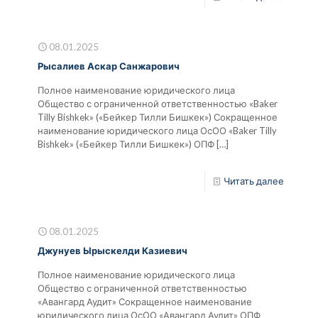
08.01.2025
Рысалиев Аскар Санжарович
Полное наименование юридического лица
Общество с ограниченной ответственностью «Baker
Tilly Bishkek» («Бейкер Тилли Бишкек») Сокращенное
наименование юридического лица ОсОО «Baker Tilly
Bishkek» («Бейкер Тилли Бишкек») ОПФ
[…]
Читать далее
08.01.2025
Джунуев Ырыскелди Казиевич
Полное наименование юридического лица
Общество с ограниченной ответственностью
«Авангард Аудит» Сокращенное наименование
юридического лица ОсОО «Авангард Аудит» ОПФ