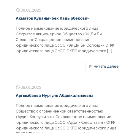
08.01.2025
Акматов Куванычбек Кадырбекович
Полное наименование юридического лица
Открытое акционерное Общество «Эй Ди Би
Солюшн» Сокращенное наименование
юридического лица ОсОО «Эй Ди Би Солюшн» ОПФ
юридического лица ОсОО ОКПО юридического
[…]
Читать далее
08.01.2025
Аргымбаева Нургуль Абдыкалыыевна
Полное наименование юридического лица
Общество с ограниченной ответственностью
«Аудит-Консультант» Сокращенное наименование
юридического лица ОсОО «Аудит-Консультант» ОПФ
юридического лица ОсОО ОКПО юридического лица