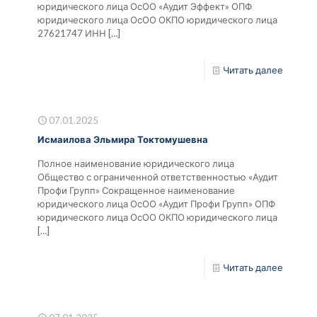
юридического лица ОсОО «Аудит Эффект» ОПФ
юридического лица ОсОО ОКПО юридического лица
27621747 ИНН
[…]
Читать далее
07.01.2025
Исмаилова Эльмира Токтомушевна
Полное наименование юридического лица
Общество с ограниченной ответственностью «Аудит
Профи Групп» Сокращенное наименование
юридического лица ОсОО «Аудит Профи Групп» ОПФ
юридического лица ОсОО ОКПО юридического лица
[…]
Читать далее