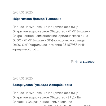
07.01.2025
Ибрагимова Далида Тынаевна
Полное наименование юридического лица
Открытое акционерное Общество «КПМГ Бишкек»
Сокращенное наименование юридического лица
ОсОО «КПМГ Бишкек» ОПФ юридического лица
ОсОО ОКПО юридического лица 23167955 ИНН
юридического
[…]
Читать далее
07.01.2025
Базаркулова Гульзада Аскарбековна
Полное наименование юридического лица
Открытое акционерное Общество «Эй Ди Би
Солюшн» Сокращенное наименование