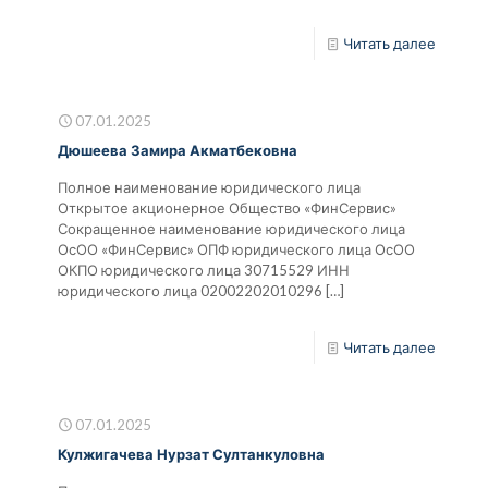
Читать далее
07.01.2025
Дюшеева Замира Акматбековна
Полное наименование юридического лица
Открытое акционерное Общество «ФинСервис»
Сокращенное наименование юридического лица
ОсОО «ФинСервис» ОПФ юридического лица ОсОО
ОКПО юридического лица 30715529 ИНН
юридического лица 02002202010296
[…]
Читать далее
07.01.2025
Кулжигачева Нурзат Султанкуловна