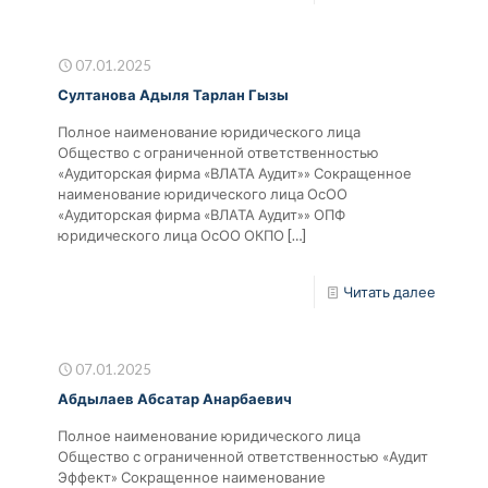
07.01.2025
Султанова Адыля Тарлан Гызы
Полное наименование юридического лица
Общество с ограниченной ответственностью
«Аудиторская фирма «ВЛАТА Аудит»» Сокращенное
наименование юридического лица ОсОО
«Аудиторская фирма «ВЛАТА Аудит»» ОПФ
юридического лица ОсОО ОКПО
[…]
Читать далее
07.01.2025
Абдылаев Абсатар Анарбаевич
Полное наименование юридического лица
Общество с ограниченной ответственностью «Аудит
Эффект» Сокращенное наименование