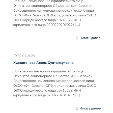
Полное наименование юридического лица
Открытое акционерное Общество «ФинСервис»
Сокращенное наименование юридического лица
ОсОО «ФинСервис» ОПФ юридического лица ОсОО
ОКПО юридического лица 30715529 ИНН
юридического лица 02002202010296
[…]
Читать далее
07.01.2025
Кулжигачева Асель Султанкуловна
Полное наименование юридического лица
Открытое акционерное Общество «ФинСервис»
Сокращенное наименование юридического лица
ОсОО «ФинСервис» ОПФ юридического лица ОсОО
ОКПО юридического лица 30715529 ИНН
юридического лица 02002202010296
[…]
Читать далее