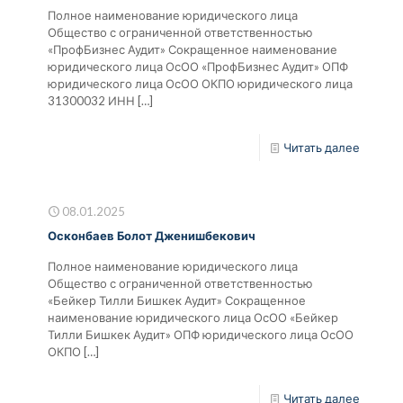
Полное наименование юридического лица
Общество с ограниченной ответственностью
«ПрофБизнес Аудит» Сокращенное наименование
юридического лица ОсОО «ПрофБизнес Аудит» ОПФ
юридического лица ОсОО ОКПО юридического лица
31300032 ИНН
[…]
Читать далее
08.01.2025
Осконбаев Болот Дженишбекович
Полное наименование юридического лица
Общество с ограниченной ответственностью
«Бейкер Тилли Бишкек Аудит» Сокращенное
наименование юридического лица ОсОО «Бейкер
Тилли Бишкек Аудит» ОПФ юридического лица ОсОО
ОКПО
[…]
Читать далее