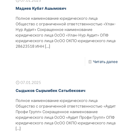
07.01.2025
Мадиев Кубат Ашымович
Полное наименование юридического лица
Общество с ограниченной ответственностью «Улан-
Нур Аудит» Сокращенное наименование
юридического лица ОсОО «Улан-Нур Аудит» ОПФ
юридического лица ОсОО ОКПО юридического лица
28623518 ИНН
[…]
Читать далее
07.01.2025
Сыдыков Сырымбек Сатыбекович
Полное наименование юридического лица
Общество с ограниченной ответственностью «Аудит
Профи Групп» Сокращенное наименование
юридического лица ОсОО «Аудит Профи Групп» ОПФ
юридического лица ОсОО ОКПО юридического лица
[…]