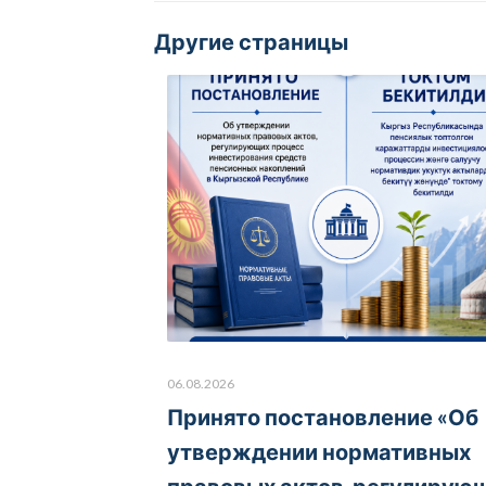
Другие страницы
06.08.2026
Принято постановление «Об
утверждении нормативных