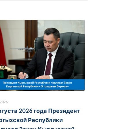
.2026
вгуста 2026 года Президент
ргызской Республики