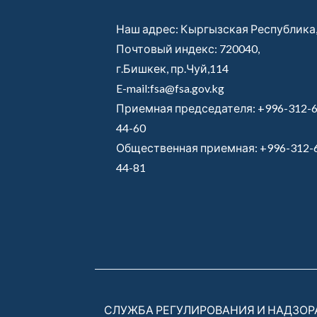
Наш адрес: Кыргызская Республика
Почтовый индекс: 720040,
г.Бишкек, пр.Чуй,114
E-mail:fsa@fsa.gov.kg
Приемная председателя:
+996-312-6
44-60
Общественная приемная:
+996-312-
44-81
СЛУЖБА РЕГУЛИРОВАНИЯ И НАДЗО