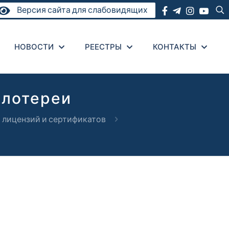
Версия сайта для слабовидящих
НОВОСТИ
РЕЕСТРЫ
КОНТАКТЫ
 лотереи
 лицензий и сертификатов