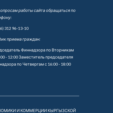
вопросам работы сайта обращаться по
ефону:
6) 312 96-13-10
фик приема граждан:
дседатель Финнадзора по Вторникам
:00 - 12:00 Заместитель председателя
адзора по Четвергам с 16:00 - 18:00
НОМИКИ И КОММЕРЦИИ КЫРГЫЗСКОЙ