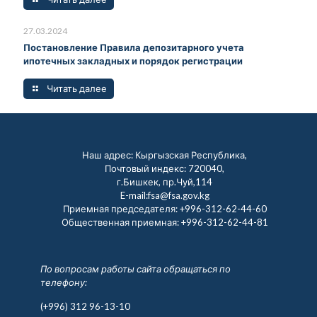
27.03.2024
Постановление Правила депозитарного учета
ипотечных закладных и порядок регистрации
Читать далее
Наш адрес: Кыргызская Республика,
Почтовый индекс: 720040,
г.Бишкек, пр.Чуй,114
E-mail:fsa@fsa.gov.kg
Приемная председателя:
+996-312-62-44-60
Общественная приемная:
+996-312-62-44-81
По вопросам работы сайта обращаться по
телефону:
(+996) 312 96-13-10