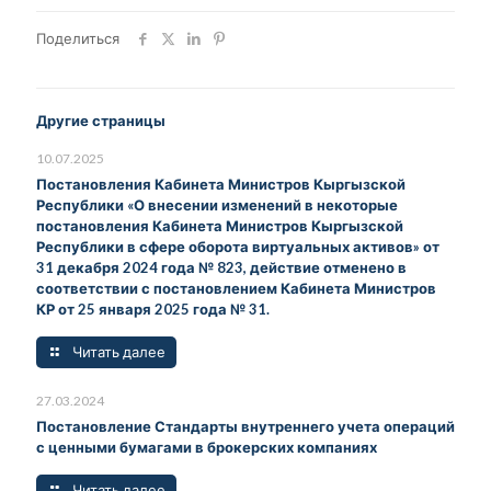
Поделиться
Другие страницы
10.07.2025
Постановления Кабинета Министров Кыргызской
Республики «О внесении изменений в некоторые
постановления Кабинета Министров Кыргызской
Республики в сфере оборота виртуальных активов» от
31 декабря 2024 года № 823, действие отменено в
соответствии с постановлением Кабинета Министров
КР от 25 января 2025 года № 31.
Читать далее
27.03.2024
Постановление Стандарты внутреннего учета операций
с ценными бумагами в брокерских компаниях
Читать далее