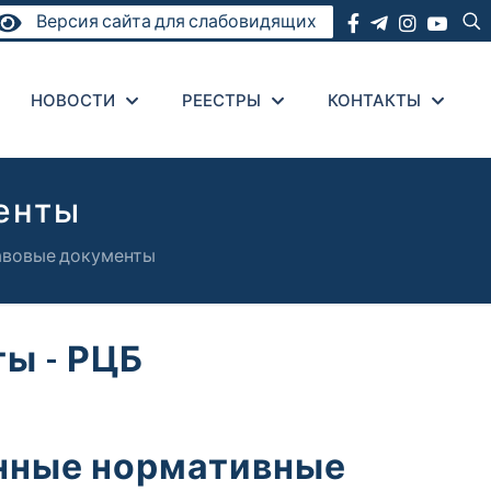
Версия сайта для слабовидящих
НОВОСТИ
РЕЕСТРЫ
КОНТАКТЫ
енты
авовые документы
ы - РЦБ
нные нормативные