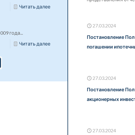
Читать далее
27.03.2024
09 года...
Постановление Пол
Читать далее
погашении ипотечн
27.03.2024
Постановление Пол
акционерных инвес
27.03.2024