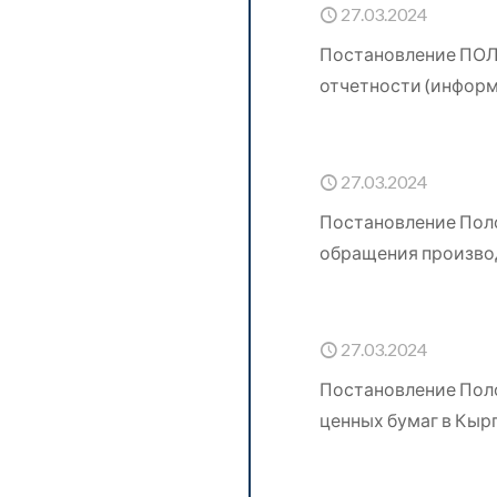
27.03.2024
Постановление ПОЛ
отчетности (информ
27.03.2024
Постановление Поло
обращения производ
27.03.2024
Постановление Пол
ценных бумаг в Кырг