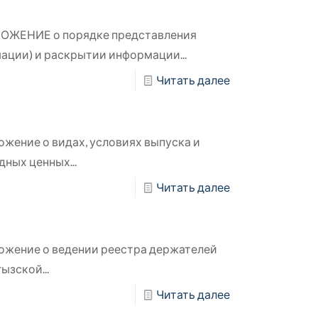
ОЖЕНИЕ о порядке представления
ации) и раскрытии информации...
Читать далее
жение о видах, условиях выпуска и
ных ценных...
Читать далее
ожение о ведении реестра держателей
ызской...
Читать далее