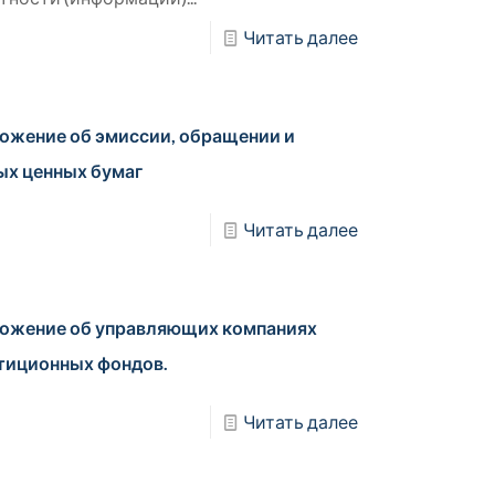
Читать далее
ожение об эмиссии, обращении и
ых ценных бумаг
Читать далее
ожение об управляющих компаниях
тиционных фондов.
Читать далее