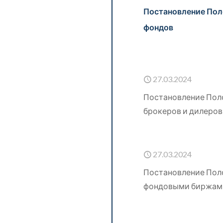
Постановление Пол
фондов
27.03.2024
Постановление Пол
брокеров и дилеров 
27.03.2024
Постановление Пол
фондовыми биржами 