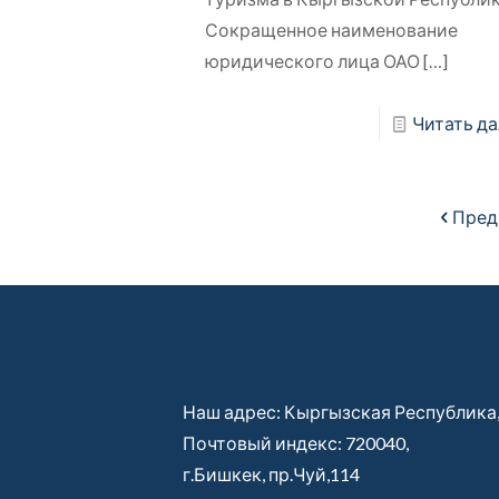
Сокращенное наименование
юридического лица ОАО
[…]
Читать да
Пред 
Наш адрес: Кыргызская Республика
Почтовый индекс: 720040,
г.Бишкек, пр.Чуй,114