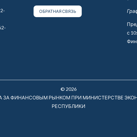
2-
Гра
ОБРАТНАЯ СВЯЗЬ
Пре
62-
с 10
Финн
© 2026
РА ЗА ФИНАНСОВЫМ РЫНКОМ ПРИ МИНИСТЕРСТВЕ ЭКО
РЕСПУБЛИКИ