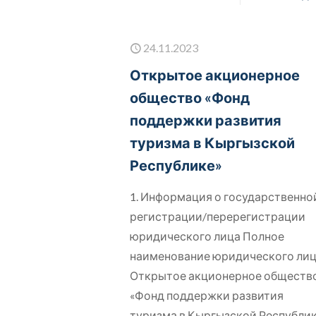
24.11.2023
Открытое акционерное
общество «Фонд
поддержки развития
туризма в Кыргызской
Республике»
1. Информация о государственно
регистрации/перерегистрации
юридического лица Полное
наименование юридического ли
Открытое акционерное обществ
«Фонд поддержки развития
туризма в Кыргызской Республи