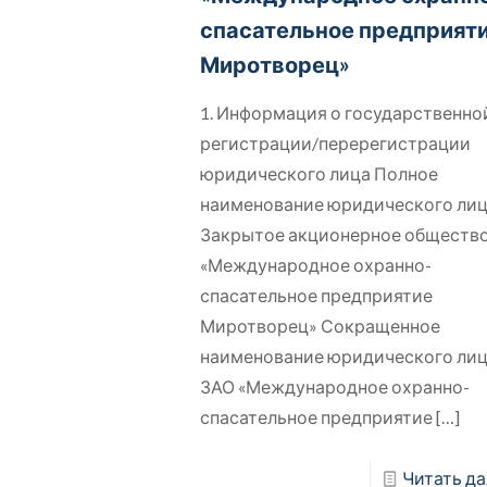
спасательное предприят
Миротворец»
1. Информация о государственно
регистрации/перерегистрации
юридического лица Полное
наименование юридического ли
Закрытое акционерное обществ
«Международное охранно-
спасательное предприятие
Миротворец» Сокращенное
наименование юридического ли
ЗАО «Международное охранно-
спасательное предприятие
[…]
Читать да