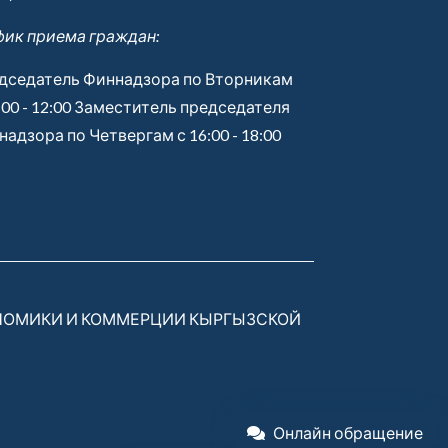
фик приема граждан:
дседатель Финнадзора по Вторникам
:00 - 12:00 Заместитель председателя
адзора по Четвергам с 16:00 - 18:00
НОМИКИ И КОММЕРЦИИ КЫРГЫЗСКОЙ
Онлайн обращение