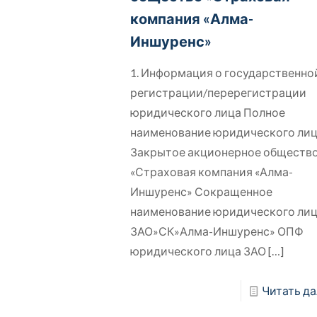
компания «Алма-
Иншуренс»
1. Информация о государственно
регистрации/перерегистрации
юридического лица Полное
наименование юридического ли
Закрытое акционерное обществ
«Страховая компания «Алма-
Иншуренс» Сокращенное
наименование юридического ли
ЗАО»СК»Алма-Иншуренс» ОПФ
юридического лица ЗАО
[…]
Читать да