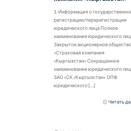
1. Информация о государственно
регистрации/перерегистрации
юридического лица Полное
наименование юридического ли
Закрытое акционерное обществ
«Страховая компания
«Кыргызстан» Сокращенное
наименование юридического ли
ЗАО «СК «Кыргызстан» ОПФ
юридического
[…]
Читать да