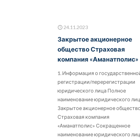
24.11.2023
Закрытое акционерное
общество Страховая
компания «Аманатполис»
1. Информация о государственно
регистрации/перерегистрации
юридического лица Полное
наименование юридического ли
Закрытое акционерное обществ
Страховая компания
«Аманатполис» Сокращенное
наименование юридического ли