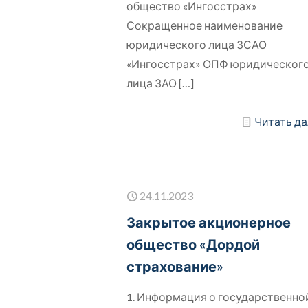
общество «Ингосстрах»
Сокращенное наименование
юридического лица ЗСАО
«Ингосстрах» ОПФ юридическог
лица ЗАО
[…]
Читать да
24.11.2023
Закрытое акционерное
общество «Дордой
страхование»
1. Информация о государственно