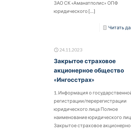
ЗАО СК «Аманатполис» ОПФ
юридического
[…]
Читать да
24.11.2023
Закрытое страховое
акционерное общество
«Ингосстрах»
1. Информация о государственно
регистрации/перерегистрации
юридического лица Полное
наименование юридического ли
Закрытое страховое акционерно