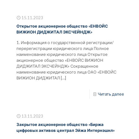
15.11.2023
Открытое акционерное общество «ЕНВОЙС
ВИЖИОН ДИДЖИТАЛ ЭКСЧЕЙНДЖ»
1. Информация о государственной регистрации/
перерегистрации юридического лица Полное
наименование юридического лица Открытое
акционерное общество «ЕНВОЙС ВИЖИОН
ДИДЖИТАЛ ЭКСЧЕЙНДЖ» Сокращенное
наименование юридического лица ОАО «ЕНВОЙС
ВИЖИОН ДИДЖИТАЛ
[…]
Читать далее
13.11.2023
Закрытое акционерное общество «Биржа
цифровых активов централ Эйжа Интернэшнл»