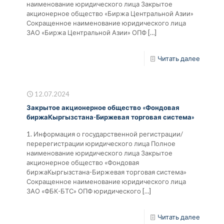
наименование юридического лица Закрытое
акционерное общество «Биржа Центральной Азии»
Сокращенное наименование юридического лица
ЗАО «Биржа Центральной Азии» ОПФ
[…]
Читать далее
12.07.2024
Закрытое акционерное общество «Фондовая
биржаКыргызстана-Биржевая торговая система»
1. Информация о государственной регистрации/
перерегистрации юридического лица Полное
наименование юридического лица Закрытое
акционерное общество «Фондовая
биржаКыргызстана-Биржевая торговая система»
Сокращенное наименование юридического лица
ЗАО «ФБК-БТС» ОПФ юридического
[…]
Читать далее