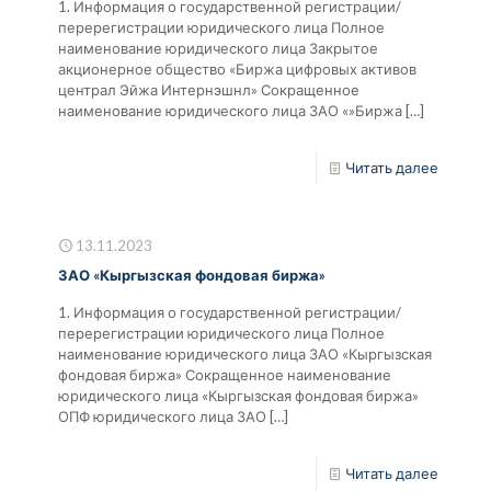
1. Информация о государственной регистрации/
перерегистрации юридического лица Полное
наименование юридического лица Закрытое
акционерное общество «Биржа цифровых активов
централ Эйжа Интернэшнл» Сокращенное
наименование юридического лица ЗАО «»Биржа
[…]
Читать далее
13.11.2023
ЗАО «Кыргызская фондовая биржа»
1. Информация о государственной регистрации/
перерегистрации юридического лица Полное
наименование юридического лица ЗАО «Кыргызская
фондовая биржа» Сокращенное наименование
юридического лица «Кыргызская фондовая биржа»
ОПФ юридического лица ЗАО
[…]
Читать далее