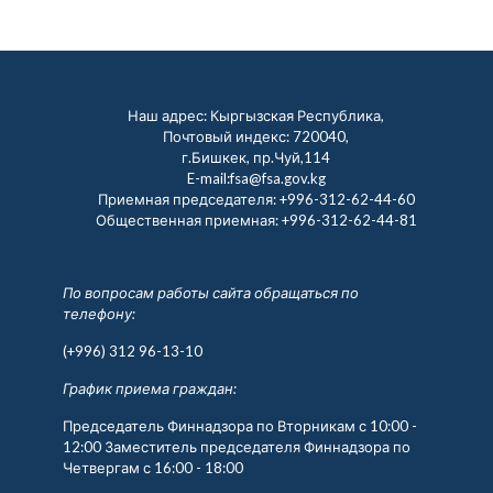
Наш адрес: Кыргызская Республика,
Почтовый индекс: 720040,
г.Бишкек, пр.Чуй,114
E-mail:fsa@fsa.gov.kg
Приемная председателя:
+996-312-62-44-60
Общественная приемная:
+996-312-62-44-81
По вопросам работы сайта обращаться по
телефону:
(+996) 312 96-13-10
График приема граждан:
Председатель Финнадзора по Вторникам с 10:00 -
12:00 Заместитель председателя Финнадзора по
Четвергам с 16:00 - 18:00