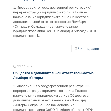
1. Информация о государственной регистрации/
перерегистрации юридического лица Полное
наименование юридического лица Общество с
дополнительной ответственностью Ломбард
«Суязаада» Сокращенное наименование
юридического лица ОсДО Ломбард «Суязаада» ОПФ
юридического
[…]
Читать далее
23.11.2023
Общество с дополнительной ответственностью
Ломбард «Янтарь»
1. Информация о государственной регистрации/
перерегистрации юридического лица Полное
наименование юридического лица Общество с
дополнительной ответственностью Ломбард
«Янтарь» Сокращенное наименование
юридического лица ОсДО Ломбард «Янтарь» ОПФ