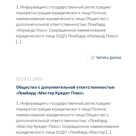
1. Информация о государственной регистрации/
перерегистрации юридического лица Полное
наименование юридического лица Общество с
дополнительной ответственностью Ломбард
«Изумруд Плюс» Сокращенное наименование
юридического лица ОсДО Ломбард «Изумруд Плюс»
[…]
Читать далее
23.11.2023
Общество с дополнительной ответственностью
«Ломбард «Мастер Кредит Плюс»
1. Информация о государственной регистрации/
перерегистрации юридического лица Полное
наименование юридического лица Общество с
дополнительной ответственностью «Ломбард
«Мастер Кредит Плюс» Сокращенное наименование
юридического лица ОсДО «Ломбард «Мастер
[…]