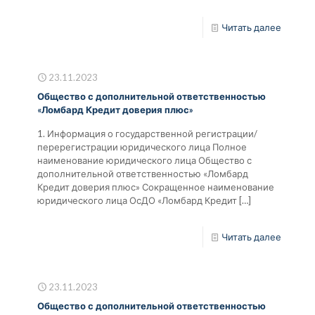
Читать далее
23.11.2023
Общество с дополнительной ответственностью
«Ломбард Кредит доверия плюс»
1. Информация о государственной регистрации/
перерегистрации юридического лица Полное
наименование юридического лица Общество с
дополнительной ответственностью «Ломбард
Кредит доверия плюс» Сокращенное наименование
юридического лица ОсДО «Ломбард Кредит
[…]
Читать далее
23.11.2023
Общество с дополнительной ответственностью