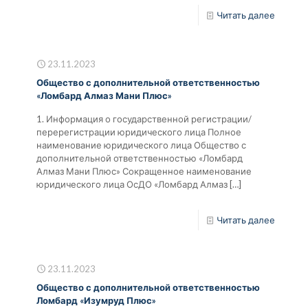
Читать далее
23.11.2023
Общество с дополнительной ответственностью
«Ломбард Алмаз Мани Плюс»
1. Информация о государственной регистрации/
перерегистрации юридического лица Полное
наименование юридического лица Общество с
дополнительной ответственностью «Ломбард
Алмаз Мани Плюс» Сокращенное наименование
юридического лица ОсДО «Ломбард Алмаз
[…]
Читать далее
23.11.2023
Общество с дополнительной ответственностью
Ломбард «Изумруд Плюс»