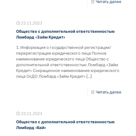
Читать далее
23.11.2023
Общество с дополнительной ответственностью
Ломбард «Займ Кредит»
1. Информация о государственной регистрации/
перерегистрации юридического лица Полное
наименование юридического лица Общество с
дополнительной ответственностью Ломбард «Займ
Кредит» Сокращенное наименование юридического
лица ОсДО Ломбард «Займ Кредит»
[…]
Читать далее
23.11.2023
Общество с дополнительной ответственностью
Ломбард «Бай»