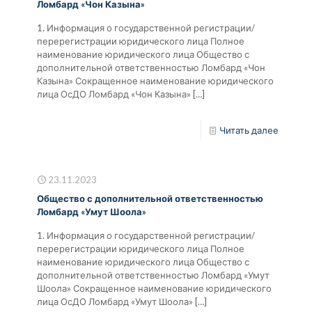
Ломбард «Чон Казына»
1. Информация о государственной регистрации/
перерегистрации юридического лица Полное
наименование юридического лица Общество с
дополнительной ответственностью Ломбард «Чон
Казына» Сокращенное наименование юридического
лица ОсДО Ломбард «Чон Казына»
[…]
Читать далее
23.11.2023
Общество с дополнительной ответственностью
Ломбард «Умут Шоола»
1. Информация о государственной регистрации/
перерегистрации юридического лица Полное
наименование юридического лица Общество с
дополнительной ответственностью Ломбард «Умут
Шоола» Сокращенное наименование юридического
лица ОсДО Ломбард «Умут Шоола»
[…]