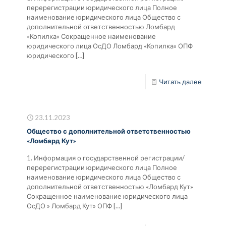
перерегистрации юридического лица Полное
наименование юридического лица Общество с
дополнительной ответственностью Ломбард
«Копилка» Сокращенное наименование
юридического лица ОсДО Ломбард «Копилка» ОПФ
юридического
[…]
Читать далее
23.11.2023
Общество с дополнительной ответственностью
«Ломбард Кут»
1. Информация о государственной регистрации/
перерегистрации юридического лица Полное
наименование юридического лица Общество с
дополнительной ответственностью «Ломбард Кут»
Сокращенное наименование юридического лица
ОсДО » Ломбард Кут» ОПФ
[…]