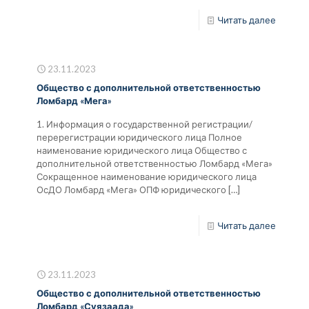
Читать далее
23.11.2023
Общество с дополнительной ответственностью
Ломбард «Мега»
1. Информация о государственной регистрации/
перерегистрации юридического лица Полное
наименование юридического лица Общество с
дополнительной ответственностью Ломбард «Мега»
Сокращенное наименование юридического лица
ОсДО Ломбард «Мега» ОПФ юридического
[…]
Читать далее
23.11.2023
Общество с дополнительной ответственностью
Ломбард «Суязаада»