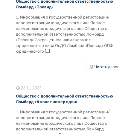
Общество с дополнительной ответственностью
Ломбард «Провид»
1. Информация о государственной регистрации/
перерегистрации юридического лица Полное
наименование юридического лица Общество с
дополнительной ответственностью Ломбард
«Провид» Сокращенное наименование
юридического лица ОсДО Ломбард «Провид» ОПФ
юридического
[…]
Читать далее
23.11.2023
Общество с дополнительной ответственностью
Ломбард «Аманат номер один»
1. Информация о государственной регистрации/
перерегистрации юридического лица Полное
наименование юридического лица Общество с
дополнительной ответственностью Ломбард