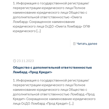
1. Информация о государственной регистрации/
перерегистрации юридического лица Полное
наименование юридического лица Общество с
дополнительной ответственностью «Омега
Ломбард» Сокращенное наименование
юридического лица ОсДО «Омега Ломбард» ОПФ
юридического
[…]
Читать далее
23.11.2023
Общество с дополнительной ответственностью
Ломбард «Прод Кредит»
1. Информация о государственной регистрации/
перерегистрации юридического лица Полное
наименование юридического лица Общество с
дополнительной ответственностью Ломбард «Прод
Кредит» Сокращенное наименование юридического
лица ОсДО Ломбард «Прод Кредит»
[…]