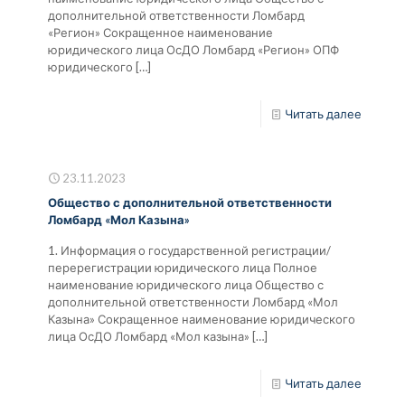
дополнительной ответственности Ломбард
«Регион» Сокращенное наименование
юридического лица ОсДО Ломбард «Регион» ОПФ
юридического
[…]
Читать далее
23.11.2023
Общество с дополнительной ответственности
Ломбард «Мол Казына»
1. Информация о государственной регистрации/
перерегистрации юридического лица Полное
наименование юридического лица Общество с
дополнительной ответственности Ломбард «Мол
Казына» Сокращенное наименование юридического
лица ОсДО Ломбард «Мол казына»
[…]
Читать далее