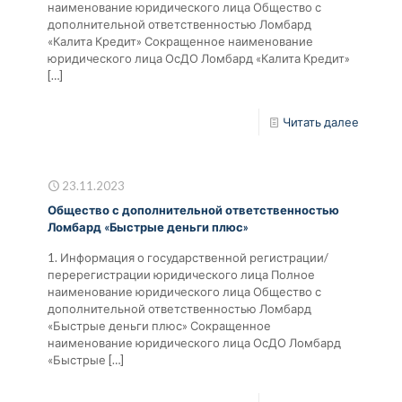
наименование юридического лица Общество с
дополнительной ответственностью Ломбард
«Калита Кредит» Сокращенное наименование
юридического лица ОсДО Ломбард «Калита Кредит»
[…]
Читать далее
23.11.2023
Общество с дополнительной ответственностью
Ломбард «Быстрые деньги плюс»
1. Информация о государственной регистрации/
перерегистрации юридического лица Полное
наименование юридического лица Общество с
дополнительной ответственностью Ломбард
«Быстрые деньги плюс» Сокращенное
наименование юридического лица ОсДО Ломбард
«Быстрые
[…]