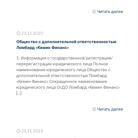
Читать далее
23.11.2023
Общество с дополнительной ответственностью
Ломбард «Кемин Финанс»
1. Информация о государственной регистрации/
перерегистрации юридического лица Полное
наименование юридического лица Общество с
дополнительной ответственностью Ломбард
«Кемин Финанс» Сокращенное наименование
юридического лица ОсДО Ломбард «Кемин Финанс»
[…]
Читать далее
23.11.2023