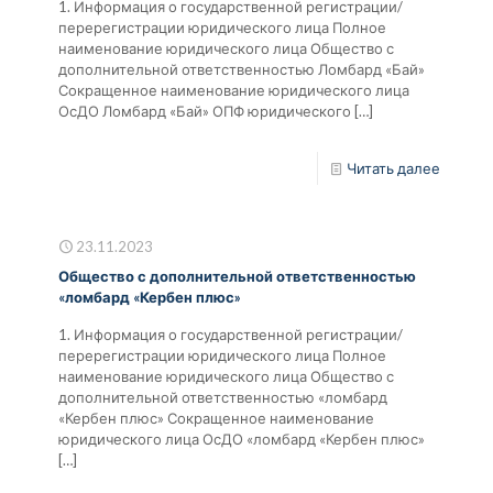
1. Информация о государственной регистрации/
перерегистрации юридического лица Полное
наименование юридического лица Общество с
дополнительной ответственностью Ломбард «Бай»
Сокращенное наименование юридического лица
ОсДО Ломбард «Бай» ОПФ юридического
[…]
Читать далее
23.11.2023
Общество с дополнительной ответственностью
«ломбард «Кербен плюс»
1. Информация о государственной регистрации/
перерегистрации юридического лица Полное
наименование юридического лица Общество с
дополнительной ответственностью «ломбард
«Кербен плюс» Сокращенное наименование
юридического лица ОсДО «ломбард «Кербен плюс»
[…]