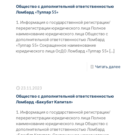
Общество с дополнительной ответственностью
Ломбард «Тулпар 55»
1. Информация о государственной регистрации/
перерегистрации юридического лица Полное
наименование юридического лица Общество с
дополнительной ответственностью Ломбард
«Тулпар 55» Сокращенное наименование
юридического лица ОсДО Ломбард «Тулпар 55»
[…]
Читать далее
23.11.2023
Общество с дополнительной ответственностью
Ломбард «Бакубат Капитал»
1. Информация о государственной регистрации/
перерегистрации юридического лица Полное
наименование юридического лица Общество с
дополнительной ответственностью Ломбард
«Бакубат Капитал» Сокращенное наименование