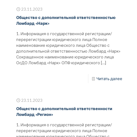
23.11.2023
Общество с дополнительной ответственностью
Ломбард «Нарк»
1. Информация о государственной регистрации/
перерегистрации юридического лица Полное
наименование юридического лица Общество с
дополнительной ответственностью Ломбард «Нарк»
Сокращенное наименование юридического лица
ОсДО Ломбард «Нарк» ОПФ юридического
[…]
Читать далее
23.11.2023
Общество с дополнительной ответственности
Ломбард «Регион»
1. Информация о государственной регистрации/
перерегистрации юридического лица Полное
наименование юридического лица Общество с