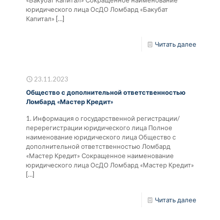
юридического лица ОсДО Ломбард «Бакубат
Капитал»
[…]
Читать далее
23.11.2023
Общество с дополнительной ответственностью
Ломбард «Мастер Кредит»
1. Информация о государственной регистрации/
перерегистрации юридического лица Полное
наименование юридического лица Общество с
дополнительной ответственностью Ломбард
«Мастер Кредит» Сокращенное наименование
юридического лица ОсДО Ломбард «Мастер Кредит»
[…]
Читать далее