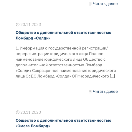
Читать далее
23.11.2023
Общество с дополнительной ответственностью
Ломбард «Солди»
1. Информация о государственной регистрации/
перерегистрации юридического лица Полное
наименование юридического лица Общество с
дополнительной ответственностью Ломбард
«Солди» Сокращенное наименование юридического
лица ОсДО Ломбард «Солди» ОПФ юридического
[…]
Читать далее
23.11.2023
Общество с дополнительной ответственностью
«Омега Ломбард»