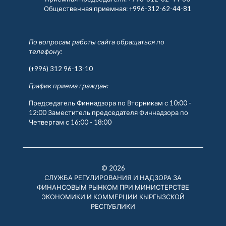
Общественная приемная:
+996-312-62-44-81
По вопросам работы сайта обращаться по
телефону:
(+996) 312 96-13-10
График приема граждан:
Председатель Финнадзора по Вторникам с 10:00 -
12:00 Заместитель председателя Финнадзора по
Четвергам с 16:00 - 18:00
© 2026
СЛУЖБА РЕГУЛИРОВАНИЯ И НАДЗОРА ЗА
ФИНАНСОВЫМ РЫНКОМ ПРИ МИНИСТЕРСТВЕ
ЭКОНОМИКИ И КОММЕРЦИИ КЫРГЫЗСКОЙ
РЕСПУБЛИКИ