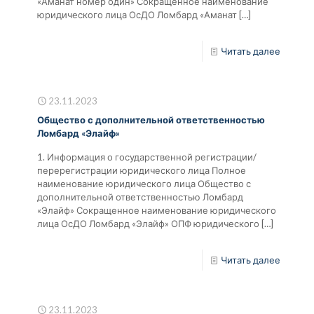
«Аманат номер один» Сокращенное наименование
юридического лица ОсДО Ломбард «Аманат
[…]
Читать далее
23.11.2023
Общество с дополнительной ответственностью
Ломбард «Элайф»
1. Информация о государственной регистрации/
перерегистрации юридического лица Полное
наименование юридического лица Общество с
дополнительной ответственностью Ломбард
«Элайф» Сокращенное наименование юридического
лица ОсДО Ломбард «Элайф» ОПФ юридического
[…]
Читать далее
23.11.2023