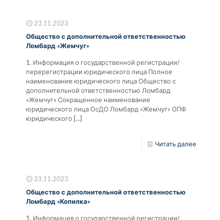
23.11.2023
Общество с дополнительной ответственностью
Ломбард «Жемчуг»
1. Информация о государственной регистрации/
перерегистрации юридического лица Полное
наименование юридического лица Общество с
дополнительной ответственностью Ломбард
«Жемчуг» Сокращенное наименование
юридического лица ОсДО Ломбард «Жемчуг» ОПФ
юридического
[…]
Читать далее
23.11.2023
Общество с дополнительной ответственностью
Ломбард «Копилка»
1. Информация о государственной регистрации/