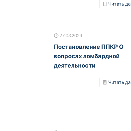
Читать да
27.03.2024
Постановление ППКР О
вопросах ломбардной
деятельности
Читать да