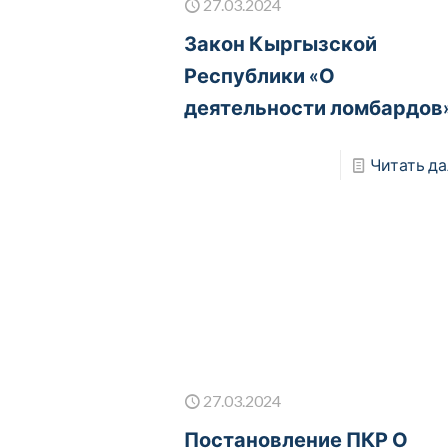
27.03.2024
Закон Кыргызской
Республики «О
деятельности ломбардов
Читать да
27.03.2024
Постановление ПКР О