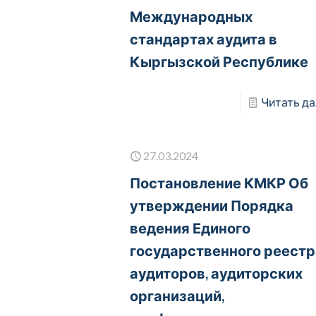
Международных
стандартах аудита в
Кыргызской Республике
Читать да
27.03.2024
Постановление КМКР Об
утверждении Порядка
ведения Единого
государственного реестр
аудиторов, аудиторских
организаций,