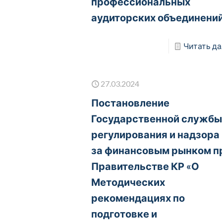
профессиональных
аудиторских объединени
Читать да
27.03.2024
Постановление
Государственной служб
регулирования и надзора
за финансовым рынком п
Правительстве КР «О
Методических
рекомендациях по
подготовке и