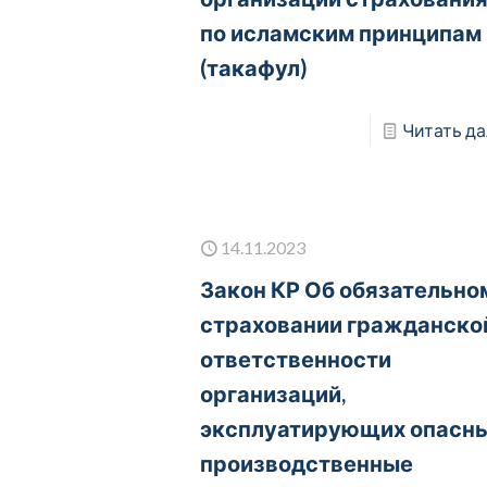
по исламским принципам
(такафул)
Читать да
14.11.2023
Закон КР Об обязательно
страховании гражданско
ответственности
организаций,
эксплуатирующих опасн
производственные