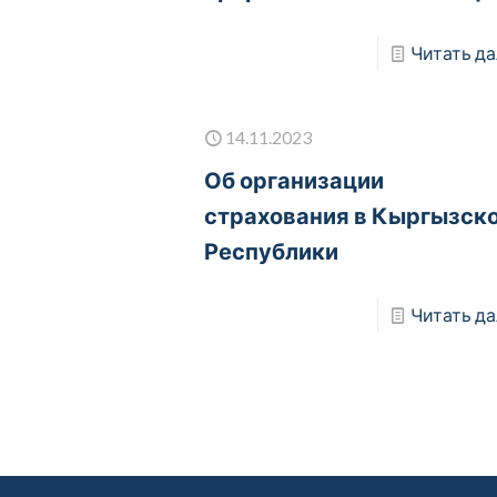
Читать да
14.11.2023
Об организации
страхования в Кыргызск
Республики
Читать да