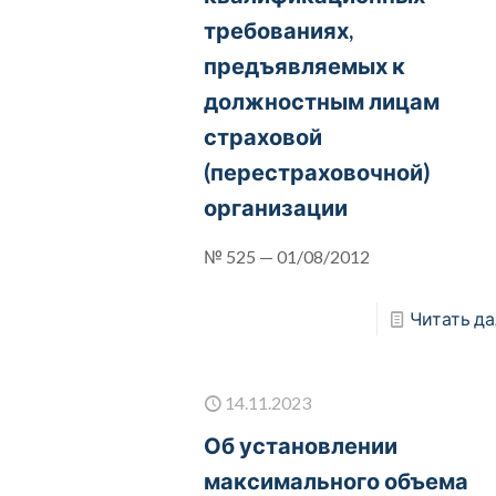
требованиях,
предъявляемых к
должностным лицам
страховой
(перестраховочной)
организации
№ 525 — 01/08/2012
Читать да
14.11.2023
Об установлении
максимального объема