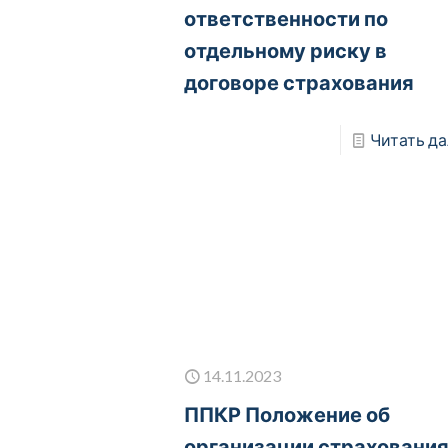
ответственности по
отдельному риску в
договоре страхования
Читать да
14.11.2023
ППКР Положение об
организации страховани