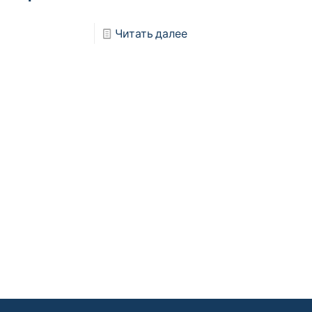
Читать далее