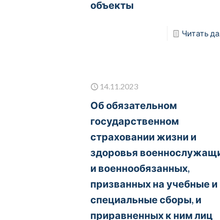
объекты
Читать да
14.11.2023
Об обязательном
государственном
страховании жизни и
здоровья военнослужащ
и военнообязанных,
призванных на учебные и
специальные сборы, и
приравненных к ним лиц