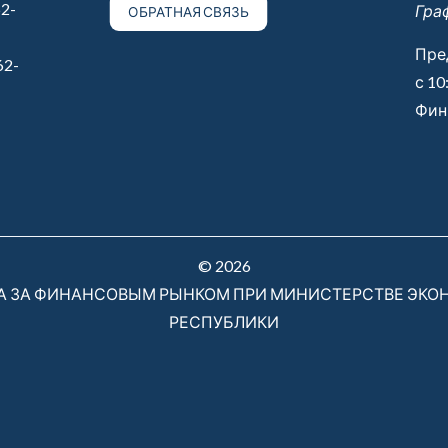
2-
Гра
ОБРАТНАЯ СВЯЗЬ
Пре
62-
с 10
Финн
© 2026
РА ЗА ФИНАНСОВЫМ РЫНКОМ ПРИ МИНИСТЕРСТВЕ ЭКО
РЕСПУБЛИКИ