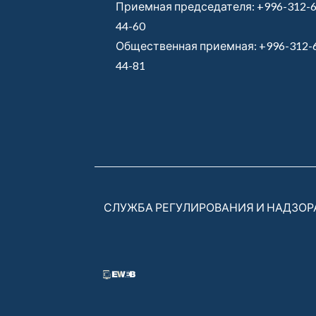
Приемная председателя:
+996-312-6
44-60
Общественная приемная:
+996-312-
44-81
СЛУЖБА РЕГУЛИРОВАНИЯ И НАДЗО