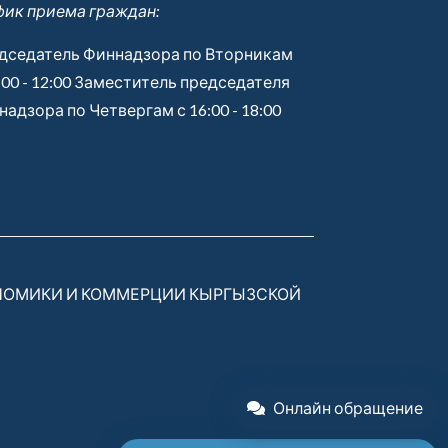
фик приема граждан:
дседатель Финнадзора по Вторникам
:00 - 12:00 Заместитель председателя
адзора по Четвергам с 16:00 - 18:00
НОМИКИ И КОММЕРЦИИ КЫРГЫЗСКОЙ
Онлайн обращение