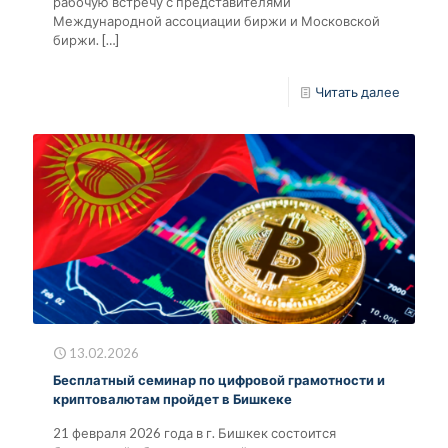
рабочую встречу с представителями
Международной ассоциации биржи и Московской
биржи.
[…]
Читать далее
13.02.2026
Бесплатный семинар по цифровой грамотности и
криптовалютам пройдет в Бишкеке
21 февраля 2026 года в г. Бишкек состоится