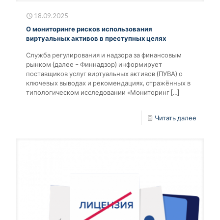
18.09.2025
О мониторинге рисков использования
виртуальных активов в преступных целях
Служба регулирования и надзора за финансовым
рынком (далее – Финнадзор) информирует
поставщиков услуг виртуальных активов (ПУВА) о
ключевых выводах и рекомендациях, отражённых в
типологическом исследовании «Мониторинг
[…]
Читать далее