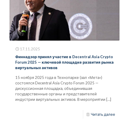
17.11.2025
Финнадзор принял участие в Decentral Asia Crypto
Forum 2025 — ключевой площадке развития рынка
виртуальных активов
15 ноября 2025 года в Технопарке (зал «Мета»)
состоялся Decentral Asia Crypto Forum 2025 —
дискуссионная площадка, объединившая
государственные органы и представителей
индустрии виртуальных активов. В мероприятии
[…]
Читать далее