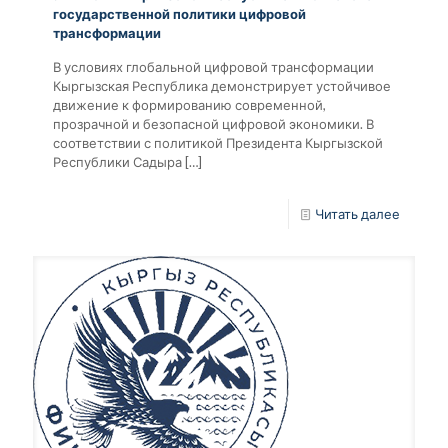
государственной политики цифровой
трансформации
В условиях глобальной цифровой трансформации
Кыргызская Республика демонстрирует устойчивое
движение к формированию современной,
прозрачной и безопасной цифровой экономики. В
соответствии с политикой Президента Кыргызской
Республики Садыра
[…]
Читать далее