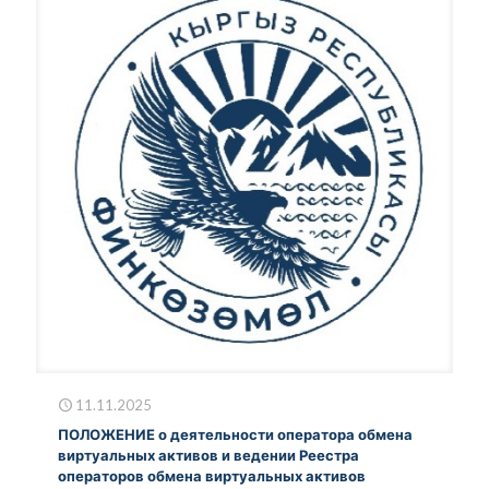
11.11.2025
ПОЛОЖЕНИЕ о деятельности оператора обмена
виртуальных активов и ведении Реестра
операторов обмена виртуальных активов