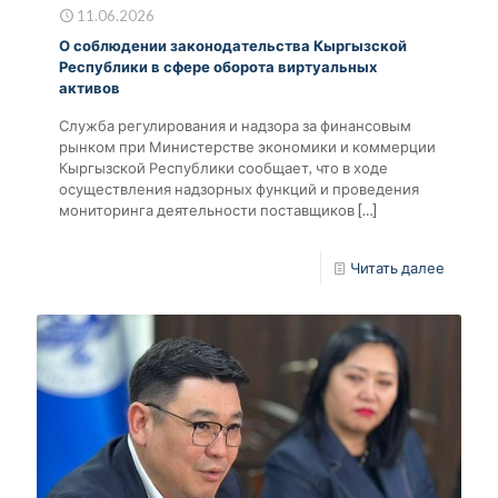
11.06.2026
О соблюдении законодательства Кыргызской
Республики в сфере оборота виртуальных
активов
Служба регулирования и надзора за финансовым
рынком при Министерстве экономики и коммерции
Кыргызской Республики сообщает, что в ходе
осуществления надзорных функций и проведения
мониторинга деятельности поставщиков
[…]
Читать далее