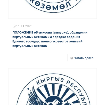
11.11.2025
ПОЛОЖЕНИЕ об эмиссии (выпуске), обращении
виртуальных активов и о порядке ведения
Единого государственного реестра эмиссий
виртуальных активов
Читать далее