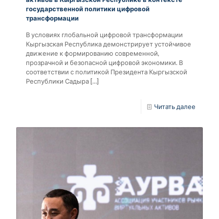
государственной политики цифровой
трансформации
В условиях глобальной цифровой трансформации
Кыргызская Республика демонстрирует устойчивое
движение к формированию современной,
прозрачной и безопасной цифровой экономики. В
соответствии с политикой Президента Кыргызской
Республики Садыра
[…]
Читать далее