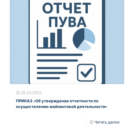
28.10.2025
ПРИКАЗ «Об утверждении отчетности по
осуществлению майнинговой деятельности»
Читать далее