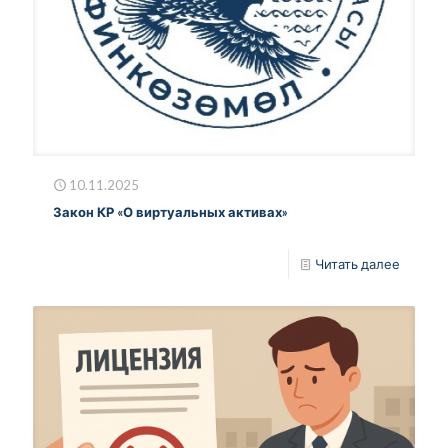
10.11.2025
Закон КР «О виртуальных активах»
Читать далее