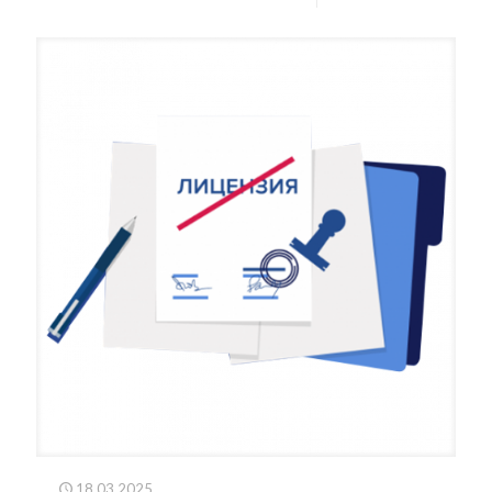
18.03.2025