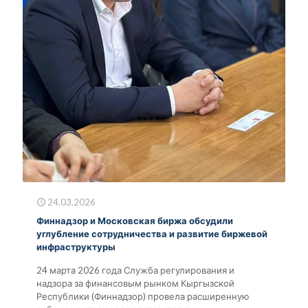
24.03.2026
Финнадзор и Московская биржа обсудили
углубление сотрудничества и развитие биржевой
инфраструктуры
24 марта 2026 года Служба регулирования и
надзора за финансовым рынком Кыргызской
Республики (Финнадзор) провела расширенную