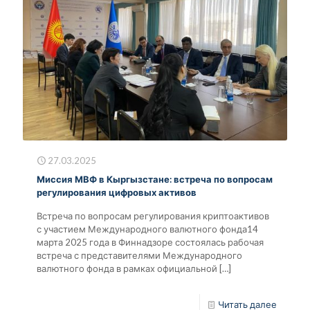
27.03.2025
Миссия МВФ в Кыргызстане: встреча по вопросам
регулирования цифровых активов
Встреча по вопросам регулирования криптоактивов
с участием Международного валютного фонда14
марта 2025 года в Финнадзоре состоялась рабочая
встреча с представителями Международного
валютного фонда в рамках официальной
[…]
Читать далее