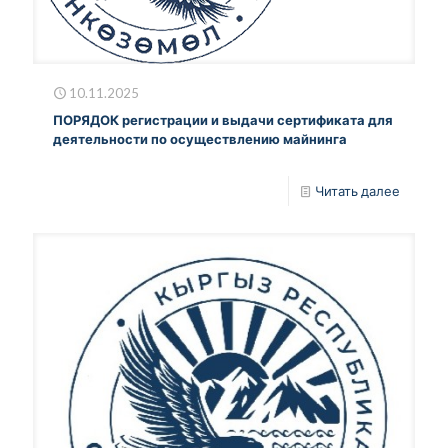
10.11.2025
ПОРЯДОК регистрации и выдачи сертификата для
деятельности по осуществлению майнинга
Читать далее