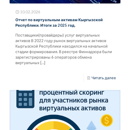
10.02.2026
Отчет по виртуальным активам Кыргызской
Республики. Итоги за 2025 год.
Поставщики(провайдеры) услуг виртуальных
активов В 2022 году рынок виртуальных активов
Кыргызской Республики находился на начальной
стадии формирования. В реестре Финнадзора были
зарегистрированы 6 операторов обмена
виртуальных
[…]
Читать далее