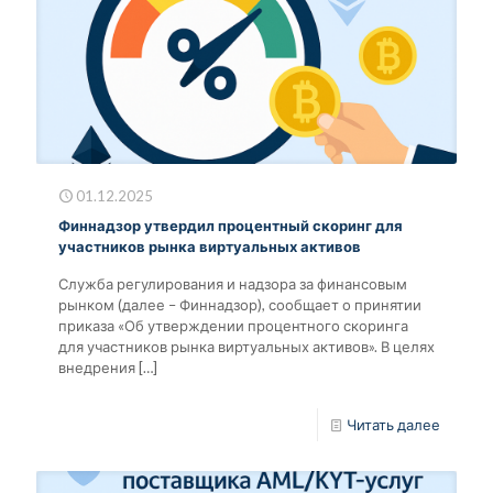
01.12.2025
Финнадзор утвердил процентный скоринг для
участников рынка виртуальных активов
Служба регулирования и надзора за финансовым
рынком (далее – Финнадзор), сообщает о принятии
приказа «Об утверждении процентного скоринга
для участников рынка виртуальных активов». В целях
внедрения
[…]
Читать далее