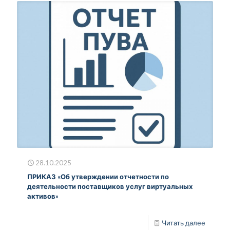
28.10.2025
ПРИКАЗ «Об утверждении отчетности по
деятельности поставщиков услуг виртуальных
активов»
Читать далее