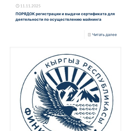
11.11.2025
ПОРЯДОК регистрации и выдачи сертификата для
деятельности по осуществлению майнинга
Читать далее