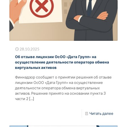
28.10.2025
Об отзыве лицензии ОсОО «Дата Групп» на
осуществление деятельности оператора обмена
виртуальных активов
Финнадзор сообщает о принятии решения об отзыве
лицензии ОсОО «Дата Групп» на осуществление
деятельности оператора обмена виртуальных
активов. Решение принято на основании пункта 3
части 2
[…]
Читать далее