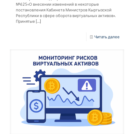
№625«О внесении изменений в некоторые
постановления Кабинета Министров Кыргызской
Республики в сфере оборота виртуальных активов».
Принятые
[…]
Читать далее