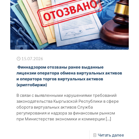
15.07.2026
Финнадзором отозваны ранее выданные
лицензии оператора обмена виртуальных активов
и оператора торгов виртуальных активов
(криптобиржи)
В связи с выявленными нарушениями требований
законодательства Кыргызской Республики в сфере
оборота виртуальных активов Служба
регулирования и надзора за финансовым рынком
при Министерстве экономики и коммерции
[…]
Читать далее