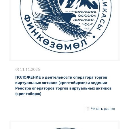
11.11.2025
ПОЛОЖЕНИЕ о деятельности оператора торгов
виртуальных активов (криптобиржи) и ведении
Реестра операторов торгов виртуальных активов
(криптобирж)
Читать далее