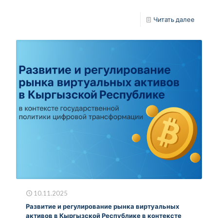
Читать далее
10.11.2025
Развитие и регулирование рынка виртуальных
активов в Кыргызской Республике в контексте