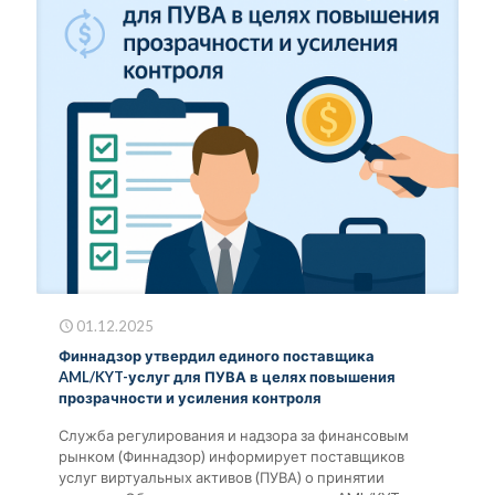
01.12.2025
Финнадзор утвердил единого поставщика
AML/KYT-услуг для ПУВА в целях повышения
прозрачности и усиления контроля
Служба регулирования и надзора за финансовым
рынком (Финнадзор) информирует поставщиков
услуг виртуальных активов (ПУВА) о принятии