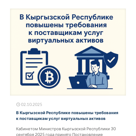
02.10.2025
В Кыргызской Республике повышены требования
к поставщикам услуг виртуальных активов
Кабинетом Министров Кыргызской Республики 30
сентября 2025 года принято Постановление