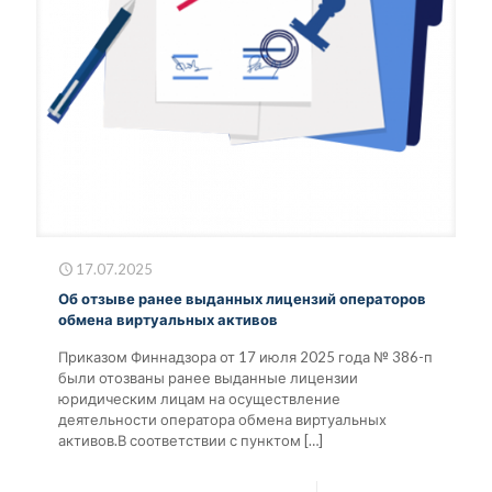
17.07.2025
Об отзыве ранее выданных лицензий операторов
обмена виртуальных активов
Приказом Финнадзора от 17 июля 2025 года № 386-п
были отозваны ранее выданные лицензии
юридическим лицам на осуществление
деятельности оператора обмена виртуальных
активов.В соответствии с пунктом
[…]