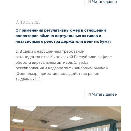
Читать далее
18.05.2025
О применении регулятивных мер в отношении
операторов обмена виртуальных активов и
независимого реестра держателя ценных бумаг
1. В связи с нарушением требований
законодательства Кыргызской Республики в сфере
оборота виртуальных активов, Служба
регулирования и надзора за финансовым рынком
(Финнадзор) приостановила действие ранее
выданных
[…]
Читать далее