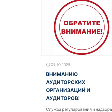
09.10.2025
ВНИМАНИЮ
АУДИТОРСКИХ
ОРГАНИЗАЦИЙ И
АУДИТОРОВ!
Служба регулирования и надзора