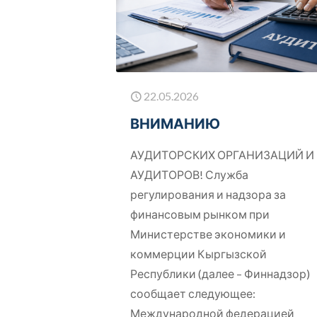
22.05.2026
ВНИМАНИЮ
АУДИТОРСКИХ ОРГАНИЗАЦИЙ И
АУДИТОРОВ! Служба
регулирования и надзора за
финансовым рынком при
Министерстве экономики и
коммерции Кыргызской
Республики (далее – Финнадзор)
сообщает следующее:
Международной федерацией