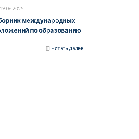
19.06.2025
борник международных
оложений по образованию
Читать далее