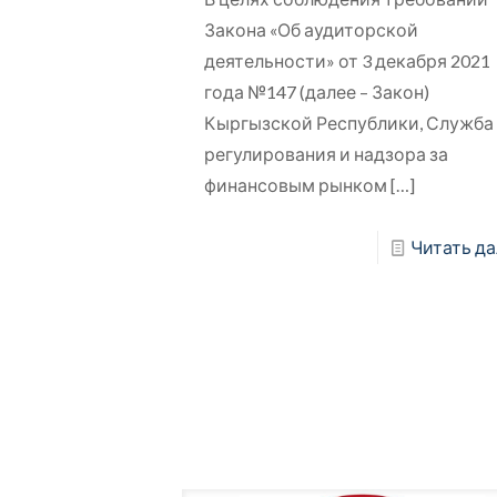
Закона «Об аудиторской
деятельности» от 3 декабря 2021
года №147 (далее – Закон)
Кыргызской Республики, Служба
регулирования и надзора за
финансовым рынком
[…]
Читать да