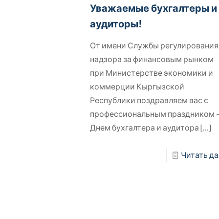
Уважаемые бухгалтеры и
аудиторы!
От имени Службы регулирования
надзора за финансовым рынком
при Министерстве экономики и
коммерции Кыргызской
Республики поздравляем вас с
профессиональным праздником 
Днем бухгалтера и аудитора
[…]
Читать да