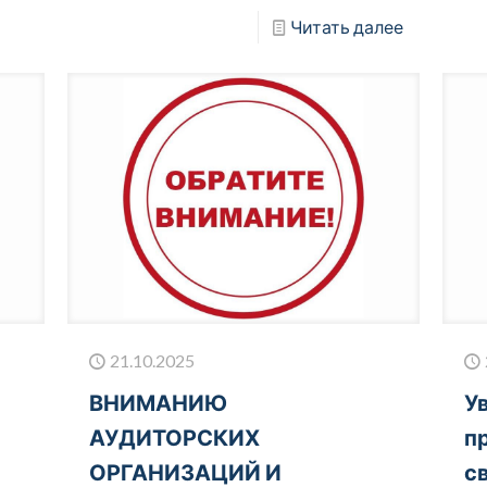
Читать далее
21.10.2025
ВНИМАНИЮ
У
АУДИТОРСКИХ
п
ОРГАНИЗАЦИЙ И
с