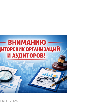
14.01.2026