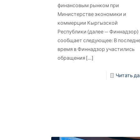
финансовым рынком при
Министерстве экономики и
коммерции Кыргызской
Республики (далее — Финнадзор)
сообщает следующее: В последн
время в Финнадзор участились
обращения
[…]
Читать да