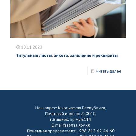
13.11.2023
Титульные листы, анкета, заявление и реквизиты
Читать далее
Наш адрес: Кыргызская Республика,
Почтовый индекс: 720040,
г.Бишкек, пр.Чуй,114
E-mail:fsa@fsa.gov.kg
Приемная председателя:
+996-312-62-44-60