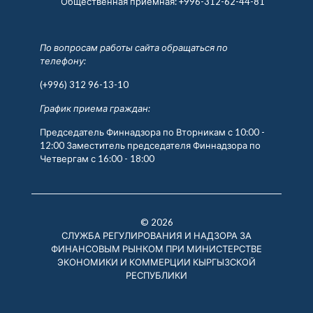
Общественная приемная:
+996-312-62-44-81
По вопросам работы сайта обращаться по
телефону:
(+996) 312 96-13-10
График приема граждан:
Председатель Финнадзора по Вторникам с 10:00 -
12:00 Заместитель председателя Финнадзора по
Четвергам с 16:00 - 18:00
© 2026
СЛУЖБА РЕГУЛИРОВАНИЯ И НАДЗОРА ЗА
ФИНАНСОВЫМ РЫНКОМ ПРИ МИНИСТЕРСТВЕ
ЭКОНОМИКИ И КОММЕРЦИИ КЫРГЫЗСКОЙ
РЕСПУБЛИКИ