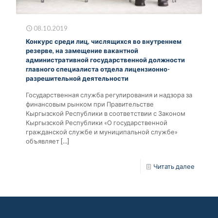
08.10.2019
Конкурс среди лиц, числящихся во внутреннем
резерве, на замещение вакантной
административной государственной должности
главного специалиста отдела лицензионно-
разрешительной деятельности
Государственная служба регулирования и надзора за
финансовым рынком при Правительстве
Кыргызской Республики в соответствии с Законом
Кыргызской Республики «О государственной
гражданской службе и муниципальной службе»
объявляет
[…]
Читать далее