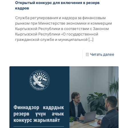
Открытый конкурс для включения в резерв
кадров
Служба регулирования и надзора за финансовым
рынком при Министерстве экономики и коммерции
Кыргызской Республики в соответствии с Законом
Кыргызской Республики «О государственной
гражданской службе и муниципальной
[…]
Читать далее