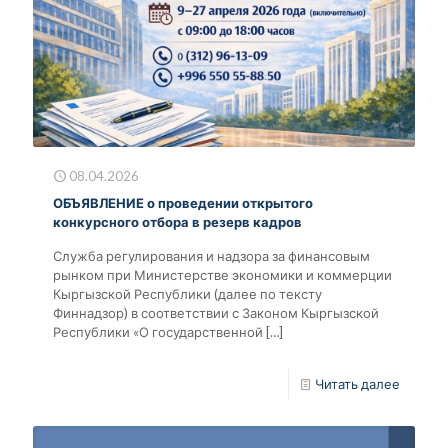
08.04.2026
ОБЪЯВЛЕНИЕ о проведении открытого
конкурсного отбора в резерв кадров
Служба регулирования и надзора за финансовым
рынком при Министерстве экономики и коммерции
Кыргызской Республики (далее по тексту
Финнадзор) в соответствии с Законом Кыргызской
Республики «О государственной
[…]
Читать далее