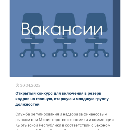
30.04.2025
Открытый конкурс для включения в резерв
кадров на главную, старшую и младшую группу
должностей
Служба регулирования и надзора за финансовым
рынком при Министерстве экономики и коммерции
Кыргызской Республики в соответствии с Законом