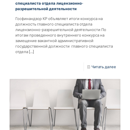
специалиста отдела лицензионно-
разрешительной деятельности
Госфинандзор КР объявляет итоги конкурса на
должность главного специалиста отдела
лицензионно-разрешительной деятельности По
итогам проведенного внутреннего конкурса на
замещение вакантной административной
государственной должности главного специалиста
отдела
[…]
Читать далее