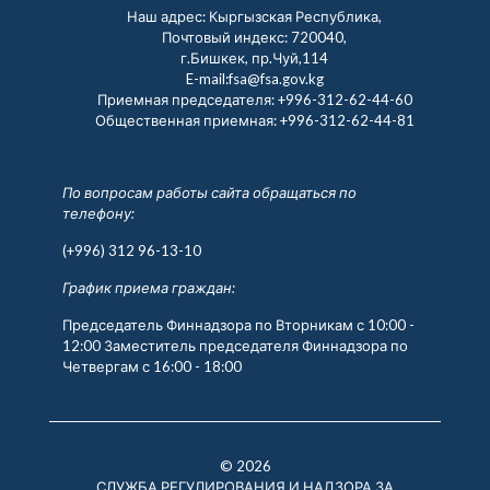
Наш адрес: Кыргызская Республика,
Почтовый индекс: 720040,
г.Бишкек, пр.Чуй,114
E-mail:fsa@fsa.gov.kg
Приемная председателя:
+996-312-62-44-60
Общественная приемная:
+996-312-62-44-81
По вопросам работы сайта обращаться по
телефону:
(+996) 312 96-13-10
График приема граждан:
Председатель Финнадзора по Вторникам с 10:00 -
12:00 Заместитель председателя Финнадзора по
Четвергам с 16:00 - 18:00
© 2026
СЛУЖБА РЕГУЛИРОВАНИЯ И НАДЗОРА ЗА