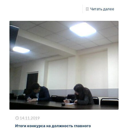
Читать далее
14.11.2019
Итоги конкурса на должность главного