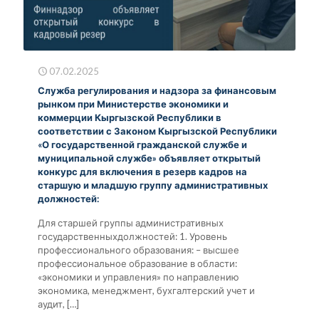
07.02.2025
Служба регулирования и надзора за финансовым
рынком при Министерстве экономики и
коммерции Кыргызской Республики в
соответствии с Законом Кыргызской Республики
«О государственной гражданской службе и
муниципальной службе» объявляет открытый
конкурс для включения в резерв кадров на
старшую и младшую группу административных
должностей:
Для старшей группы административных
государственныхдолжностей: 1. Уровень
профессионального образования: – высшее
профессиональное образование в области:
«экономики и управления» по направлению
экономика, менеджмент, бухгалтерский учет и
аудит,
[…]