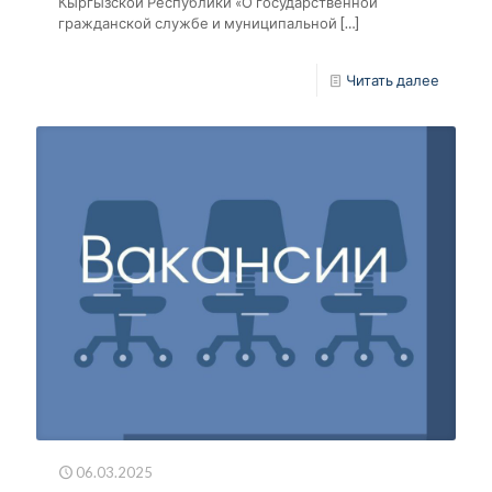
Кыргызской Республики «О государственной
гражданской службе и муниципальной
[…]
Читать далее
06.03.2025