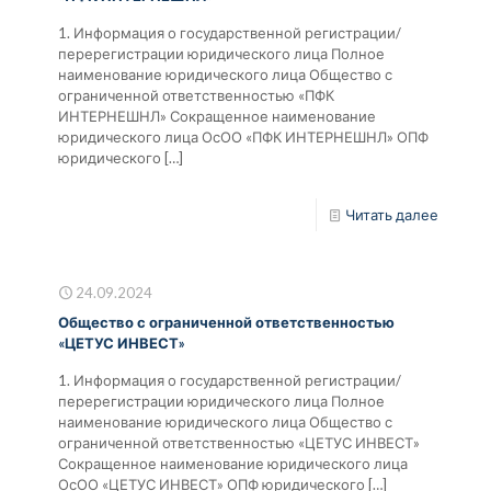
1. Информация о государственной регистрации/
перерегистрации юридического лица Полное
наименование юридического лица Общество с
ограниченной ответственностью «ПФК
ИНТЕРНЕШНЛ» Сокращенное наименование
юридического лица ОсОО «ПФК ИНТЕРНЕШНЛ» ОПФ
юридического
[…]
Читать далее
24.09.2024
Общество с ограниченной ответственностью
«ЦЕТУС ИНВЕСТ»
1. Информация о государственной регистрации/
перерегистрации юридического лица Полное
наименование юридического лица Общество с
ограниченной ответственностью «ЦЕТУС ИНВЕСТ»
Сокращенное наименование юридического лица
ОсОО «ЦЕТУС ИНВЕСТ» ОПФ юридического
[…]