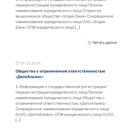
перерегистрации юридического лица Полное
наименование юридического лица Открытое
акционерное общество «Элдик Банк» Сокращенное
наименование юридического лица ОАО «Элдик
Банк» ОПФ юридического лица
[…]
Читать далее
09.10.2024
Общество с ограниченной ответственностью
«ДепоАльянс»
1. Информация о государственной регистрации/
перерегистрации юридического лица Полное
наименование юридического лица Общество с
ограниченной ответственностью «ДепоАльянс»
Сокращенное наименование юридического лица
ОсОО «ДепоАльянс» ОПФ юридического лица ОсОО
[…]