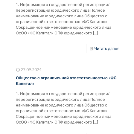
1. Информация о государственной регистрации/
перерегистрации юридического лица Полное
наименование юридического лица Общество с
ограниченной ответственностью «ФС Капитал»
Сокращенное наименование юридического лица
ОсОО «ФС Капитал» ОПФ юридического
[…]
Читать далее
27.09.2024
Общество с ограниченной ответственностью «ФС
Капитал»
1. Информация о государственной регистрации/
перерегистрации юридического лица Полное
наименование юридического лица Общество с
ограниченной ответственностью «ФС Капитал»
Сокращенное наименование юридического лица
ОсОО «ФС Капитал» ОПФ юридического
[…]