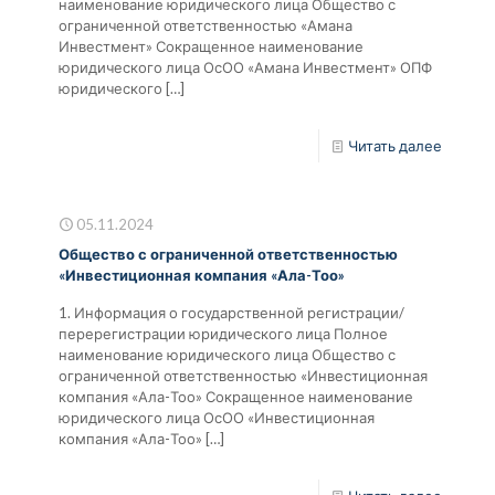
наименование юридического лица Общество с
ограниченной ответственностью «Амана
Инвестмент» Сокращенное наименование
юридического лица ОсОО «Амана Инвестмент» ОПФ
юридического
[…]
Читать далее
05.11.2024
Общество с ограниченной ответственностью
«Инвестиционная компания «Ала-Тоо»
1. Информация о государственной регистрации/
перерегистрации юридического лица Полное
наименование юридического лица Общество с
ограниченной ответственностью «Инвестиционная
компания «Ала-Тоо» Сокращенное наименование
юридического лица ОсОО «Инвестиционная
компания «Ала-Тоо»
[…]