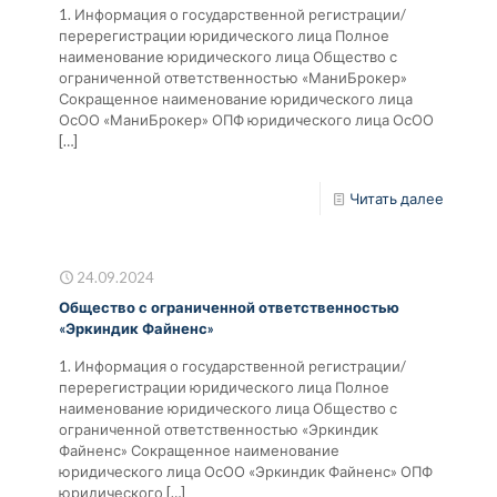
1. Информация о государственной регистрации/
перерегистрации юридического лица Полное
наименование юридического лица Общество с
ограниченной ответственностью «МаниБрокер»
Сокращенное наименование юридического лица
ОсОО «МаниБрокер» ОПФ юридического лица ОсОО
[…]
Читать далее
24.09.2024
Общество с ограниченной ответственностью
«Эркиндик Файненс»
1. Информация о государственной регистрации/
перерегистрации юридического лица Полное
наименование юридического лица Общество с
ограниченной ответственностью «Эркиндик
Файненс» Сокращенное наименование
юридического лица ОсОО «Эркиндик Файненс» ОПФ
юридического
[…]