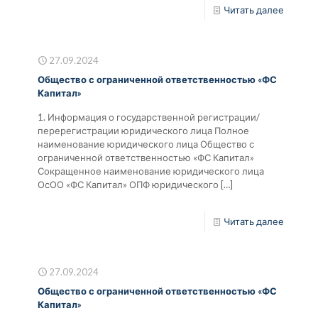
Читать далее
27.09.2024
Общество с ограниченной ответственностью «ФС
Капитал»
1. Информация о государственной регистрации/
перерегистрации юридического лица Полное
наименование юридического лица Общество с
ограниченной ответственностью «ФС Капитал»
Сокращенное наименование юридического лица
ОсОО «ФС Капитал» ОПФ юридического
[…]
Читать далее
27.09.2024
Общество с ограниченной ответственностью «ФС
Капитал»