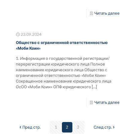
Читать далее
23.09.2024
Общество с ограниченной ответственностью
«Моби Коин»
1. Информация о государственной регистрации/
перерегистрации юридического лица Полное
наименование юридического лица Общество с
ограниченной ответственностью «Моби Коин»
Сокращенное наименование юридического лица
ОсОО «Моби Коин» ОПФ юридического
[…]
Читать далее
Пред стр.
1
2
3
След стр.