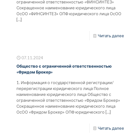
ограниченной ответственностью «ФИНСИНТЕЗ»
Сокращенное наименование юридического лица
ОсОО «ФИНСИНТЕЗ» ОПФ юридического лица ОсОО
[…]
Читать далее
07.11.2024
Общество с ограниченной ответственностью
«Фридом Брокер»
1. Информация о государственной регистрации/
перерегистрации юридического лица Полное
наименование юридического лица Общество с
ограниченной ответственностью «Фридом Брокер»
Сокращенное наименование юридического лица
ОсОО «Фридом Брокер» ОПФ юридического
[…]
Читать далее