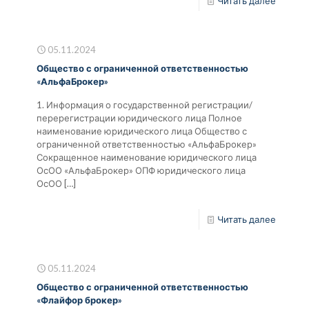
Читать далее
05.11.2024
Общество с ограниченной ответственностью
«АльфаБрокер»
1. Информация о государственной регистрации/
перерегистрации юридического лица Полное
наименование юридического лица Общество с
ограниченной ответственностью «АльфаБрокер»
Сокращенное наименование юридического лица
ОсОО «АльфаБрокер» ОПФ юридического лица
ОсОО
[…]
Читать далее
05.11.2024
Общество с ограниченной ответственностью
«Флайфор брокер»