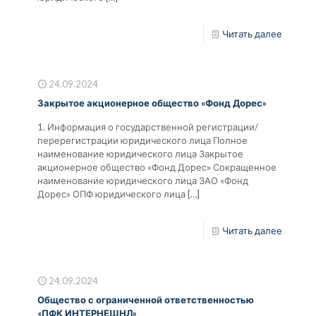
Читать далее
24.09.2024
Закрытое акционерное общество «Фонд Дорес»
1. Информация о государственной регистрации/
перерегистрации юридического лица Полное
наименование юридического лица Закрытое
акционерное общество «Фонд Дорес» Сокращенное
наименование юридического лица ЗАО «Фонд
Дорес» ОПФ юридического лица
[…]
Читать далее
24.09.2024
Общество с ограниченной ответственностью
«ПФК ИНТЕРНЕШНЛ»