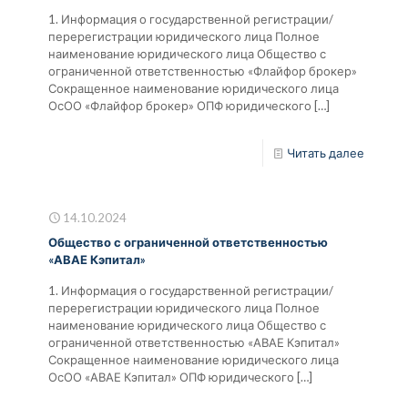
1. Информация о государственной регистрации/
перерегистрации юридического лица Полное
наименование юридического лица Общество с
ограниченной ответственностью «Флайфор брокер»
Сокращенное наименование юридического лица
ОсОО «Флайфор брокер» ОПФ юридического
[…]
Читать далее
14.10.2024
Общество с ограниченной ответственностью
«АВАЕ Кэпитал»
1. Информация о государственной регистрации/
перерегистрации юридического лица Полное
наименование юридического лица Общество с
ограниченной ответственностью «АВАЕ Кэпитал»
Сокращенное наименование юридического лица
ОсОО «АВАЕ Кэпитал» ОПФ юридического
[…]