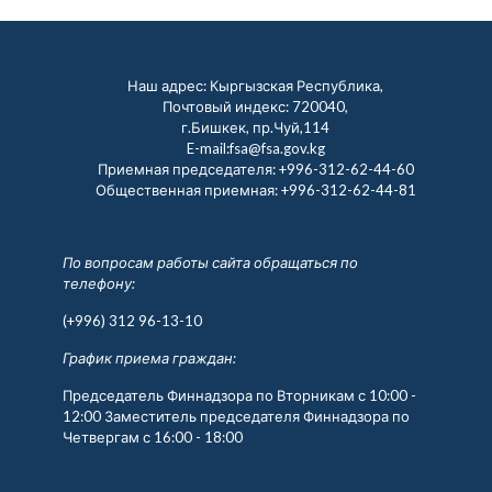
Наш адрес: Кыргызская Республика,
Почтовый индекс: 720040,
г.Бишкек, пр.Чуй,114
E-mail:fsa@fsa.gov.kg
Приемная председателя:
+996-312-62-44-60
Общественная приемная:
+996-312-62-44-81
По вопросам работы сайта обращаться по
телефону:
(+996) 312 96-13-10
График приема граждан:
Председатель Финнадзора по Вторникам с 10:00 -
12:00 Заместитель председателя Финнадзора по
Четвергам с 16:00 - 18:00