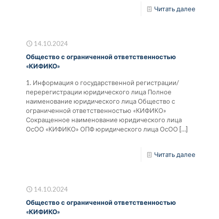
Читать далее
14.10.2024
Общество с ограниченной ответственностью
«КИФИКО»
1. Информация о государственной регистрации/
перерегистрации юридического лица Полное
наименование юридического лица Общество с
ограниченной ответственностью «КИФИКО»
Сокращенное наименование юридического лица
ОсОО «КИФИКО» ОПФ юридического лица ОсОО
[…]
Читать далее
14.10.2024
Общество с ограниченной ответственностью
«КИФИКО»