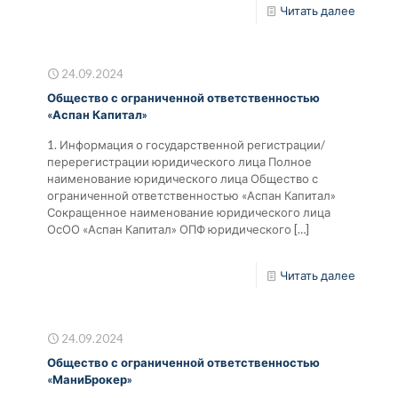
Читать далее
24.09.2024
Общество с ограниченной ответственностью
«Аспан Капитал»
1. Информация о государственной регистрации/
перерегистрации юридического лица Полное
наименование юридического лица Общество с
ограниченной ответственностью «Аспан Капитал»
Сокращенное наименование юридического лица
ОсОО «Аспан Капитал» ОПФ юридического
[…]
Читать далее
24.09.2024
Общество с ограниченной ответственностью
«МаниБрокер»