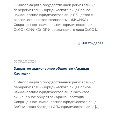
1. Информация о государственной регистрации/
перерегистрации юридического лица Полное
наименование юридического лица Общество с
ограниченной ответственностью «КИФИКО»
Сокращенное наименование юридического лица
ОсОО «КИФИКО» ОПФ юридического лица ОсОО
[…]
Читать далее
09.10.2024
Закрытое акционерное общество «Арашан
Кастоди»
1. Информация о государственной регистрации/
перерегистрации юридического лица Полное
наименование юридического лица Закрытое
акционерное общество «Арашан Кастоди»
Сокращенное наименование юридического лица
ЗАО «Арашан Кастоди» ОПФ юридического лица
[…]