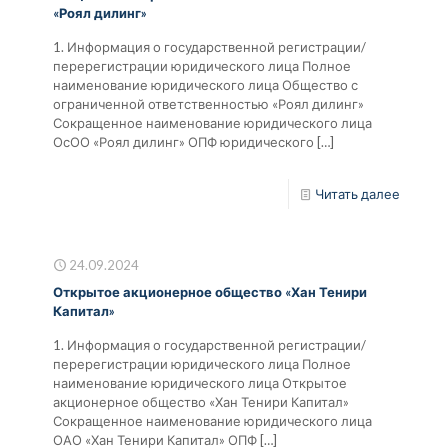
«Роял дилинг»
1. Информация о государственной регистрации/
перерегистрации юридического лица Полное
наименование юридического лица Общество с
ограниченной ответственностью «Роял дилинг»
Сокращенное наименование юридического лица
ОсОО «Роял дилинг» ОПФ юридического
[…]
Читать далее
24.09.2024
Открытое акционерное общество «Хан Тенири
Капитал»
1. Информация о государственной регистрации/
перерегистрации юридического лица Полное
наименование юридического лица Открытое
акционерное общество «Хан Тенири Капитал»
Сокращенное наименование юридического лица
ОАО «Хан Тенири Капитал» ОПФ
[…]