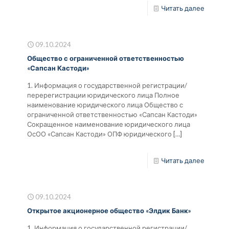
Читать далее
09.10.2024
Общество с ограниченной ответственностью
«Сапсан Кастоди»
1. Информация о государственной регистрации/
перерегистрации юридического лица Полное
наименование юридического лица Общество с
ограниченной ответственностью «Сапсан Кастоди»
Сокращенное наименование юридического лица
ОсОО «Сапсан Кастоди» ОПФ юридического
[…]
Читать далее
09.10.2024
Открытое акционерное общество «Элдик Банк»
1. Информация о государственной регистрации/