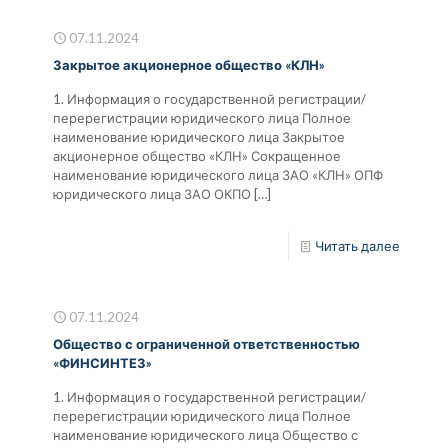
07.11.2024
Закрытое акционерное общество «КЛН»
1. Информация о государственной регистрации/
перерегистрации юридического лица Полное
наименование юридического лица Закрытое
акционерное общество «КЛН» Сокращенное
наименование юридического лица ЗАО «КЛН» ОПФ
юридического лица ЗАО ОКПО
[…]
Читать далее
07.11.2024
Общество с ограниченной ответственностью
«ФИНСИНТЕЗ»
1. Информация о государственной регистрации/
перерегистрации юридического лица Полное
наименование юридического лица Общество с