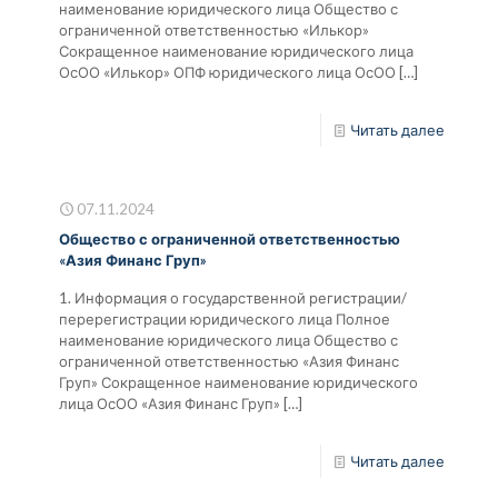
наименование юридического лица Общество с
ограниченной ответственностью «Илькор»
Сокращенное наименование юридического лица
ОсОО «Илькор» ОПФ юридического лица ОсОО
[…]
Читать далее
07.11.2024
Общество с ограниченной ответственностью
«Азия Финанс Груп»
1. Информация о государственной регистрации/
перерегистрации юридического лица Полное
наименование юридического лица Общество с
ограниченной ответственностью «Азия Финанс
Груп» Сокращенное наименование юридического
лица ОсОО «Азия Финанс Груп»
[…]
Читать далее