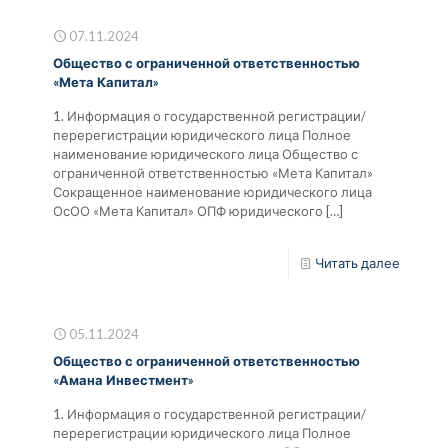
07.11.2024
Общество с ограниченной ответственностью
«Мета Капитал»
1. Информация о государственной регистрации/
перерегистрации юридического лица Полное
наименование юридического лица Общество с
ограниченной ответственностью «Мета Капитал»
Сокращенное наименование юридического лица
ОсОО «Мета Капитал» ОПФ юридического
[…]
Читать далее
05.11.2024
Общество с ограниченной ответственностью
«Амана Инвестмент»
1. Информация о государственной регистрации/
перерегистрации юридического лица Полное