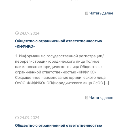
Читать далее
24.09.2024
Общество с ограниченной ответственностью
«КИФИКО»
1. Информация о государственной регистрации/
перерегистрации юридического лица Полное
наименование юридического лица Общество с
ограниченной ответственностью «КИФИКО»
Сокращенное наименование юридического лица
ОсОО «КИФИКО» ОПФ юридического лица ОсОО
[…]
Читать далее
24.09.2024
Общество с ограниченной ответственностью