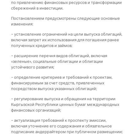
по привлечению финансовых ресурсов и трансформации
сбережений в инвестиции.
Постановлением предусмотрены следующие основные
изменения:
– установление ограничений на цели выпуска облигаций,
включая запрет их использования для погашения ранее
полученных кредитов и займов;
– расширение перечня видов облигаций, включая
«зеленые», социальные облигации и облигации
устойчивого развития;
– определение критериев и требований к проектам,
финансируемым за счет средств, привлеченных
посредством выпуска указанных облигаций;
– регулирование выпуска и обращения на территории
Кыргызской Республики ценных бумаг международных
финансовых организаций;
– актуализация требований к проспекту эмиссии,
включая уточнение его содержания и обязательное
подписание андеррайтером при публичном размещении;