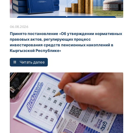
06.08.2026
Принято постановление «Об утверждении нормативных
правовых актов, регулирующих процесс
инвестирования средств пенсионных накоплений в
Кыргызской Республике»
Читать далее