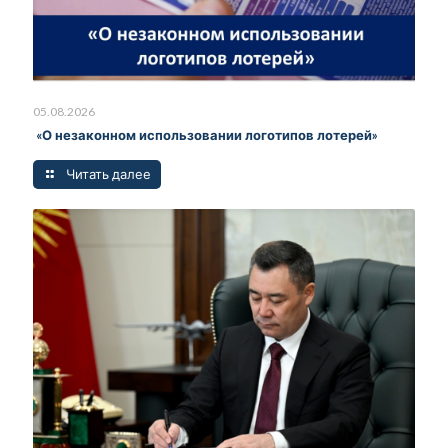
05.08.2026
«О незаконном использовании логотипов лотерей»
Читать далее