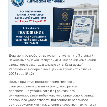
Документ разработан во исполнение пункта 3 статьи 9
Закона Кыргызской Республики «О внесении изменений
в некоторые законодательные акты Кыргызской
Республики в сфере рынка ценных бумаг» от 26 июня
2025 года № 126.
Целью принятия постановления являлось
стимулирование развития фондового рынка,
обеспечение устойчивого и эффективного
функционирования небанковского финансового рынка,
способного удовлетворять потребности реального
сектора экономики и населения в качественных услугах