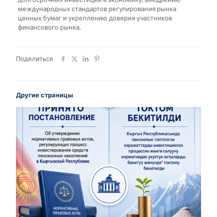
международных стандартов регулирования рынка
ценных бумаг и укреплению доверия участников
финансового рынка.
Поделиться
Другие страницы