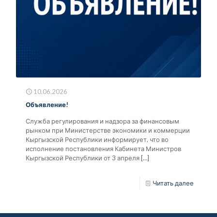
10.06.2026
Объявление!
Служба регулирования и надзора за финансовым
рынком при Министерстве экономики и коммерции
Кыргызской Республики информирует, что во
исполнение постановления Кабинета Министров
Кыргызской Республики от 3 апреля
[…]
Читать далее