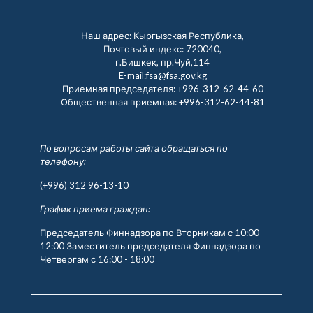
Наш адрес: Кыргызская Республика,
Почтовый индекс: 720040,
г.Бишкек, пр.Чуй,114
E-mail:fsa@fsa.gov.kg
Приемная председателя:
+996-312-62-44-60
Общественная приемная:
+996-312-62-44-81
По вопросам работы сайта обращаться по
телефону:
(+996) 312 96-13-10
График приема граждан:
Председатель Финнадзора по Вторникам с 10:00 -
12:00 Заместитель председателя Финнадзора по
Четвергам с 16:00 - 18:00