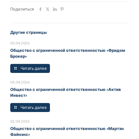
Поделиться
Другие страницы
03.04.2026
Общество с ограниченной ответственностью «Фридом
Брокер»
Читать далее
03.04.2026
Общество с ограниченной ответственностью «Актив
Инвест»
Читать далее
02.04.2026
Общество с ограниченной ответственностью «Мартэн
Файнэнс»