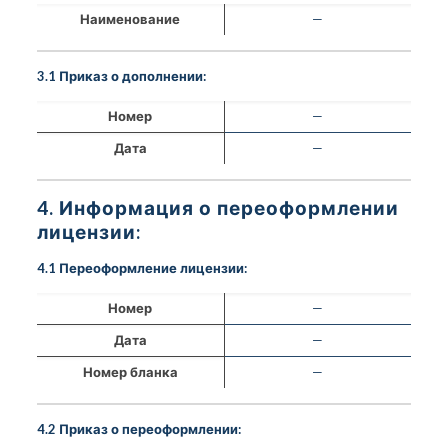
Наименование
—
3.1 Приказ о дополнении:
Номер
—
Дата
—
4. Информация о переоформлении
лицензии:
4.1 Переоформление лицензии:
Номер
—
Дата
—
Номер бланка
—
4.2 Приказ о переоформлении: