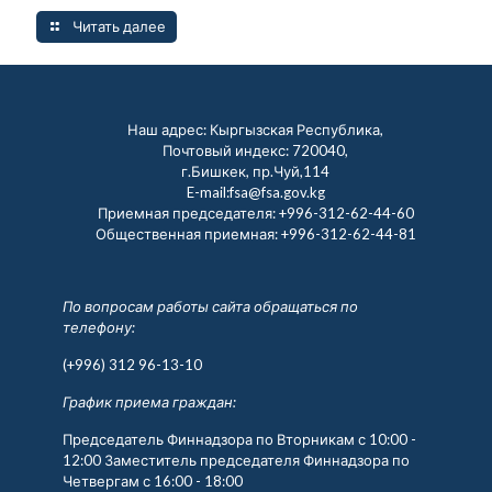
Читать далее
Наш адрес: Кыргызская Республика,
Почтовый индекс: 720040,
г.Бишкек, пр.Чуй,114
E-mail:fsa@fsa.gov.kg
Приемная председателя:
+996-312-62-44-60
Общественная приемная:
+996-312-62-44-81
По вопросам работы сайта обращаться по
телефону:
(+996) 312 96-13-10
График приема граждан:
Председатель Финнадзора по Вторникам с 10:00 -
12:00 Заместитель председателя Финнадзора по
Четвергам с 16:00 - 18:00