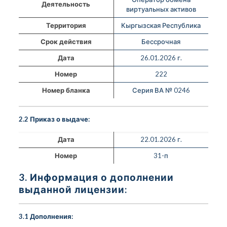
Деятельность
виртуальных активов
Территория
Кыргызская Республика
Срок действия
Бессрочная
Дата
26.01.2026 г.
Номер
222
Номер бланка
Серия ВА № 0246
2.2 Приказ о выдаче:
Дата
22.01.2026 г.
Номер
31-п
3. Информация о дополнении
выданной лицензии:
3.1 Дополнения: