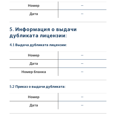
Номер
—
Дата
—
5. Информация о выдачи
дубликата лицензии:
4.1 Выдача дубликата лицензии:
Номер
—
Дата
—
Номер бланка
—
5.2 Приказ о выдачи дубликата:
Номер
—
Дата
—