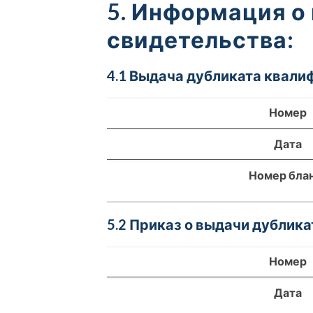
5. Информация о
свидетельства:
4.1 Выдача дубликата квали
Номер
Дата
Номер бла
5.2 Приказ о выдачи дублика
Номер
Дата