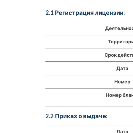
2.1 Регистрация лицензии:
Деятельно
Территор
Срок дейст
Дата
Номер
Номер бла
2.2 Приказ о выдаче:
Дата