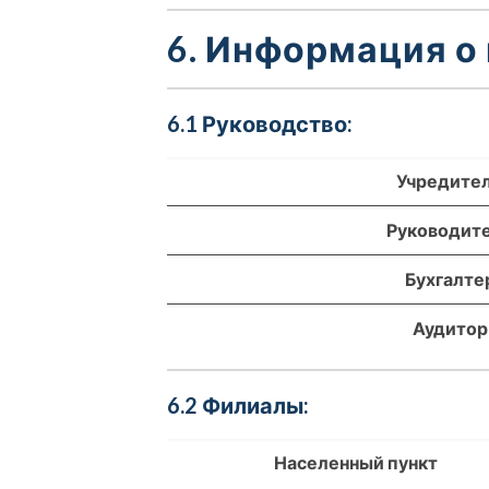
6. Информация о
6.1 Руководство:
Учредите
Руководит
Бухгалте
Аудитор
6.2 Филиалы:
Населенный пункт