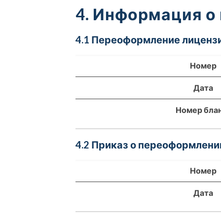
4. Информация о
4.1 Переоформление лицензи
Номер
Дата
Номер бла
4.2 Приказ о переоформлени
Номер
Дата