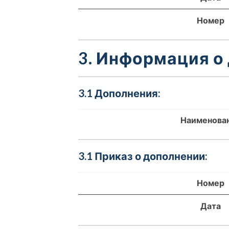
Номер
3. Информация о
3.1 Дополнения:
Наименова
3.1 Приказ о дополнении:
Номер
Дата