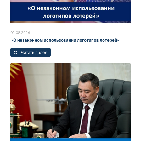
05.08.2026
«О незаконном использовании логотипов лотерей»
Читать далее