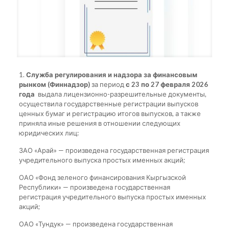
1.
Служба регулирования и надзора за финансовым
рынком (Финнадзор)
за период
с 23 по 27 февраля 2026
года
выдала лицензионно-разрешительные документы,
осуществила государственные регистрации выпусков
ценных бумаг и регистрацию итогов выпусков, а также
приняла иные решения в отношении следующих
юридических лиц:
ЗАО «Арай» — произведена государственная регистрация
учредительного выпуска простых именных акций;
ОАО «Фонд зеленого финансирования Кыргызской
Республики» — произведена государственная
регистрация учредительного выпуска простых именных
акций;
ОАО «Тундук» — произведена государственная