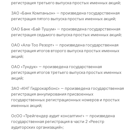
регистрация третьего выпуска простых именных акций;
ЗАО «Банк Компаньон» — произведена государственная
регистрация пятого выпуска простых именных акций;
ОАО Банк «Бай-Тушум» — произведена государственная
регистрация седьмого выпуска простых именных акций;
ОАО «Ала-Тоо Резорт» — произведена государственная
регистрация итогов второго выпуска простых именных
акций;
ОАО «Тундук» — произведена государственная
регистрация итогов третьего выпуска простых именных
акций;
ЗАО «КНГ Гидрокарбонс» — произведена государственная
регистрация аннулирования присвоенных
государственных регистрационных номеров и простых
именных акций;
ОсОО «Трейгендер аудит консалтинг» — произведена
государственная регистрация в части 2 «Реестр
аудиторских организаций»;