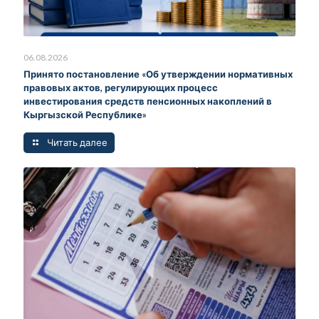
06.08.2026
Принято постановление «Об утверждении нормативных
правовых актов, регулирующих процесс
инвестирования средств пенсионных накоплений в
Кыргызской Республике»
Читать далее