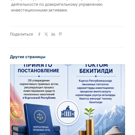
деятельности по доверительному управлению
инвестиционными активами.
Поделиться
Другие страницы