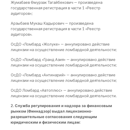
Жумабаев Өмурзак Тагайбекович — произведена
государственная регистрация в части 1 «Реестр
аудиторов»;
Арзыбаев Мукаш Кадырович — произведена
государственная регистрация в части 1 «Реестр
аудиторов».
ОсДО «Ломбард «Жолуке» — аннулировано действие
лицензии на осуществление ломбардной деятельности;
ОсДО «Ломбард «Гранд Азия» — аннулировано действие
лицензии на осуществление ломбардной деятельности;
ОсДО «Ломбард «Антинарий» — аннулировано действие
лицензии на осуществление ломбардной деятельности;
ОсДО Ломбард «Автоплюс» — аннулировано действие
лицензии на осуществление ломбардной деятельности.
2. Служба регулирования и надзора за финансовым
рынком (Финнадзор) выдал лицензионно-
разрешительные согласования следующим
юридическим и физическим лицам: