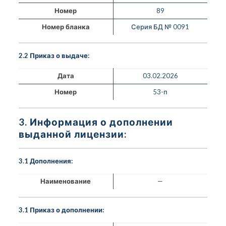
Номер
89
Номер бланка
Серия БД № 0091
2.2 Приказ о выдаче:
Дата
03.02.2026
Номер
53-п
3. Информация о дополнении
выданной лицензии:
3.1 Дополнения:
Наименование
—
3.1 Приказ о дополнении: