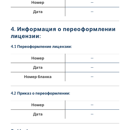
Номер
—
Дата
—
4. Информация о переоформлении
лицензии:
4.1 Переоформление лицензии:
Номер
—
Дата
—
Номер бланка
—
4.2 Приказ о переоформлении:
Номер
—
Дата
—