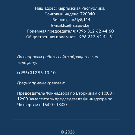
Наш адрес: Кыргызская Республика,
Почтовый индекс: 720040,
г.Бишкек, пр.Чуй,114
E-mail:fsa@fsa.gov.kg
Приемная председателя:
+996-312-62-44-60
Общественная приемная:
+996-312-62-44-81
По вопросам работы сайта обращаться по
телефону:
(+996) 312 96-13-10
График приема граждан:
Председатель Финнадзора по Вторникам с 10:00 -
12:00 Заместитель председателя Финнадзора по
Четвергам с 16:00 - 18:00
© 2026