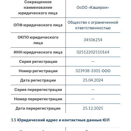
Сокращенное
наименование
ОсОО «Кашерон»
юридического лица
Общество с ограниченной
ОПФ юридического лица
ответственностью
ОКПО юридического
34506254
лица
ИНН юридического лица
02512202510164
Серия регистрации
—
Номер регистрации
323938-3301-ООО
Дата регистрации
25.04.2024
Серия перерегистрации
—
Номер перерегистрации
—
Дата перерегистрации
25.12.2025
1.5 Юридический адрес и контактные данные ЮЛ