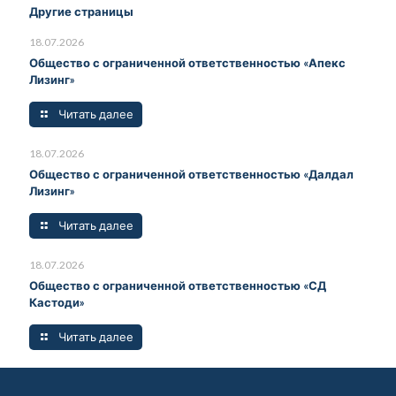
Другие страницы
18.07.2026
Общество с ограниченной ответственностью «Апекс
Лизинг»
Читать далее
18.07.2026
Общество с ограниченной ответственностью «Далдал
Лизинг»
Читать далее
18.07.2026
Общество с ограниченной ответственностью «СД
Кастоди»
Читать далее