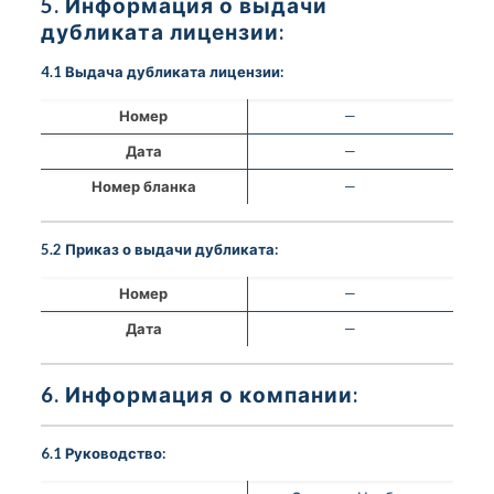
5. Информация о выдачи
дубликата лицензии:
4.1 Выдача дубликата лицензии:
Номер
—
Дата
—
Номер бланка
—
5.2 Приказ о выдачи дубликата:
Номер
—
Дата
—
6. Информация о компании:
6.1 Руководство: