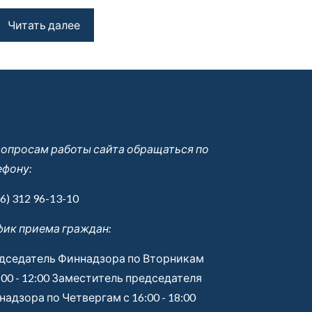
Читать далее
вопросам работы сайта обращаться по
ефону:
6) 312 96-13-10
фик приема граждан:
дседатель Финнадзора по Вторникам
:00 - 12:00 Заместитель председателя
адзора по Четвергам с 16:00 - 18:00