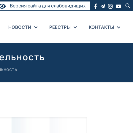
Версия сайта для слабовидящих
НОВОСТИ
РЕЕСТРЫ
КОНТАКТЫ
ельность
льность