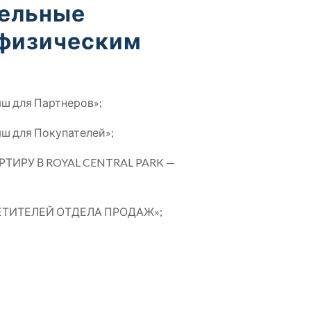
тельные
 физическим
ш для Партнеров»;
ш для Покупателей»;
АРТИРУ В ROYAL CENTRAL PARK —
ОСЕТИТЕЛЕЙ ОТДЕЛА ПРОДАЖ»;