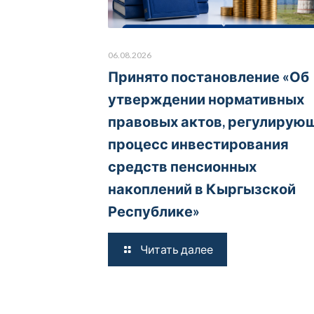
06.08.2026
Принято постановление «Об
утверждении нормативных
правовых актов, регулирую
процесс инвестирования
средств пенсионных
накоплений в Кыргызской
Республике»
Читать далее