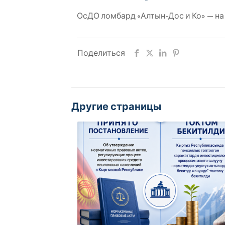
ОсДО ломбард «Алтын-Дос и Ко» — на
Поделиться
Другие страницы