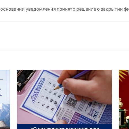
 основании уведомления принято решение о закрытии фи