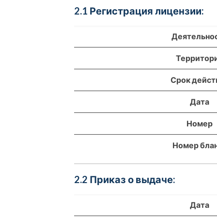
2.1 Регистрация лицензии:
Деятельно
Территор
Срок дейст
Дата
Номер
Номер бла
2.2 Приказ о выдаче:
Дата