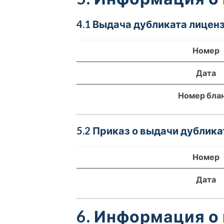
4.1 Выдача дубликата лиценз
Номер
Дата
Номер бла
5.2 Приказ о выдачи дублика
Номер
Дата
6. Информация о