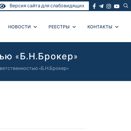
Версия сайта для слабовидящих
НОВОСТИ
РЕЕСТРЫ
КОНТАКТЫ
ью «Б.Н.Брокер»
ветственностью «Б.Н.Брокер»