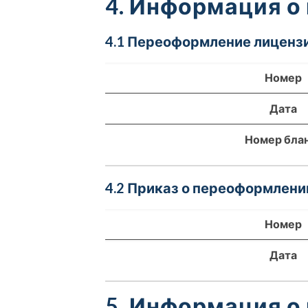
4. Информация о
4.1 Переоформление лицензи
Номер
Дата
Номер бла
4.2 Приказ о переоформлени
Номер
Дата
5. Информация о