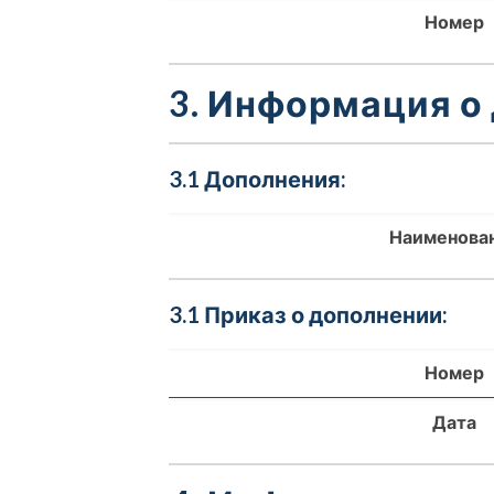
Номер
3. Информация о
3.1 Дополнения:
Наименова
3.1 Приказ о дополнении:
Номер
Дата