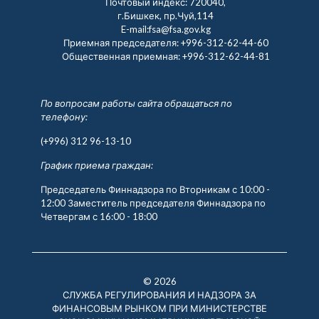
Почтовый индекс: 720040,
г.Бишкек, пр.Чуй,114
E-mail:fsa@fsa.gov.kg
Приемная председателя:
+996-312-62-44-60
Общественная приемная:
+996-312-62-44-81
По вопросам работы сайта обращаться по
телефону:
(+996) 312 96-13-10
График приема граждан:
Председатель Финнадзора по Вторникам с 10:00 -
12:00 Заместитель председателя Финнадзора по
Четвергам с 16:00 - 18:00
© 2026
СЛУЖБА РЕГУЛИРОВАНИЯ И НАДЗОРА ЗА
ФИНАНСОВЫМ РЫНКОМ ПРИ МИНИСТЕРСТВЕ