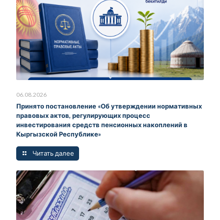
06.08.2026
Принято постановление «Об утверждении нормативных
правовых актов, регулирующих процесс
инвестирования средств пенсионных накоплений в
Кыргызской Республике»
Читать далее