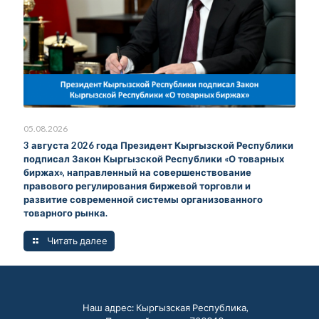
05.08.2026
3 августа 2026 года Президент Кыргызской Республики
подписал Закон Кыргызской Республики «О товарных
биржах», направленный на совершенствование
правового регулирования биржевой торговли и
развитие современной системы организованного
товарного рынка.
Читать далее
Наш адрес: Кыргызская Республика,