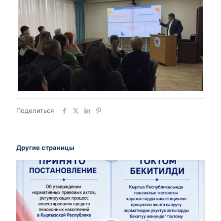
Поделиться
Другие страницы