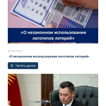
05.08.2026
«О незаконном использовании логотипов лотерей»
Читать далее