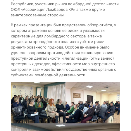
Республики, участники рынка ломбардной деятельности,
ОЮЛ «Ассоциация Ломбардов КР», а также другие
заинтересованные стороны.
В рамках презентации был представлен обзор отчёта, в
котором отражены основные риски и уязвимости,
характерные для ломбардного сектора, а также
результаты проведённого анализа с учётом риск-
ориентированного подхода. Особое внимание было
уделено вопросам противодействия финансированию
преступной деятельности и легализации (отмыванию)
преступных доходов, эффективности мер внутреннего
контроля и взаимодействия государственных органов с
субъектами ломбардной деятельности.