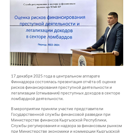
17 декабря 2025 года в центральном аппарате
Финнадзора состоялась презентация отчёта об оценке
рисков финансирования преступной деятельности и
легализации (отмывания) преступных доходов в секторе
ломбардной деятельности.
В мероприятии приняли участие представители
Государственной службы финансовой разведки при
Министерстве финансов Кыргызской Республики,
Службы регулирования и надзора за финансовым рынком
при Министерстве экономики и коммерции Кыргызской