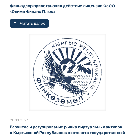
Финнадзор приостановил действие лицензии ОсОО
«Олимп Финанс Плюс»
Читать далее
20.11.2025
Развитие и регулирование рынка виртуальных активов
в Кыргызской Республике в контексте государственной