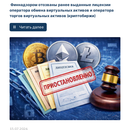
Финнадзором отозваны ранее выданные лицензии
оператора обмена виртуальных активов и оператора
торгов виртуальных активов (криптобиржи)
Читать далее
15.07.2026