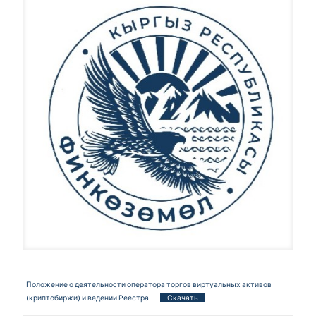
Положение о деятельности оператора торгов виртуальных активов
(криптобиржи) и ведении Реестра…
Скачать