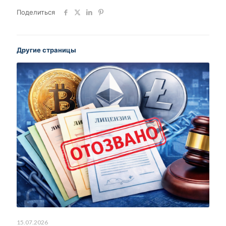
Поделиться
Другие страницы
15.07.2026