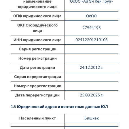
наименование
ОсОО «Ай Эн Кей Груп»
юридического лица
ОПФ юридического лица
ОсОО
ОКПО юридического
27944195
лица
ИНН юридического лица
02412201210103
Серия регистрации
Номер регистрации
Дата регистрации
24.12.2012 г.
Серия перерегистрации
Номер перерегистрации
Дата перерегистрации
25.03.2025 г.
1.5 Юридический адрес и контактные данные ЮЛ
Населенный пункт
Бишкек