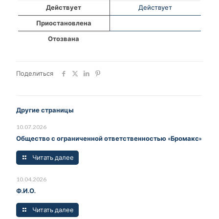
Действует
Действует
Приостановлена
Отозвана
Поделиться
Другие страницы
10.07.2026
Общество с ограниченной ответственностью «Бромакс»
Читать далее
10.04.2026
Ф.И.О.
Читать далее