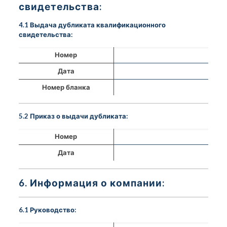
свидетельства:
4.1 Выдача дубликата квалификационного
свидетельства:
Номер
Дата
Номер бланка
5.2 Приказ о выдачи дубликата:
Номер
Дата
6. Информация о компании:
6.1 Руководство: