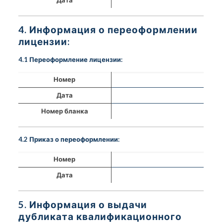
4. Информация о переоформлении
лицензии:
4.1 Переоформление лицензии:
Номер
Дата
Номер бланка
4.2 Приказ о переоформлении:
Номер
Дата
5. Информация о выдачи
дубликата квалификационного