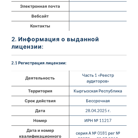
Электронная почта
Вебсайт
Контакты
2. Информация о выданной
лицензии:
2.1 Регистрация лицензии:
Часть 1 «Реестр
Деятельность
аудиторов»
Территория
Кыргызская Республика
Срок действия
Бессрочная
Дата
28.04.2025 г.
Номер
ИРН № 11217
Дата и номер
серия А № 0181 рег №
квалификационного