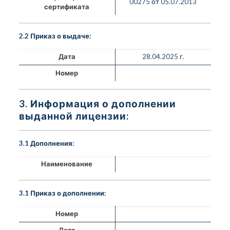
00275 от 05.07.2013
сертификата
2.2 Приказ о выдаче:
Дата
28.04.2025 г.
Номер
3. Информация о дополнении
выданной лицензии:
3.1 Дополнения:
Наименование
3.1 Приказ о дополнении:
Номер
Дата