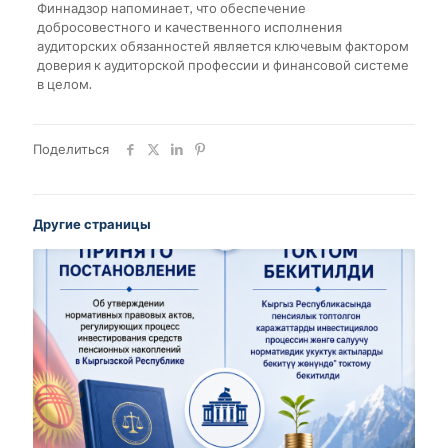
Финнадзор напоминает, что обеспечение
добросовестного и качественного исполнения
аудиторских обязанностей является ключевым фактором
доверия к аудиторской профессии и финансовой системе
в целом.
Поделиться
Другие страницы