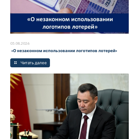
05.08.2026
«О незаконном использовании логотипов лотерей»
Читать далее