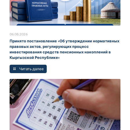
06.08.2026
Принято постановление «Об утверждении нормативных
правовых актов, регулирующих процесс
инвестирования средств пенсионных накоплений в
Кыргызской Республике»
Читать далее