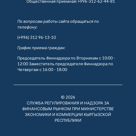
Общественная приемная:
+996-312-62-44-81
По вопросам работы сайта обращаться по
телефону:
(+996) 312 96-13-10
График приема граждан:
Председатель Финнадзора по Вторникам с 10:00 -
12:00 Заместитель председателя Финнадзора по
Четвергам с 16:00 - 18:00
© 2026
СЛУЖБА РЕГУЛИРОВАНИЯ И НАДЗОРА ЗА
ФИНАНСОВЫМ РЫНКОМ ПРИ МИНИСТЕРСТВЕ
ЭКОНОМИКИ И КОММЕРЦИИ КЫРГЫЗСКОЙ
РЕСПУБЛИКИ