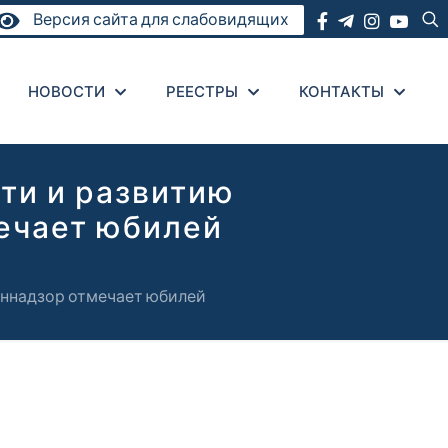
Версия сайта для слабовидящих
НОВОСТИ
РЕЕСТРЫ
КОНТАКТЫ
ти и развитию
ечает юбилей
иннадзор отмечает юбилей