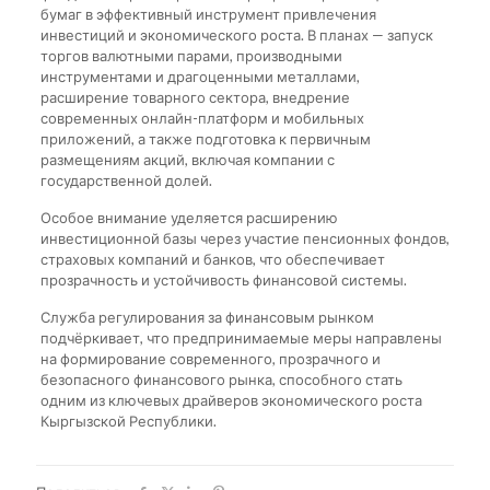
бумаг в эффективный инструмент привлечения
инвестиций и экономического роста. В планах — запуск
торгов валютными парами, производными
инструментами и драгоценными металлами,
расширение товарного сектора, внедрение
современных онлайн-платформ и мобильных
приложений, а также подготовка к первичным
размещениям акций, включая компании с
государственной долей.
Особое внимание уделяется расширению
инвестиционной базы через участие пенсионных фондов,
страховых компаний и банков, что обеспечивает
прозрачность и устойчивость финансовой системы.
Служба регулирования за финансовым рынком
подчёркивает, что предпринимаемые меры направлены
на формирование современного, прозрачного и
безопасного финансового рынка, способного стать
одним из ключевых драйверов экономического роста
Кыргызской Республики.