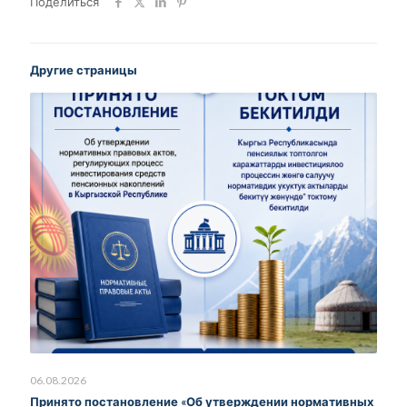
Поделиться
Другие страницы
06.08.2026
Принято постановление «Об утверждении нормативных