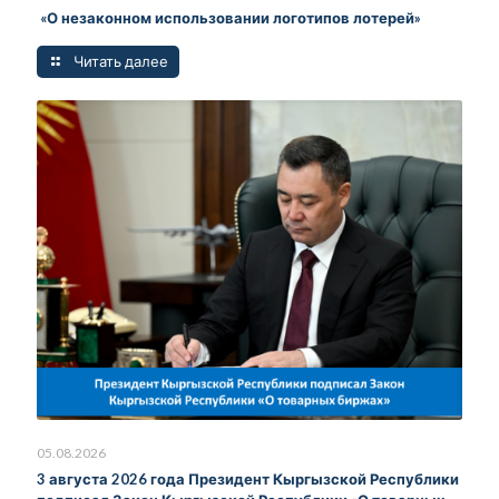
«О незаконном использовании логотипов лотерей»
Читать далее
05.08.2026
3 августа 2026 года Президент Кыргызской Республики