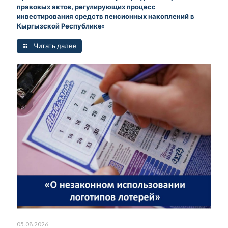
правовых актов, регулирующих процесс
инвестирования средств пенсионных накоплений в
Кыргызской Республике»
Читать далее
05.08.2026