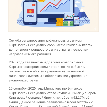
Служба регулирования за финансовым рынком
Кыргызской Республики сообщает о ключевых итогах
деятельности фондового рынка страны и основных
направлениях его развития.
2025 год стал знаковым для финансового рынка
Кыргызстана: произошли исторические события,
открывшие новый этап в развитии национальной
финансовой системы и обеспечившие укрепление
экономики страны.
15 сентября 2025 года Министерство финансов
Кыргызской Республики стало крупнейшим акционером
Кыргызской фондовой биржи, приобретя 62,17 % её
акций. Данное решение реализовано в соответствии с
Указом Президента Кыргызской Республики от 15 ноября