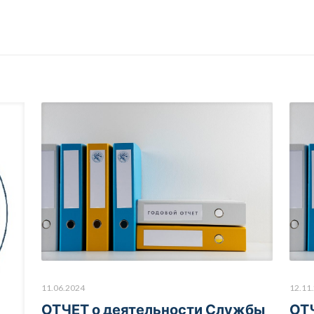
11.06.2024
12.11
ОТЧЕТ о деятельности Службы
ОТ