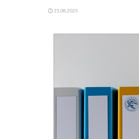
21.08.2025