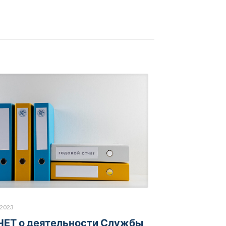
.2023
ЧЕТ о деятельности Службы