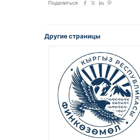
Поделиться
Другие страницы