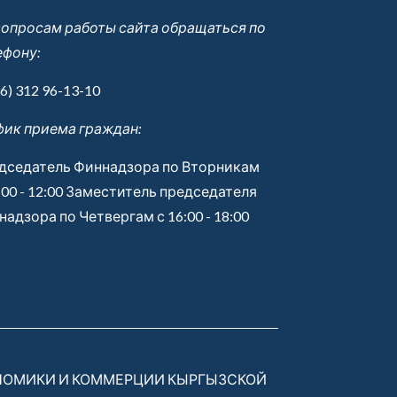
вопросам работы сайта обращаться по
ефону:
6) 312 96-13-10
фик приема граждан:
дседатель Финнадзора по Вторникам
:00 - 12:00 Заместитель председателя
адзора по Четвергам с 16:00 - 18:00
НОМИКИ И КОММЕРЦИИ КЫРГЫЗСКОЙ