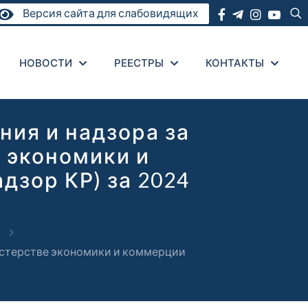
Версия сайта для слабовидящих
НОВОСТИ
РЕЕСТРЫ
КОНТАКТЫ
ия и надзора за
 экономики и
зор КР) за 2024
истерстве экономики и коммерции