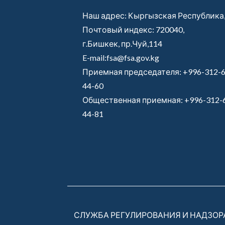
Наш адрес: Кыргызская Республика
Почтовый индекс: 720040,
г.Бишкек, пр.Чуй,114
E-mail:fsa@fsa.gov.kg
Приемная председателя:
+996-312-6
44-60
Общественная приемная:
+996-312-
44-81
СЛУЖБА РЕГУЛИРОВАНИЯ И НАДЗО