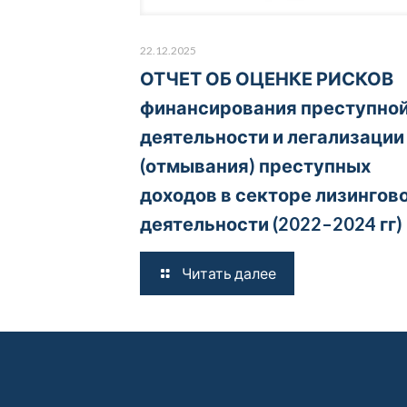
22.12.2025
ОТЧЕТ ОБ ОЦЕНКЕ РИСКОВ
финансирования преступно
деятельности и легализации
(отмывания) преступных
доходов в секторе лизингов
деятельности (2022–2024 гг)
Читать далее