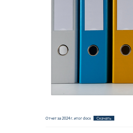
Отчет за 2024 г. итог docx
Скачать