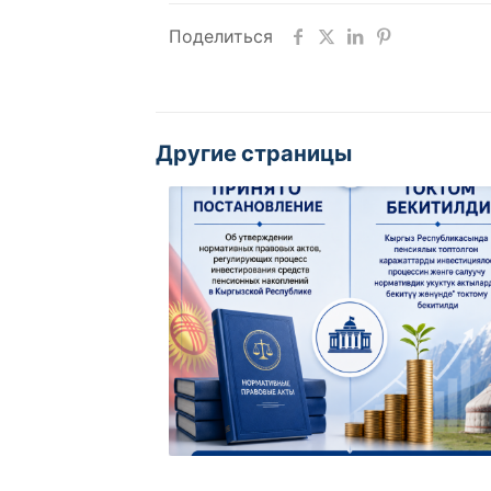
Поделиться
Другие страницы