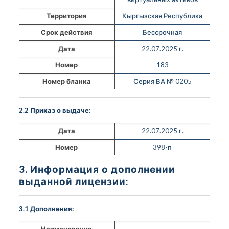
Территория
Кыргызская Республика
Срок действия
Бессрочная
Дата
22.07.2025 г.
Номер
183
Номер бланка
Серия ВА № 0205
2.2 Приказ о выдаче:
Дата
22.07.2025 г.
Номер
398-п
3. Информация о дополнении
выданной лицензии:
3.1 Дополнения:
Наименование
—