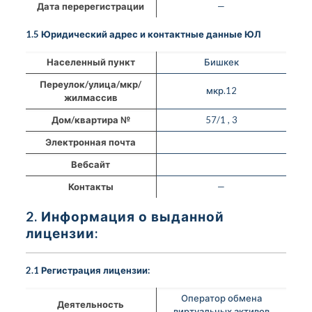
Дата перерегистрации
—
1.5 Юридический адрес и контактные данные ЮЛ
Населенный пункт
Бишкек
Переулок/улица/мкр/
мкр.12
жилмассив
Дом/квартира №
57/1 , 3
Электронная почта
Вебсайт
Контакты
—
2. Информация о выданной
лицензии:
2.1 Регистрация лицензии:
Оператор обмена
Деятельность
виртуальных активов