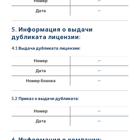
Номер
—
Дата
—
5. Информация о выдачи
дубликата лицензии:
4.1 Выдача дубликата лицензии:
Номер
—
Дата
—
Номер бланка
—
5.2 Приказ о выдачи дубликата:
Номер
—
Дата
—
6. Информация о компании: