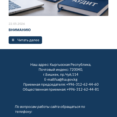
22.05.2026
ВНИМАНИЮ
Читать далее
Наш адрес: Кыргызская Республика,
Почтовый индекс: 720040,
г.Бишкек, пр.Чуй,114
E-mail:fsa@fsa.gov.kg
Приемная председателя:
+996-312-62-44-60
Общественная приемная:
+996-312-62-44-81
По вопросам работы сайта обращаться по
телефону: