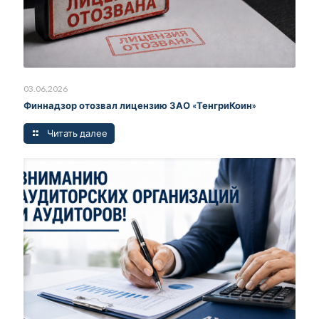
03.06.2026
Финнадзор отозвал лицензию ЗАО «ТенгриКоин»
Читать далее