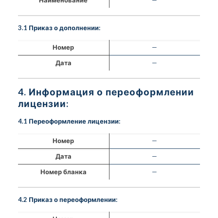
3.1 Приказ о дополнении:
Номер
—
Дата
—
4. Информация о переоформлении
лицензии:
4.1 Переоформление лицензии:
Номер
—
Дата
—
Номер бланка
—
4.2 Приказ о переоформлении: