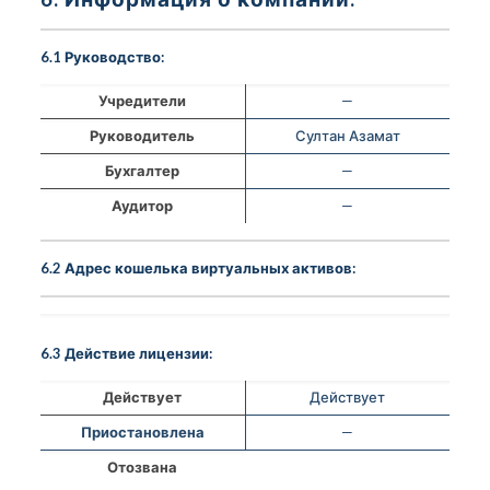
6.1 Руководство:
Учредители
—
Руководитель
Султан Азамат
Бухгалтер
—
Аудитор
—
6.2 Адрес кошелька виртуальных активов:
6.3 Действие лицензии:
Действует
Действует
Приостановлена
—
Отозвана