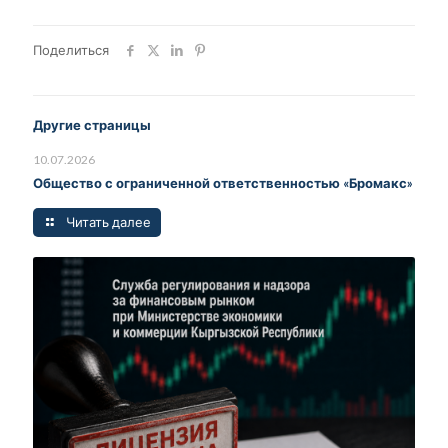
Поделиться
Другие страницы
10.07.2026
Общество с ограниченной ответственностью «Бромакс»
Читать далее