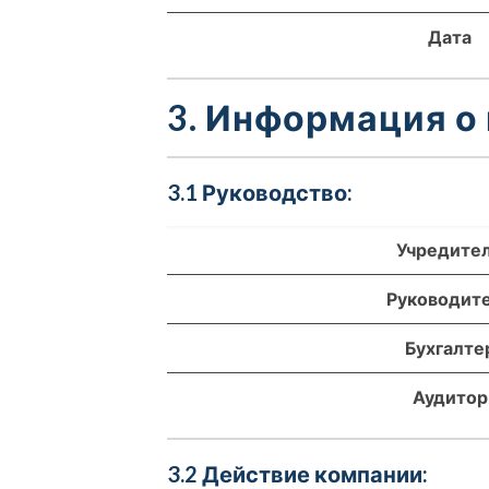
Дата
3. Информация о
3.1 Руководство:
Учредите
Руководит
Бухгалте
Аудитор
3.2 Действие компании: