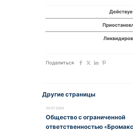
Действуе
Приостанов
Ликвидиров
Поделиться
Другие страницы
10.07.2026
Общество с ограниченной
ответственностью «Бромак