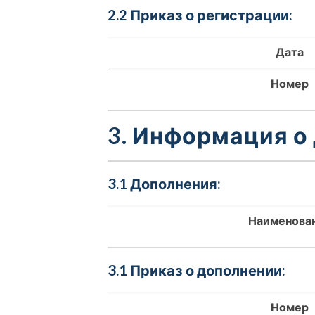
2.2 Приказ о регистрации:
Дата
Номер
3. Информация о
3.1 Дополнения:
Наименова
3.1 Приказ о дополнении:
Номер