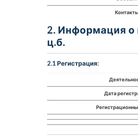
Контакт
2. Информация о
ц.б.
2.1 Регистрация:
Деятельно
Дата регист
Регистрационны