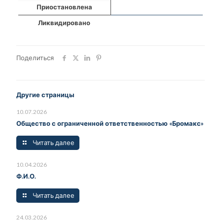
Приостановлена
Ликвидировано
Поделиться
Другие страницы
10.07.2026
Общество с ограниченной ответственностью «Бромакс»
Читать далее
10.04.2026
Ф.И.О.
Читать далее
24.03.2026