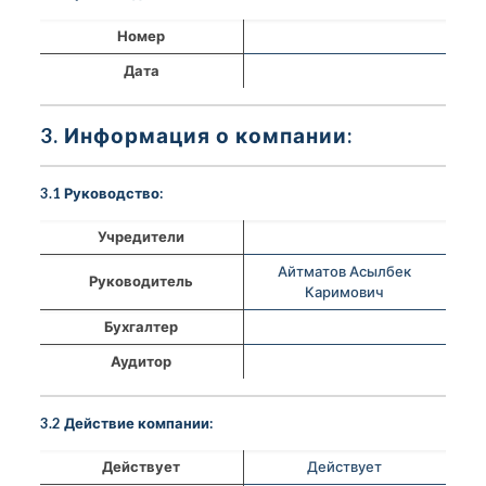
Номер
Дата
3. Информация о компании:
3.1 Руководство:
Учредители
Айтматов Асылбек
Руководитель
Каримович
Бухгалтер
Аудитор
3.2 Действие компании:
Действует
Действует