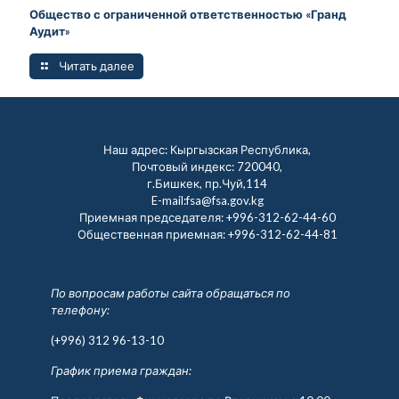
Общество с ограниченной ответственностью «Гранд
Аудит»
Читать далее
Наш адрес: Кыргызская Республика,
Почтовый индекс: 720040,
г.Бишкек, пр.Чуй,114
E-mail:fsa@fsa.gov.kg
Приемная председателя:
+996-312-62-44-60
Общественная приемная:
+996-312-62-44-81
По вопросам работы сайта обращаться по
телефону:
(+996) 312 96-13-10
График приема граждан: