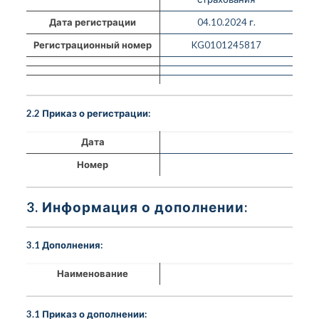
Дата регистрации
04.10.2024 г.
Регистрационный номер
KG0101245817
2.2 Приказ о регистрации:
Дата
Номер
3. Информация о дополнении:
3.1 Дополнения:
Наименование
3.1 Приказ о дополнении: