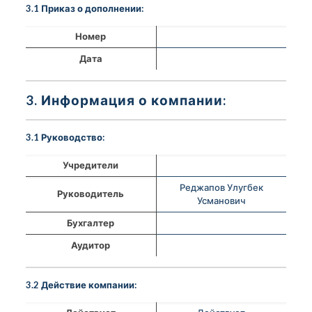
3.1 Приказ о дополнении:
Номер
Дата
3. Информация о компании:
3.1 Руководство:
Учредители
Реджапов Улугбек
Руководитель
Усманович
Бухгалтер
Аудитор
3.2 Действие компании: