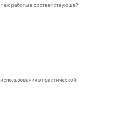
 стаж работы в соответствующей
 использования в практической