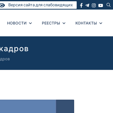
Версия сайта для слабовидящих
НОВОСТИ
РЕЕСТРЫ
КОНТАКТЫ
 кадров
адров