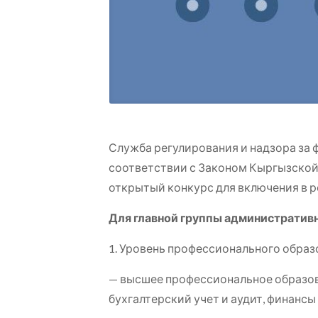
Служба регулирования и надзора за
соответствии с Законом Кыргызско
открытый конкурс для включения в р
Для
главной
группы административн
1. Уровень профессионального образ
— высшее профессиональное образова
бухгалтерский учет и аудит, финансы