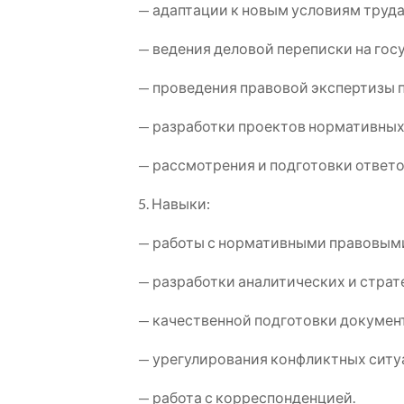
— адаптации к новым условиям труда
— ведения деловой переписки на гос
— проведения правовой экспертизы 
— разработки проектов нормативных
— рассмотрения и подготовки ответ
5. Навыки:
— работы с нормативными правовыми 
— разработки аналитических и страт
— качественной подготовки документ
— урегулирования конфликтных ситу
— работа с корреспонденцией.