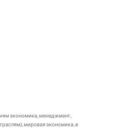
ниям экономика, менеджмент,
отраслям), мировая экономика, в