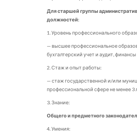
Для старшей группы администрати
должностей:
1. Уровень профессионального образ
— высшее профессиональное образова
бухгалтерский учет и аудит, финансы
2. Стаж и опыт работы:
— стаж государственной и/или муниц
профессиональной сфере не менее 3 л
3. Знание:
Общего
и предметного
законодател
4. Умения: