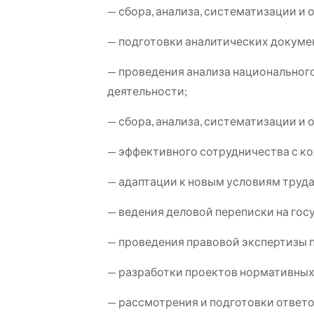
— сбора, анализа, систематизации и
— подготовки аналитических докуме
— проведения анализа национального
деятельности;
— сбора, анализа, систематизации и
— эффективного сотрудничества с ко
— адаптации к новым условиям труда
— ведения деловой переписки на гос
— проведения правовой экспертизы 
— разработки проектов нормативных
— рассмотрения и подготовки ответ