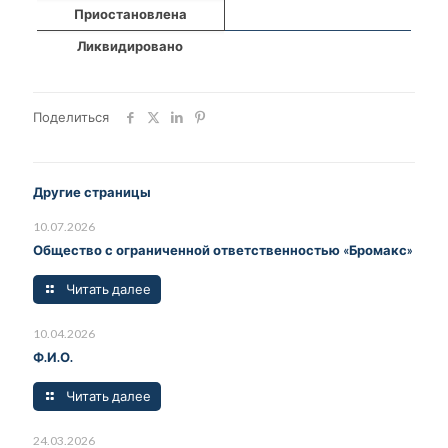
Приостановлена
Ликвидировано
Поделиться
Другие страницы
10.07.2026
Общество с ограниченной ответственностью «Бромакс»
Читать далее
10.04.2026
Ф.И.О.
Читать далее
24.03.2026