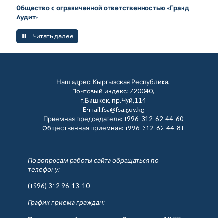
Общество с ограниченной ответственностью «Гранд
Аудит»
Читать далее
Наш адрес: Кыргызская Республика,
Почтовый индекс: 720040,
г.Бишкек, пр.Чуй,114
E-mail:fsa@fsa.gov.kg
Приемная председателя:
+996-312-62-44-60
Общественная приемная:
+996-312-62-44-81
По вопросам работы сайта обращаться по
телефону:
(+996) 312 96-13-10
График приема граждан: