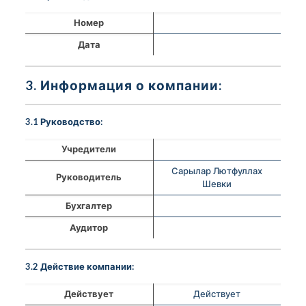
Номер
Дата
3. Информация о компании:
3.1 Руководство:
Учредители
Сарылар Лютфуллах
Руководитель
Шевки
Бухгалтер
Аудитор
3.2 Действие компании:
Действует
Действует