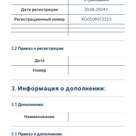
Дата регистрации
20.06.2024 г.
Регистрационный номер
KG0109072213
2.2 Приказ о регистрации:
Дата
Номер
3. Информация о дополнении:
3.1 Дополнения:
Наименование
3.1 Приказ о дополнении: