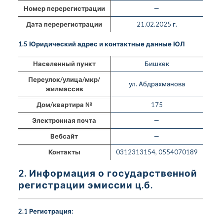
Номер перерегистрации
—
Дата перерегистрации
21.02.2025 г.
1.5 Юридический адрес и контактные данные ЮЛ
Населенный пункт
Бишкек
Переулок/улица/мкр/
ул. Абдрахманова
жилмассив
Дом/квартира №
175
Электронная почта
—
Вебсайт
—
Контакты
0312313154, 0554070189
2. Информация о государственной
регистрации эмиссии ц.б.
2.1 Регистрация: