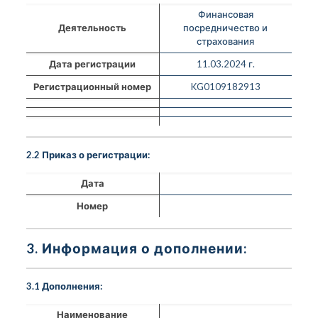
Финансовая
Деятельность
посредничество и
страхования
Дата регистрации
11.03.2024 г.
Регистрационный номер
KG0109182913
2.2 Приказ о регистрации:
Дата
Номер
3. Информация о дополнении:
3.1 Дополнения:
Наименование