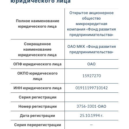
юридического лица
Открытое акционерное
общество
Полное наименование
микрокредитная
юридического лица
компания «Фонд развития
предпринимательства»
Сокращенное
ОАО МКК «Фонд развития
наименование
предпринимательства»
юридического лица
ОПФ юридического лица
ОАО
ОКПО юридического
15927270
лица
ИНН юридического лица
01911199710142
Серия регистрации
Номер регистрации
3756-3301-ОАО
Дата регистрации
25.10.1994 г.
Серия перерегистрации
—