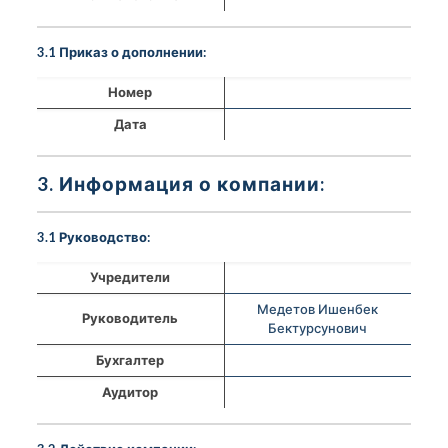
3.1 Приказ о дополнении:
Номер
Дата
3. Информация о компании:
3.1 Руководство:
Учредители
Медетов Ишенбек
Руководитель
Бектурсунович
Бухгалтер
Аудитор