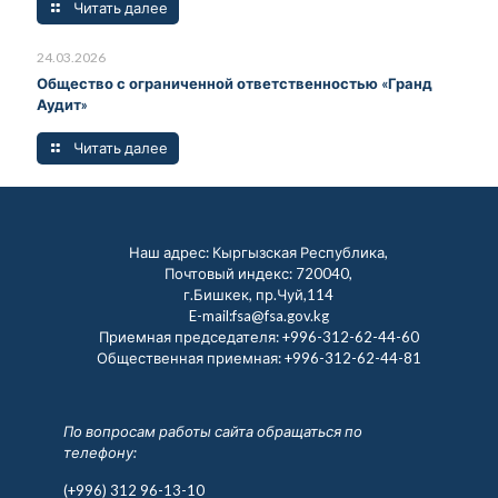
Читать далее
24.03.2026
Общество с ограниченной ответственностью «Гранд
Аудит»
Читать далее
Наш адрес: Кыргызская Республика,
Почтовый индекс: 720040,
г.Бишкек, пр.Чуй,114
E-mail:fsa@fsa.gov.kg
Приемная председателя:
+996-312-62-44-60
Общественная приемная:
+996-312-62-44-81
По вопросам работы сайта обращаться по
телефону:
(+996) 312 96-13-10