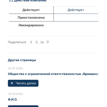
3.2 Действие компании:
Действует
Действует
Приостановлена
Ликвидировано
Поделиться
Другие страницы
10.07.2026
Общество с ограниченной ответственностью «Бромакс»
Читать далее
10.04.2026
Ф.И.О.