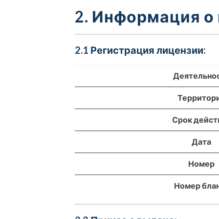
2. Информация о
2.1 Регистрация лицензии:
Деятельно
Территор
Срок дейст
Дата
Номер
Номер бла