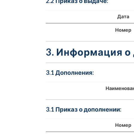
2.2 Приказ о выдаче:
Дата
Номер
3. Информация о
3.1 Дополнения:
Наименова
3.1 Приказ о дополнении:
Номер