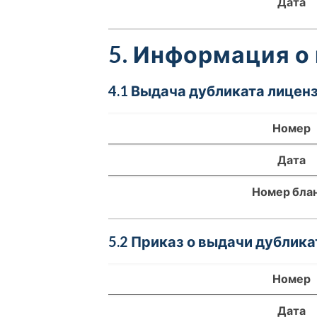
Дата
5. Информация о
4.1 Выдача дубликата лиценз
Номер
Дата
Номер бла
5.2 Приказ о выдачи дублика
Номер
Дата