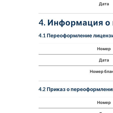
Дата
4. Информация о
4.1 Переоформление лицензи
Номер
Дата
Номер бла
4.2 Приказ о переоформлени
Номер