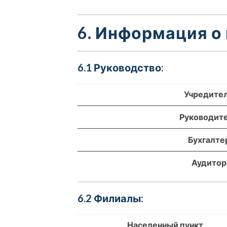
6. Информация о
6.1 Руководство:
Учредите
Руководит
Бухгалте
Аудитор
6.2 Филиалы:
Населенный пункт