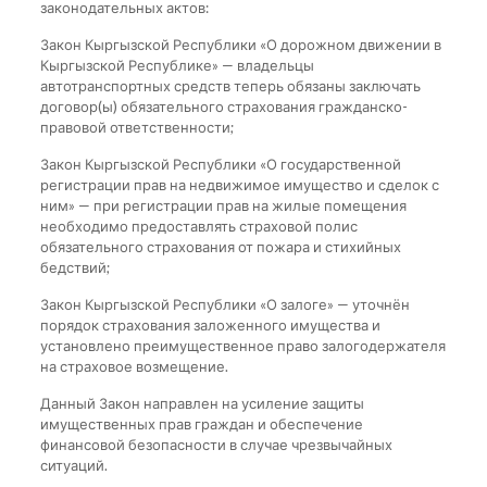
законодательных актов:
Закон Кыргызской Республики «О дорожном движении в
Кыргызской Республике» — владельцы
автотранспортных средств теперь обязаны заключать
договор(ы) обязательного страхования гражданско-
правовой ответственности;
Закон Кыргызской Республики «О государственной
регистрации прав на недвижимое имущество и сделок с
ним» — при регистрации прав на жилые помещения
необходимо предоставлять страховой полис
обязательного страхования от пожара и стихийных
бедствий;
Закон Кыргызской Республики «О залоге» — уточнён
порядок страхования заложенного имущества и
установлено преимущественное право залогодержателя
на страховое возмещение.
Данный Закон направлен на усиление защиты
имущественных прав граждан и обеспечение
финансовой безопасности в случае чрезвычайных
ситуаций.