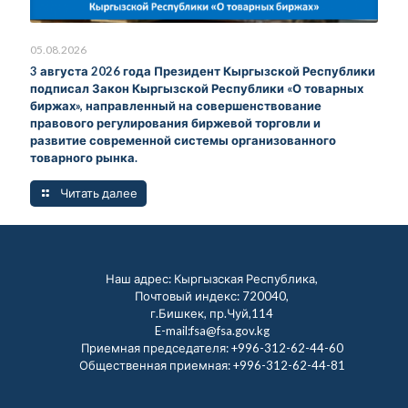
05.08.2026
3 августа 2026 года Президент Кыргызской Республики
подписал Закон Кыргызской Республики «О товарных
биржах», направленный на совершенствование
правового регулирования биржевой торговли и
развитие современной системы организованного
товарного рынка.
Читать далее
Наш адрес: Кыргызская Республика,
Почтовый индекс: 720040,
г.Бишкек, пр.Чуй,114
E-mail:fsa@fsa.gov.kg
Приемная председателя:
+996-312-62-44-60
Общественная приемная:
+996-312-62-44-81