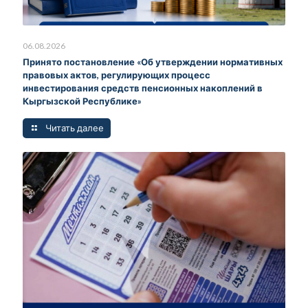
06.08.2026
Принято постановление «Об утверждении нормативных
правовых актов, регулирующих процесс
инвестирования средств пенсионных накоплений в
Кыргызской Республике»
Читать далее