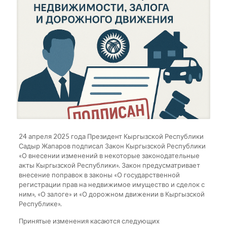
24 апреля 2025 года Президент Кыргызской Республики
Садыр Жапаров подписал Закон Кыргызской Республики
«О внесении изменений в некоторые законодательные
акты Кыргызской Республики». Закон предусматривает
внесение поправок в законы «О государственной
регистрации прав на недвижимое имущество и сделок с
ним», «О залоге» и «О дорожном движении в Кыргызской
Республике».
Принятые изменения касаются следующих