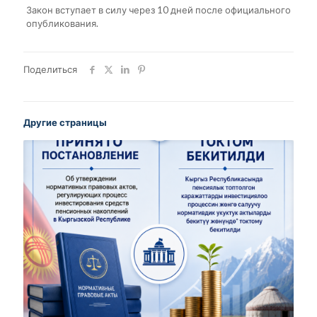
Закон вступает в силу через 10 дней после официального
опубликования.
Поделиться
Другие страницы