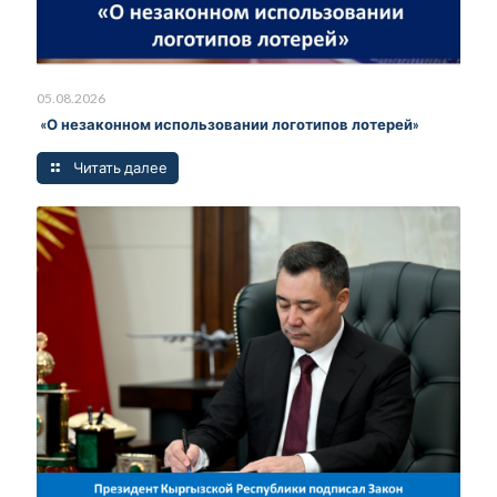
05.08.2026
«О незаконном использовании логотипов лотерей»
Читать далее