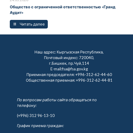
Общество с ограниченной ответственностью «Гранд
Аудит»
Читать далее
Наш адрес: Кыргызская Республика,
Почтовый индекс: 720040,
г.Бишкек, пр.Чуй,114
E-mail:fsa@fsa.gov.kg
Приемная председателя:
+996-312-62-44-60
Общественная приемная:
+996-312-62-44-81
По вопросам работы сайта обращаться по
телефону:
(+996) 312 96-13-10
График приема граждан: