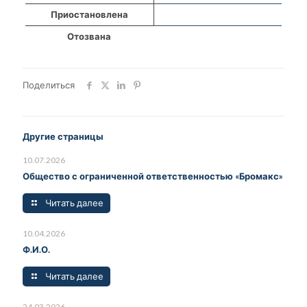
Приостановлена
Отозвана
Поделиться
Другие страницы
10.07.2026
Общество с ограниченной ответственностью «Бромакс»
Читать далее
10.04.2026
Ф.И.О.
Читать далее
24.03.2026