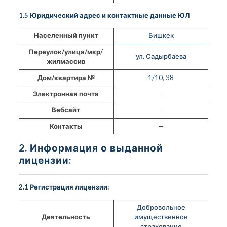
1.5 Юридический адрес и контактные данные ЮЛ
Населенный пункт
Бишкек
Переулок/улица/мкр/
ул. Садырбаева
жилмассив
Дом/квартира №
1/10, 38
Электронная почта
—
Вебсайт
—
Контакты
—
2. Информация о выданной
лицензии:
2.1 Регистрация лицензии:
Добровольное
Деятельность
имущественное
страхование