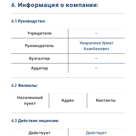
6. Информация о компании:
6.1 Руководство:
Учредители
—
Умаралиев Урмат
Руководитель
Азанбекович
Бухгалтер
—
Аудитор
—
6.2 Филиалы:
Населенный
Адрес
Контакты
пункт
6.3 Действие лицензии:
Действует
Действует