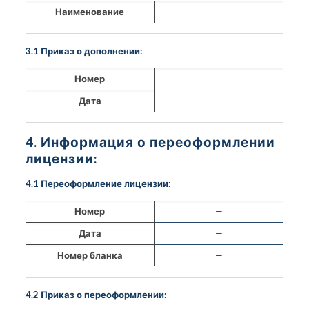
Наименование
—
3.1 Приказ о дополнении:
Номер
—
Дата
—
4. Информация о переоформлении
лицензии:
4.1 Переоформление лицензии:
Номер
—
Дата
—
Номер бланка
—
4.2 Приказ о переоформлении: