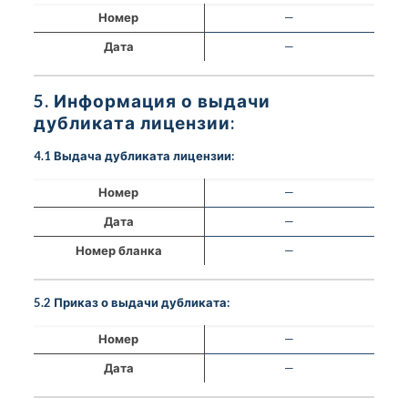
Номер
—
Дата
—
5. Информация о выдачи
дубликата лицензии:
4.1 Выдача дубликата лицензии:
Номер
—
Дата
—
Номер бланка
—
5.2 Приказ о выдачи дубликата:
Номер
—
Дата
—