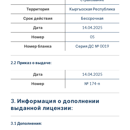
Территория
Кыргызская Республика
Срок действия
Бессрочная
Дата
14.04.2025
Номер
05
Номер бланка
Серия ДС № 0019
2.2 Приказ о выдаче:
Дата
14.04.2025
Номер
№ 174-п
3. Информация о дополнении
выданной лицензии:
3.1 Дополнения: