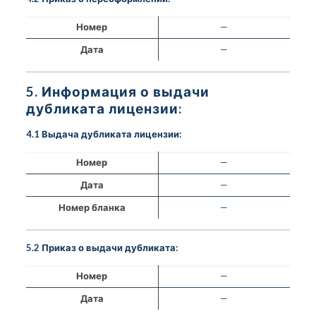
Номер
—
Дата
—
5. Информация о выдачи
дубликата лицензии:
4.1 Выдача дубликата лицензии:
Номер
—
Дата
—
Номер бланка
—
5.2 Приказ о выдачи дубликата:
Номер
—
Дата
—