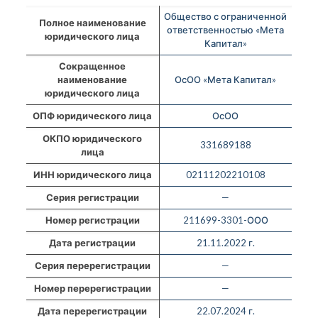
Общество с ограниченной
Полное наименование
ответственностью «Мета
юридического лица
Капитал»
Сокращенное
наименование
ОсОО «Мета Капитал»
юридического лица
ОПФ юридического лица
ОсОО
ОКПО юридического
331689188
лица
ИНН юридического лица
02111202210108
Серия регистрации
—
Номер регистрации
211699-3301-ООО
Дата регистрации
21.11.2022 г.
Серия перерегистрации
—
Номер перерегистрации
—
Дата перерегистрации
22.07.2024 г.