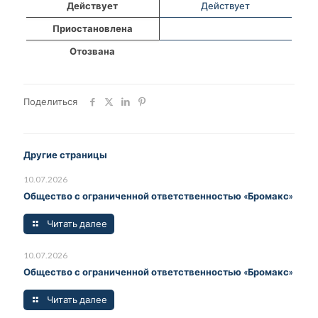
Действует
Действует
Приостановлена
Отозвана
Поделиться
Другие страницы
10.07.2026
Общество с ограниченной ответственностью «Бромакс»
Читать далее
10.07.2026
Общество с ограниченной ответственностью «Бромакс»
Читать далее