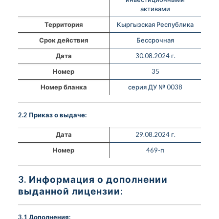
активами
Территория
Кыргызская Республика
Срок действия
Бессрочная
Дата
30.08.2024 г.
Номер
35
Номер бланка
серия ДУ № 0038
2.2 Приказ о выдаче:
Дата
29.08.2024 г.
Номер
469-п
3. Информация о дополнении
выданной лицензии:
3.1 Дополнения: