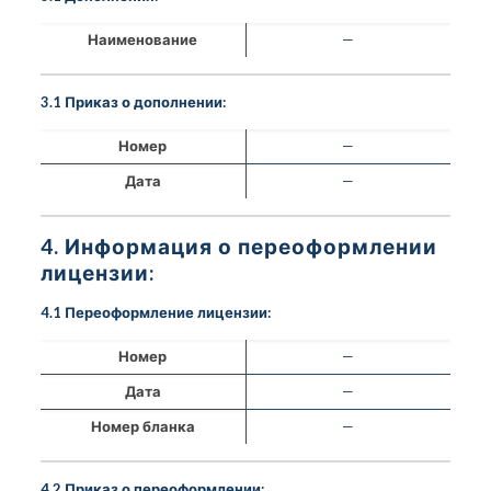
Наименование
—
3.1 Приказ о дополнении:
Номер
—
Дата
—
4. Информация о переоформлении
лицензии:
4.1 Переоформление лицензии:
Номер
—
Дата
—
Номер бланка
—
4.2 Приказ о переоформлении: