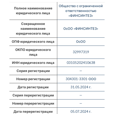
Общество с ограниченной
Полное наименование
ответственностью
юридического лица
«ФИНСИНТЕЗ»
Сокращенное
наименование
ОсОО «ФИНСИНТЕЗ»
юридического лица
ОПФ юридического лица
ОсОО
ОКПО юридического
32997319
лица
ИНН юридического лица
03105202410638
Серия регистрации
—
Номер регистрации
304301-3301-ООО
Дата регистрации
31.05.2024 г.
Серия перерегистрации
—
Номер перерегистрации
—
Дата перерегистрации
05.07.2024 г.