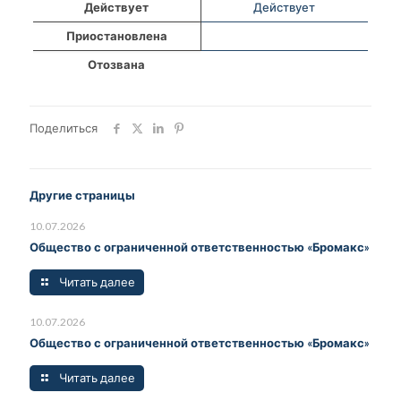
Действует
Действует
Приостановлена
Отозвана
Поделиться
Другие страницы
10.07.2026
Общество с ограниченной ответственностью «Бромакс»
Читать далее
10.07.2026
Общество с ограниченной ответственностью «Бромакс»
Читать далее