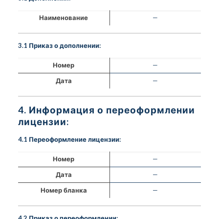
Наименование
—
3.1 Приказ о дополнении:
Номер
—
Дата
—
4. Информация о переоформлении
лицензии:
4.1 Переоформление лицензии:
Номер
—
Дата
—
Номер бланка
—
4.2 Приказ о переоформлении: