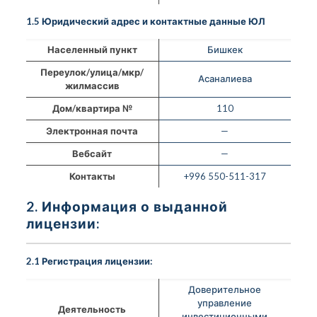
1.5 Юридический адрес и контактные данные ЮЛ
Населенный пункт
Бишкек
Переулок/улица/мкр/
Асаналиева
жилмассив
Дом/квартира №
110
Электронная почта
—
Вебсайт
—
Контакты
+996 550-511-317
2. Информация о выданной
лицензии:
2.1 Регистрация лицензии:
Доверительное
управление
Деятельность
инвестиционными