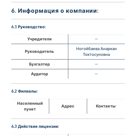
6. Информация о компании:
6.1 Руководство:
Учредители
—
Ногойбаева Анаркан
Руководитель
Токтосуновна
Бухгалтер
—
Аудитор
—
6.2 Филиалы:
Населенный
Адрес
Контакты
пункт
6.3 Действие лицензии: