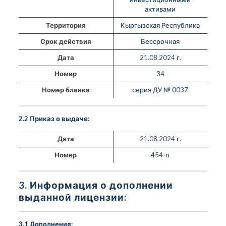
активами
Территория
Кыргызская Республика
Срок действия
Бессрочная
Дата
21.08.2024 г.
Номер
34
Номер бланка
серия ДУ № 0037
2.2 Приказ о выдаче:
Дата
21.08.2024 г.
Номер
454-п
3. Информация о дополнении
выданной лицензии:
3.1 Дополнения: