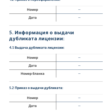
Номер
—
Дата
—
5. Информация о выдачи
дубликата лицензии:
4.1 Выдача дубликата лицензии:
Номер
—
Дата
—
Номер бланка
—
5.2 Приказ о выдачи дубликата:
Номер
—
Дата
—